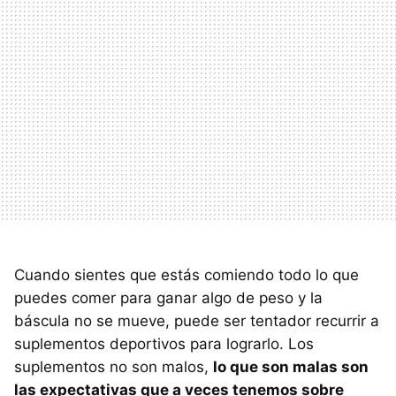
Cuando sientes que estás comiendo todo lo que
puedes comer para ganar algo de peso y la
báscula no se mueve, puede ser tentador recurrir a
suplementos deportivos para lograrlo. Los
suplementos no son malos,
lo que son malas son
las expectativas que a veces tenemos sobre