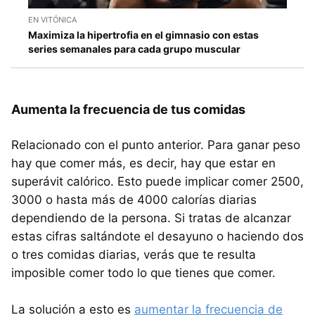
EN VITÓNICA
Maximiza la hipertrofia en el gimnasio con estas
series semanales para cada grupo muscular
Aumenta la frecuencia de tus comidas
Relacionado con el punto anterior. Para ganar peso
hay que comer más, es decir, hay que estar en
superávit calórico. Esto puede implicar comer 2500,
3000 o hasta más de 4000 calorías diarias
dependiendo de la persona. Si tratas de alcanzar
estas cifras saltándote el desayuno o haciendo dos
o tres comidas diarias, verás que te resulta
imposible comer todo lo que tienes que comer.
La solución a esto es
aumentar la frecuencia de