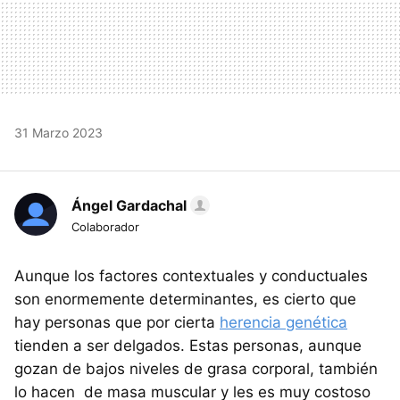
31 Marzo 2023
Ángel Gardachal
Colaborador
Aunque los factores contextuales y conductuales
son enormemente determinantes, es cierto que
hay personas que por cierta
herencia genética
tienden a ser delgados. Estas personas, aunque
gozan de bajos niveles de grasa corporal, también
lo hacen de masa muscular y les es muy costoso