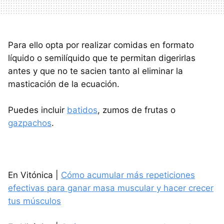
Para ello opta por realizar comidas en formato
líquido o semilíquido que te permitan digerirlas
antes y que no te sacien tanto al eliminar la
masticación de la ecuación.
Puedes incluir
batidos
, zumos de frutas o
gazpachos
.
En Vitónica |
Cómo acumular más repeticiones
efectivas para ganar masa muscular y hacer crecer
tus músculos