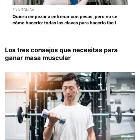
EN VITÓNICA
Quiero empezar a entrenar con pesas, pero no sé
cómo hacerlo: todas las claves para hacerlo fácil
Los tres consejos que necesitas para
ganar masa muscular