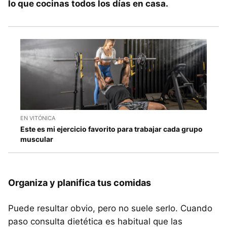
lo que cocinas todos los días en casa.
EN VITÓNICA
Este es mi ejercicio favorito para trabajar cada grupo
muscular
Organiza y planifica tus comidas
Puede resultar obvio, pero no suele serlo. Cuando
paso consulta dietética es habitual que las