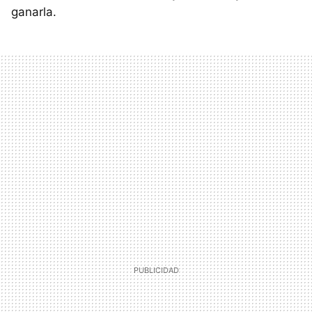
ganarla.