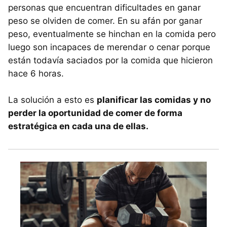
personas que encuentran dificultades en ganar
peso se olviden de comer. En su afán por ganar
peso, eventualmente se hinchan en la comida pero
luego son incapaces de merendar o cenar porque
están todavía saciados por la comida que hicieron
hace 6 horas.
La solución a esto es
planificar las comidas y no
perder la oportunidad de comer de forma
estratégica en cada una de ellas.