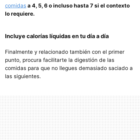
comidas
a 4, 5, 6 o incluso hasta 7 si el contexto
lo requiere.
Incluye calorías líquidas en tu día a día
Finalmente y relacionado también con el primer
punto, procura facilitarte la digestión de las
comidas para que no llegues demasiado saciado a
las siguientes.