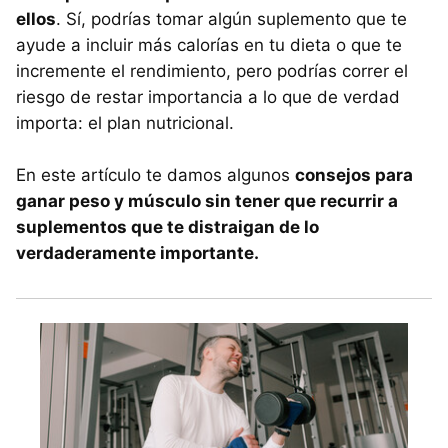
ellos
. Sí, podrías tomar algún suplemento que te
ayude a incluir más calorías en tu dieta o que te
incremente el rendimiento, pero podrías correr el
riesgo de restar importancia a lo que de verdad
importa: el plan nutricional.
En este artículo te damos algunos
consejos para
ganar peso y músculo sin tener que recurrir a
suplementos que te distraigan de lo
verdaderamente importante.