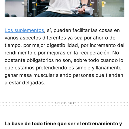
Los suplementos
, sí, pueden facilitar las cosas en
varios aspectos diferentes ya sea por ahorro de
tiempo, por mejor digestibilidad, por incremento del
rendimiento o por mejoras en la recuperación. No
obstante obligatorios no son, sobre todo cuando lo
que estamos pretendiendo es simple y llanamente
ganar masa muscular siendo personas que tienden
a estar delgadas.
La base de todo tiene que ser el entrenamiento y