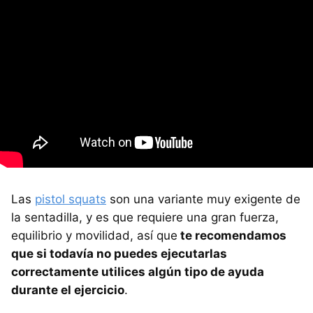
Las
pistol squats
son una variante muy exigente de
la sentadilla, y es que requiere una gran fuerza,
equilibrio y movilidad, así que
te recomendamos
que si todavía no puedes ejecutarlas
correctamente utilices algún tipo de ayuda
durante el ejercicio
.