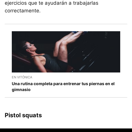
ejercicios que te ayudarán a trabajarlas
correctamente.
EN VITÓNICA
Una rutina completa para entrenar tus piernas en el
gimnasio
Pistol squats