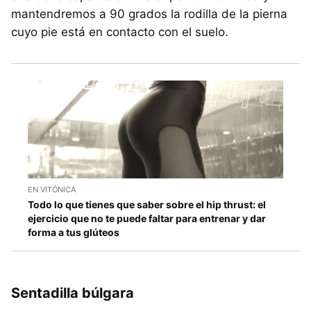
mantendremos a 90 grados la rodilla de la pierna
cuyo pie está en contacto con el suelo.
EN VITÓNICA
Todo lo que tienes que saber sobre el hip thrust: el
ejercicio que no te puede faltar para entrenar y dar
forma a tus glúteos
Sentadilla búlgara