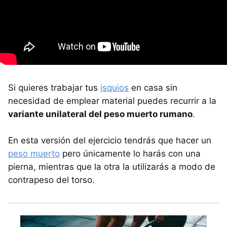
Si quieres trabajar tus
isquios
en casa sin
necesidad de emplear material puedes recurrir a la
variante unilateral del peso muerto rumano
.
En esta versión del ejercicio tendrás que hacer un
peso muerto
pero únicamente lo harás con una
pierna, mientras que la otra la utilizarás a modo de
contrapeso del torso.