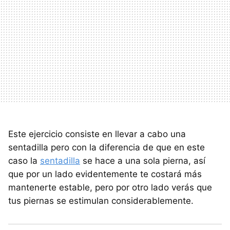
Este ejercicio consiste en llevar a cabo una
sentadilla pero con la diferencia de que en este
caso la
sentadilla
se hace a una sola pierna, así
que por un lado evidentemente te costará más
mantenerte estable, pero por otro lado verás que
tus piernas se estimulan considerablemente.