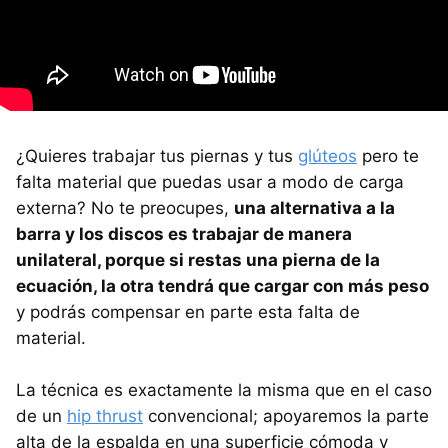
¿Quieres trabajar tus piernas y tus
glúteos
pero te
falta material que puedas usar a modo de carga
externa? No te preocupes,
una alternativa a la
barra y los discos es trabajar de manera
unilateral, porque si restas una pierna de la
ecuación, la otra tendrá que cargar con más peso
y podrás compensar en parte esta falta de
material.
La técnica es exactamente la misma que en el caso
de un
hip thrust
convencional; apoyaremos la parte
alta de la espalda en una superficie cómoda y