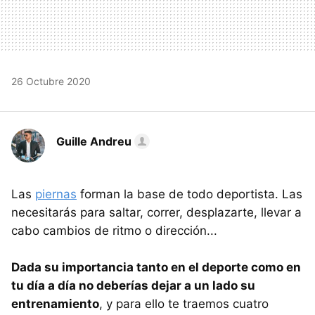
26 Octubre 2020
Guille Andreu
Las
piernas
forman la base de todo deportista. Las
necesitarás para saltar, correr, desplazarte, llevar a
cabo cambios de ritmo o dirección...
Dada su importancia tanto en el deporte como en
tu día a día no deberías dejar a un lado su
entrenamiento
, y para ello te traemos cuatro