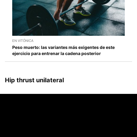
EN VITÓNICA
Peso muerto: las variantes más exigentes de este
ejercicio para entrenar la cadena posterior
Hip thrust unilateral