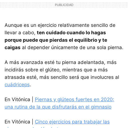
Aunque es un ejercicio relativamente sencillo de
llevar a cabo,
ten cuidado cuando lo hagas
porque puede que pierdas el equilibrio y te
caigas
al depender únicamente de una sola pierna.
A más avanzada esté tu pierna adelantada, más
incidirás sobre el glúteo, mientras que a más
atrasada esté, más sencillo será que involucres al
cuádriceps
.
En Vitónica |
Piernas y glúteos fuertes en 2020:
una rutina de la que disfrutarás en el gimnasio
En Vitónica |
Cinco ejercicios para trabajar las