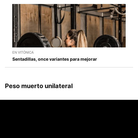
EN VITÓNICA
Sentadillas, once variantes para mejorar
Peso muerto unilateral