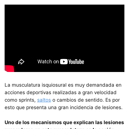
La musculatura isquiosural es muy demandada en
acciones deportivas realizadas a gran velocidad
como sprints,
saltos
o cambios de sentido. Es por
esto que presenta una gran incidencia de lesiones.
Uno de los mecanismos que explican las lesiones