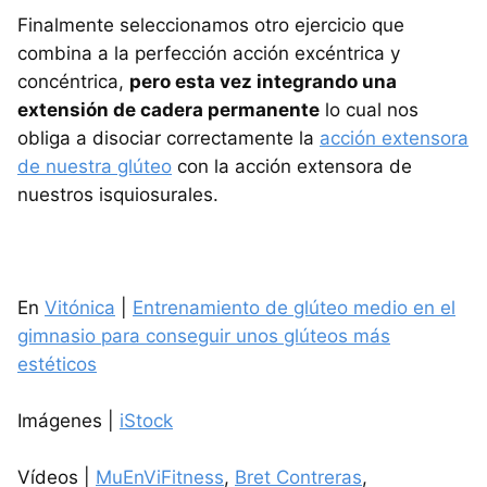
Finalmente seleccionamos otro ejercicio que
combina a la perfección acción excéntrica y
concéntrica,
pero esta vez integrando una
extensión de cadera permanente
lo cual nos
obliga a disociar correctamente la
acción extensora
de nuestra glúteo
con la acción extensora de
nuestros isquiosurales.
En
Vitónica
|
Entrenamiento de glúteo medio en el
gimnasio para conseguir unos glúteos más
estéticos
Imágenes |
iStock
Vídeos |
MuEnViFitness
,
Bret Contreras
,