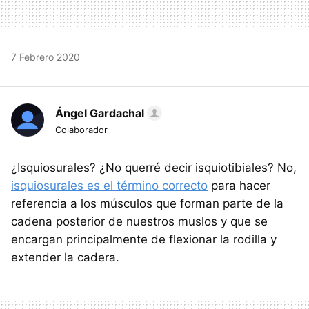
7 Febrero 2020
Ángel Gardachal
Colaborador
¿Isquiosurales? ¿No querré decir isquiotibiales? No,
isquiosurales es el término correcto
para hacer
referencia a los músculos que forman parte de la
cadena posterior de nuestros muslos y que se
encargan principalmente de flexionar la rodilla y
extender la cadera.