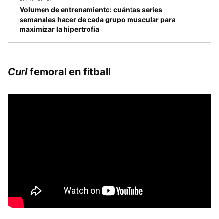
Volumen de entrenamiento: cuántas series
semanales hacer de cada grupo muscular para
maximizar la hipertrofia
Curl
femoral en fitball