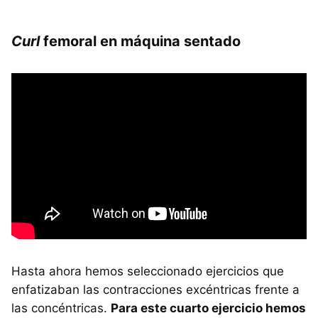
Curl
femoral en máquina sentado
Hasta ahora hemos seleccionado ejercicios que
enfatizaban las contracciones excéntricas frente a
las concéntricas.
Para este cuarto ejercicio hemos