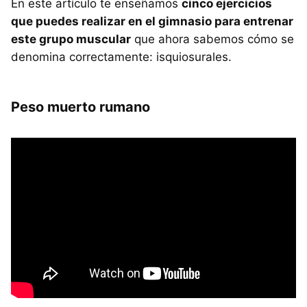
En este artículo te enseñamos
cinco ejercicios
que puedes realizar en el gimnasio para entrenar
este grupo muscular
que ahora sabemos cómo se
denomina correctamente: isquiosurales.
Peso muerto rumano