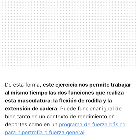
De esta forma,
este ejercicio nos permite trabajar
al mismo tiempo las dos funciones que realiza
esta musculatura: la flexión de rodilla y la
extensión de cadera
. Puede funcionar igual de
bien tanto en un contexto de rendimiento en
deportes como en un
programa de fuerza básico
para hipertrofia o fuerza general
.