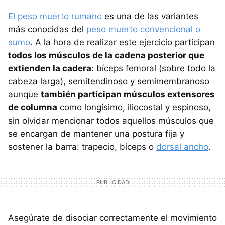
El peso muerto rumano
es una de las variantes
más conocidas del
peso muerto convencional o
sumo
. A la hora de realizar este ejercicio participan
todos los músculos de la cadena posterior que
extienden la cadera
: bíceps femoral (sobre todo la
cabeza larga), semitendinoso y semimembranoso
aunque
también participan músculos extensores
de columna
como longísimo, iliocostal y espinoso,
sin olvidar mencionar todos aquellos músculos que
se encargan de mantener una postura fija y
sostener la barra: trapecio, bíceps o
dorsal ancho
.
Asegúrate de disociar correctamente el movimiento