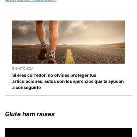
EN VITÓNICA
Si eres corredor, no olvides proteger tus
articulaciones: estos son los ejercicios que te ayudan
a conseguirlo
Glute ham raises