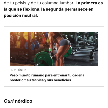
de tu pelvis y de tu columna lumbar.
La primera es
la que se flexiona, la segunda permanece en
posición neutral.
EN VITÓNICA
Peso muerto rumano para entrenar tu cadena
posterior: su técnica y sus beneficios
Curl
nórdico