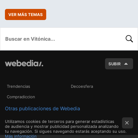
VER MÁS TEMAS
BUSC
SUBIR
Trendencias
Decoesfera
Compradiccion
Otras publicaciones de Webedia
Utilizamos cookies de terceros para generar estadísticas
de audiencia y mostrar publicidad personalizada analizando
tu navegación. Si sigues navegando estarás aceptando su uso.
Más información