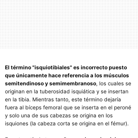
El término "isquiotibiales" es incorrecto puesto
que únicamente hace referencia a los músculos
semitendinoso y semimembranoso
, los cuales se
originan en la tuberosidad isquiática y se insertan
en la tibia. Mientras tanto, este término dejaría
fuera al bíceps femoral que se inserta en el peroné
y solo una de sus cabezas se origina en los
isquiones (la cabeza corta se origina en el fémur).