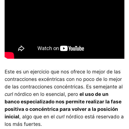
Este es un ejercicio que nos ofrece lo mejor de las
contracciones excéntricas con no poco de lo mejor
de las contracciones concéntricas. Es semejante al
curl
nórdico en lo esencial, pero
el uso de un
banco especializado nos permite realizar la fase
positiva o concéntrica para volver a la posición
inicial
, algo que en el
curl
nórdico está reservado a
los más fuertes.