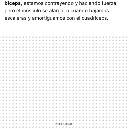
biceps
, estamos contrayendo y haciendo fuerza,
pero el músculo se alarga, o cuando bajamos
escaleras y amortiguamos con el cuadriceps.