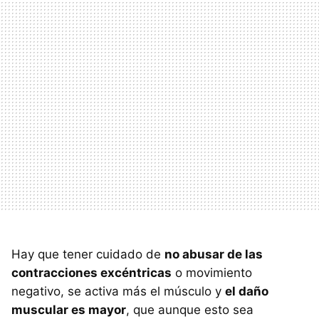
Hay que tener cuidado de
no abusar de las
contracciones excéntricas
o movimiento
negativo, se activa más el músculo y
el daño
muscular es mayor
, que aunque esto sea