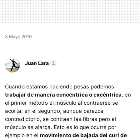
3 Mayo 2010
Juan Lara
Cuando estamos haciendo pesas podemos
trabajar de manera concéntrica o excéntrica
, en
el primer método el músculo al contraerse se
acorta, en el segundo, aunque parezca
contradictorio, se contraen las fibras pero el
músculo se alarga. Esto es lo que ocurre por
ejemplo en el
movimiento de bajada del curl de