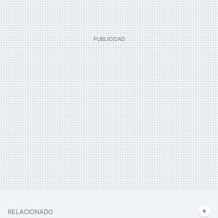
RELACIONADO