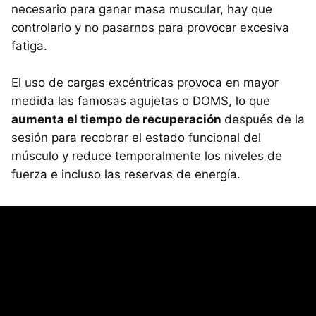
necesario para ganar masa muscular, hay que
controlarlo y no pasarnos para provocar excesiva
fatiga.
El uso de cargas excéntricas provoca en mayor
medida las famosas agujetas o
DOMS
, lo que
aumenta el tiempo de recuperación
después de la
sesión para recobrar el estado funcional del
músculo y reduce temporalmente los niveles de
fuerza e incluso las reservas de energía.