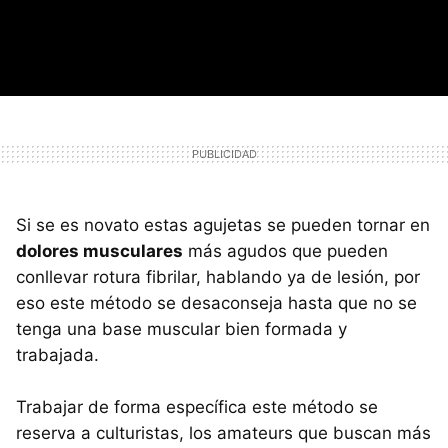
Si se es novato estas agujetas se pueden tornar en
dolores musculares
más agudos que pueden
conllevar rotura fibrilar, hablando ya de lesión, por
eso este método se desaconseja hasta que no se
tenga una base muscular bien formada y
trabajada.
Trabajar de forma específica este método se
reserva a culturistas, los amateurs que buscan más