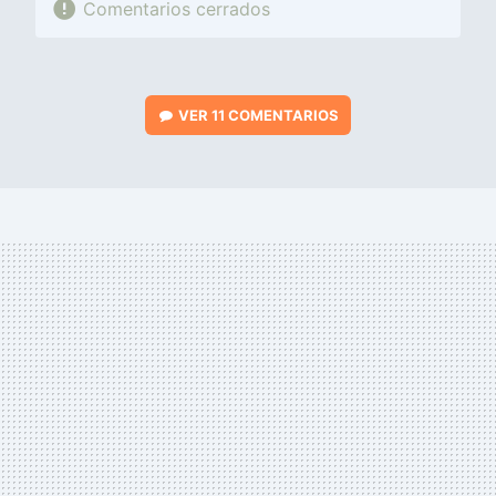
Comentarios cerrados
VER
11 COMENTARIOS