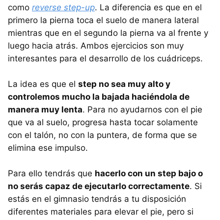
como
reverse step-up
. La diferencia es que en el
primero la pierna toca el suelo de manera lateral
mientras que en el segundo la pierna va al frente y
luego hacia atrás. Ambos ejercicios son muy
interesantes para el desarrollo de los cuádriceps.
La idea es que el
step no sea muy alto y
controlemos mucho la bajada haciéndola de
manera muy lenta
. Para no ayudarnos con el pie
que va al suelo, progresa hasta tocar solamente
con el talón, no con la puntera, de forma que se
elimina ese impulso.
Para ello tendrás que
hacerlo con un step bajo o
no serás capaz de ejecutarlo correctamente
. Si
estás en el gimnasio tendrás a tu disposición
diferentes materiales para elevar el pie, pero si