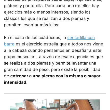
glúteos y pantorrilla. Para cada uno de ellos hay
ejercicios más o menos intensos, siendo los
clásicos los que se realizan a dos piernas y
permiten levantar más kilos.
En el caso de los cuádriceps, la
sentadilla con
barra
es el ejercicio estrella que a todos nos viene
a la cabeza cuando pensamos en desafiar a este
grupo muscular. La razón de esa exigencia es que
se realiza a dos piernas y permite levantar una
gran cantidad de peso, pero existe la posibilidad
de
entrenar a una pierna con la misma o mayor
intensidad
.