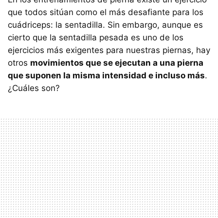
que todos sitúan como el más desafiante para los
cuádriceps: la sentadilla. Sin embargo, aunque es
cierto que la sentadilla pesada es uno de los
ejercicios más exigentes para nuestras piernas, hay
otros
movimientos que se ejecutan a una pierna
que suponen la misma intensidad e incluso más
.
¿Cuáles son?