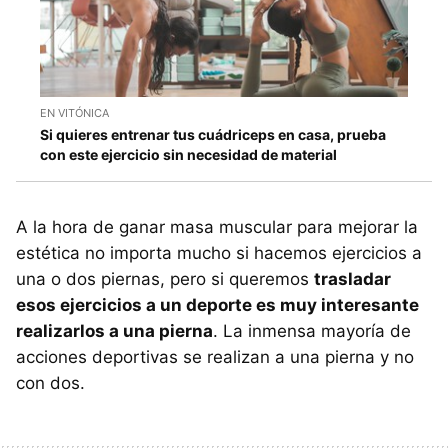
EN VITÓNICA
Si quieres entrenar tus cuádriceps en casa, prueba
con este ejercicio sin necesidad de material
A la hora de ganar masa muscular para mejorar la
estética no importa mucho si hacemos ejercicios a
una o dos piernas, pero si queremos
trasladar
esos ejercicios a un deporte es muy interesante
realizarlos a una pierna
. La inmensa mayoría de
acciones deportivas se realizan a una pierna y no
con dos.