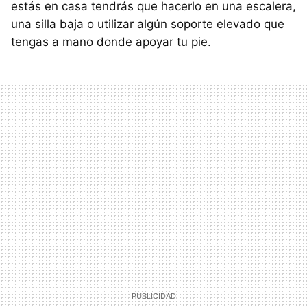
estás en casa tendrás que hacerlo en una escalera,
una silla baja o utilizar algún soporte elevado que
tengas a mano donde apoyar tu pie.