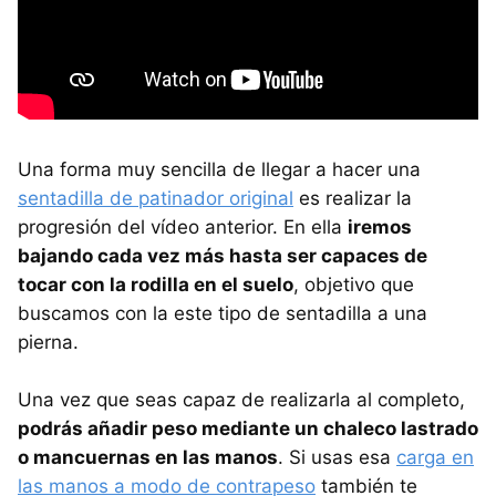
Una forma muy sencilla de llegar a hacer una
sentadilla de patinador original
es realizar la
progresión del vídeo anterior. En ella
iremos
bajando cada vez más hasta ser capaces de
tocar con la rodilla en el suelo
, objetivo que
buscamos con la este tipo de sentadilla a una
pierna.
Una vez que seas capaz de realizarla al completo,
podrás añadir peso mediante un chaleco lastrado
o mancuernas en las manos
. Si usas esa
carga en
las manos a modo de contrapeso
también te