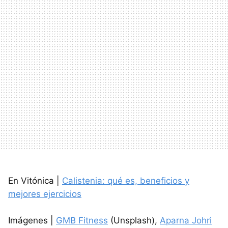
En Vitónica |
Calistenia: qué es, beneficios y
mejores ejercicios
Imágenes |
GMB Fitness
(Unsplash),
Aparna Johri