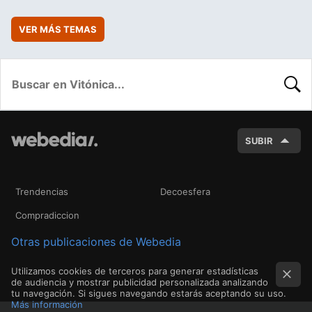
VER MÁS TEMAS
BUSC
SUBIR
Trendencias
Decoesfera
Compradiccion
Otras publicaciones de Webedia
Utilizamos cookies de terceros para generar estadísticas
de audiencia y mostrar publicidad personalizada analizando
tu navegación. Si sigues navegando estarás aceptando su uso.
Más información