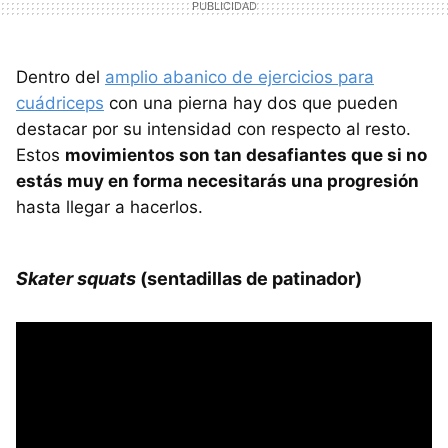
Dentro del
amplio abanico de ejercicios para
cuádriceps
con una pierna hay dos que pueden
destacar por su intensidad con respecto al resto.
Estos
movimientos son tan desafiantes que si no
estás muy en forma necesitarás una progresión
hasta llegar a hacerlos.
Skater squats
(sentadillas de patinador)