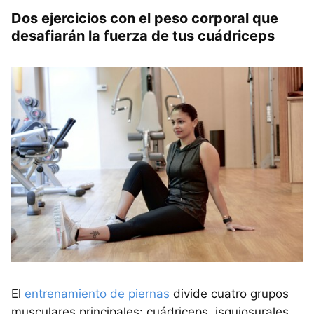
Dos ejercicios con el peso corporal que
desafiarán la fuerza de tus cuádriceps
El
entrenamiento de piernas
divide cuatro grupos
musculares principales: cuádriceps, isquiosurales,