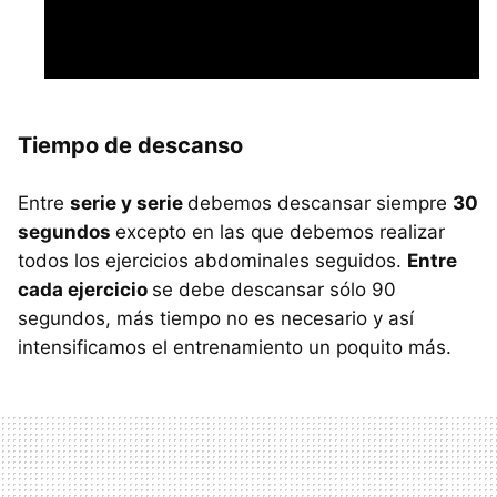
Tiempo de descanso
Entre
serie y serie
debemos descansar siempre
30
segundos
excepto en las que debemos realizar
todos los ejercicios abdominales seguidos.
Entre
cada ejercicio
se debe descansar sólo 90
segundos, más tiempo no es necesario y así
intensificamos el entrenamiento un poquito más.