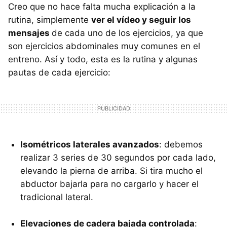
Creo que no hace falta mucha explicación a la
rutina, simplemente
ver el vídeo y seguir los
mensajes
de cada uno de los ejercicios, ya que
son ejercicios abdominales muy comunes en el
entreno. Así y todo, esta es la rutina y algunas
pautas de cada ejercicio:
Isométricos laterales avanzados
: debemos
realizar 3 series de 30 segundos por cada lado,
elevando la pierna de arriba. Si tira mucho el
abductor bajarla para no cargarlo y hacer el
tradicional lateral.
Elevaciones de cadera bajada controlada
: