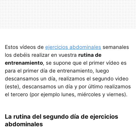
Estos vídeos de
ejercicios abdominales
semanales
los debéis realizar en vuestra
rutina de
entrenamiento
, se supone que el primer vídeo es
para el primer día de entrenamiento, luego
descansamos un día, realizamos el segundo video
(este), descansamos un día y por último realizamos
el tercero (por ejemplo lunes, miércoles y viernes).
La rutina del segundo día de ejercicios
abdominales