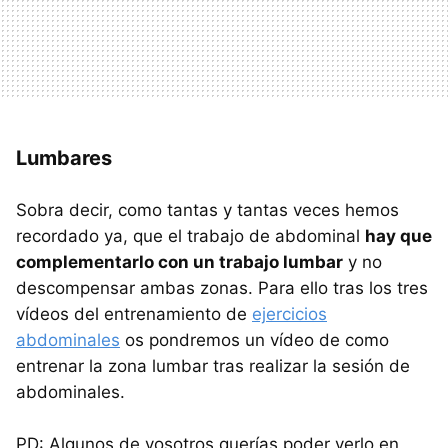
Lumbares
Sobra decir, como tantas y tantas veces hemos
recordado ya, que el trabajo de abdominal
hay que
complementarlo con un trabajo lumbar
y no
descompensar ambas zonas. Para ello tras los tres
vídeos del entrenamiento de
ejercicios
abdominales
os pondremos un vídeo de como
entrenar la zona lumbar tras realizar la sesión de
abdominales.
PD: Algunos de vosotros querías poder verlo en