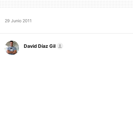
29 Junio 2011
David Díaz Gil