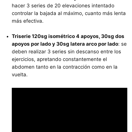
hacer 3 series de 20 elevaciones intentado
controlar la bajada al máximo, cuanto más lenta
más efectiva.
Triserie 120sg isométrico 4 apoyos, 30sg dos
apoyos por lado y 30sg latera arco por lado
: se
deben realizar 3 series sin descanso entre los
ejercicios, apretando constantemente el
abdomen tanto en la contracción como en la
vuelta.