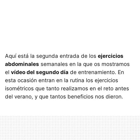
Aquí está la segunda entrada de los
ejercicios
abdominales
semanales en la que os mostramos
el
vídeo del segundo día
de entrenamiento. En
esta ocasión entran en la rutina los ejercicios
isométricos que tanto realizamos en el reto antes
del verano, y que tantos beneficios nos dieron.