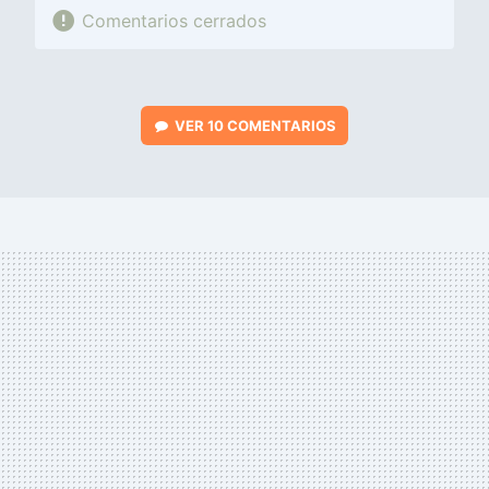
Comentarios cerrados
VER
10 COMENTARIOS