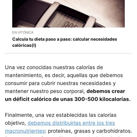
EN VITÓNICA
Calcula tu dieta paso a paso: calcular necesidades
calóricas(I)
Una vez conocidas nuestras calorías de
mantenimiento, es decir, aquellas que debemos
consumir para cubrir nuestras necesidades y
mantener nuestro peso corporal,
debemos crear
un déficit calórico de unas 300-500 kilocalorías.
Finalmente, una vez establecidas las calorías
objetivo,
debemos distribuirlas entre los tres
macronutrientes
: proteínas, grasas y carbohidratos.