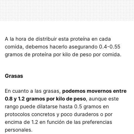
A la hora de distribuir esta proteína en cada
comida, debemos hacerlo asegurando 0.4-0.55
gramos de proteína por kilo de peso por comida.
Grasas
En cuanto a las grasas,
podemos movernos entre
0.8 y 1.2 gramos por kilo de peso
, aunque este
rango puede dilatarse hasta 0.5 gramos en
protocolos concretos y poco duraderos o por
encima de 1.2 en función de las preferencias
personales.