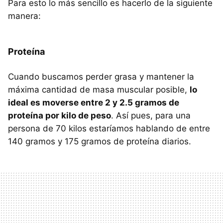
Para esto lo más sencillo es hacerlo de la siguiente
manera:
Proteína
Cuando buscamos perder grasa y mantener la
máxima cantidad de masa muscular posible,
lo
ideal es moverse entre 2 y 2.5 gramos de
proteína por kilo de peso
. Así pues, para una
persona de 70 kilos estaríamos hablando de entre
140 gramos y 175 gramos de proteína diarios.