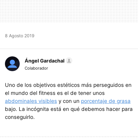
8 Agosto 2019
Ángel Gardachal
Colaborador
Uno de los objetivos estéticos más perseguidos en
el mundo del fitness es el de tener unos
abdominales visibles
y con un
porcentaje de grasa
bajo. La incógnita está en qué debemos hacer para
conseguirlo.