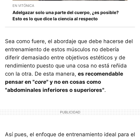
EN VITÓNICA
Adelgazar solo una parte del cuerpo, ¿es posible?
Esto es lo que dice la ciencia al respecto
Sea como fuere, el abordaje que debe hacerse del
entrenamiento de estos músculos no debería
diferir demasiado entre objetivos estéticos y de
rendimiento puesto que una cosa no está reñida
con la otra. De esta manera,
es recomendable
pensar en "
core
" y no en cosas como
"abdominales inferiores o superiores"
.
Así pues, el enfoque de entrenamiento ideal para el