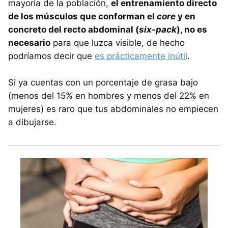
mayoría de la población,
el entrenamiento directo
de los músculos que conforman el
core
y en
concreto del recto abdominal (
six-pack
), no es
necesario
para que luzca visible, de hecho
podríamos decir que
es prácticamente inútil
.
Si ya cuentas con un porcentaje de grasa bajo
(menos del 15% en hombres y menos del 22% en
mujeres) es raro que tus abdominales no empiecen
a dibujarse.