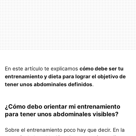
En este artículo te explicamos
cómo debe ser tu
entrenamiento y dieta para lograr el objetivo de
tener unos abdominales definidos
.
¿Cómo debo orientar mi entrenamiento
para tener unos abdominales visibles?
Sobre el entrenamiento poco hay que decir. En la