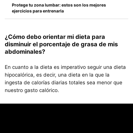
Protege tu zona lumbar: estos son los mejores
ejercicios para entrenarla
¿Cómo debo orientar mi dieta para
disminuir el porcentaje de grasa de mis
abdominales?
En cuanto a la dieta es imperativo seguir una dieta
hipocalórica, es decir, una dieta en la que la
ingesta de calorías diarias totales sea menor que
nuestro gasto calórico.