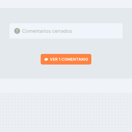
MAIL
Comentarios cerrados
VER
1 COMENTARIO