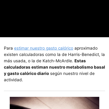
Para
estimar nuestro gasto calórico
aproximado
existen calculadoras como la de Harris-Benedict, la
más usada, o la de Katch-McArdle.
Estas
calculadoras estiman nuestro metabolismo basal
y gasto calórico diario
según nuestro nivel de
actividad.