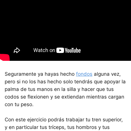
Seguramente ya hayas hecho
fondos
alguna vez,
pero si no los has hecho solo tendrás que apoyar la
palma de tus manos en la silla y hacer que tus
codos se flexionen y se extiendan mientras cargan
con tu peso.
Con este ejercicio podrás trabajar tu tren superior,
y en particular tus tríceps, tus hombros y tus