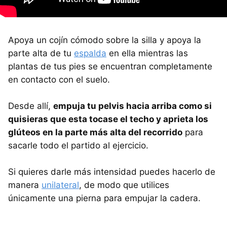
Apoya un cojín cómodo sobre la silla y apoya la
parte alta de tu
espalda
en ella mientras las
plantas de tus pies se encuentran completamente
en contacto con el suelo.
Desde allí,
empuja tu pelvis hacia arriba como si
quisieras que esta tocase el techo y aprieta los
glúteos en la parte más alta del recorrido
para
sacarle todo el partido al ejercicio.
Si quieres darle más intensidad puedes hacerlo de
manera
unilateral
, de modo que utilices
únicamente una pierna para empujar la cadera.