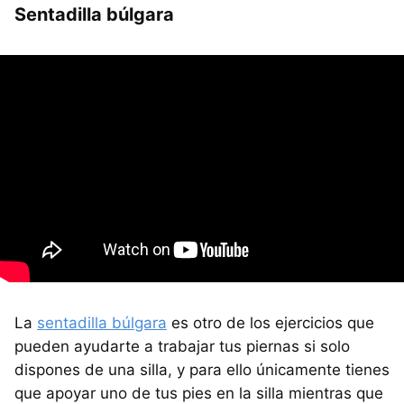
Sentadilla búlgara
La
sentadilla búlgara
es otro de los ejercicios que
pueden ayudarte a trabajar tus piernas si solo
dispones de una silla, y para ello únicamente tienes
que apoyar uno de tus pies en la silla mientras que