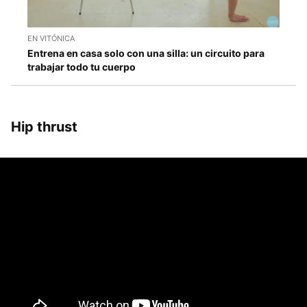
EN VITÓNICA
Entrena en casa solo con una silla: un circuito para
trabajar todo tu cuerpo
Hip thrust