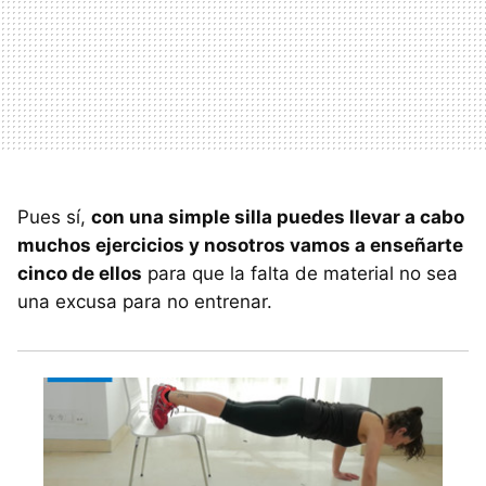
Pues sí,
con una simple silla puedes llevar a cabo
muchos ejercicios y nosotros vamos a enseñarte
cinco de ellos
para que la falta de material no sea
una excusa para no entrenar.