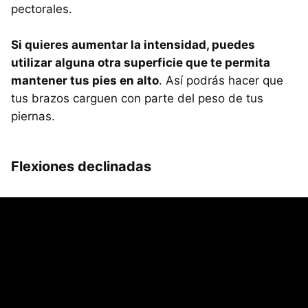
pectorales.
Si quieres aumentar la intensidad, puedes
utilizar alguna otra superficie que te permita
mantener tus pies en alto
. Así podrás hacer que
tus brazos carguen con parte del peso de tus
piernas.
Flexiones declinadas