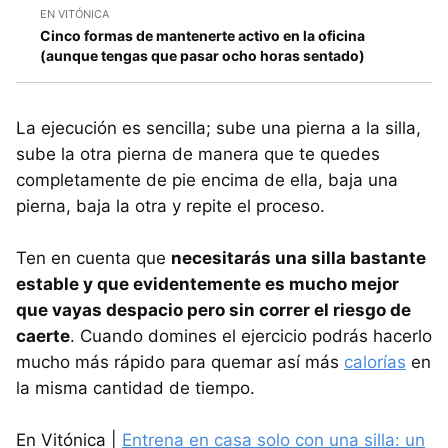
EN VITÓNICA
Cinco formas de mantenerte activo en la oficina
(aunque tengas que pasar ocho horas sentado)
La ejecución es sencilla; sube una pierna a la silla,
sube la otra pierna de manera que te quedes
completamente de pie encima de ella, baja una
pierna, baja la otra y repite el proceso.
Ten en cuenta que
necesitarás una silla bastante
estable y que evidentemente es mucho mejor
que vayas despacio pero sin correr el riesgo de
caerte
. Cuando domines el ejercicio podrás hacerlo
mucho más rápido para quemar así más
calorías
en
la misma cantidad de tiempo.
En Vitónica |
Entrena en casa solo con una silla: un