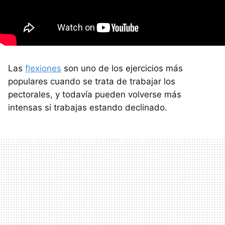
Las
flexiones
son uno de los ejercicios más
populares cuando se trata de trabajar los
pectorales, y todavía pueden volverse más
intensas si trabajas estando declinado.