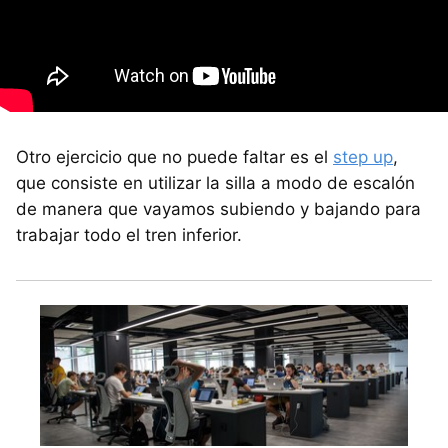
Otro ejercicio que no puede faltar es el
step up
,
que consiste en utilizar la silla a modo de escalón
de manera que vayamos subiendo y bajando para
trabajar todo el tren inferior.