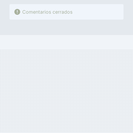
Comentarios cerrados