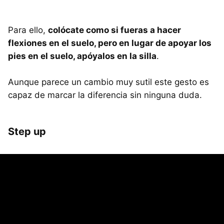
Para ello,
colócate como si fueras a hacer
flexiones en el suelo, pero en lugar de apoyar los
pies en el suelo, apóyalos en la silla
.
Aunque parece un cambio muy sutil este gesto es
capaz de marcar la diferencia sin ninguna duda.
Step up