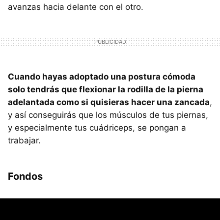
avanzas hacia delante con el otro.
Cuando hayas adoptado una postura cómoda
solo tendrás que flexionar la rodilla de la pierna
adelantada como si quisieras hacer una zancada
,
y así conseguirás que los músculos de tus piernas,
y especialmente tus cuádriceps, se pongan a
trabajar.
Fondos