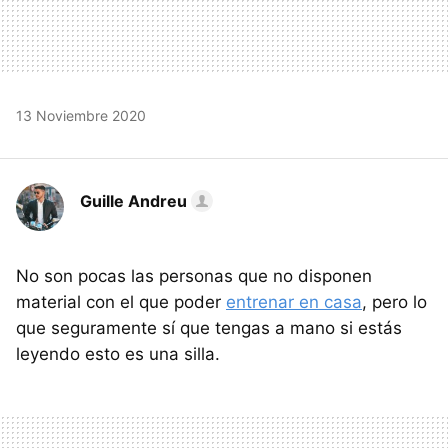
13 Noviembre 2020
Guille Andreu
No son pocas las personas que no disponen
material con el que poder
entrenar en casa
, pero lo
que seguramente sí que tengas a mano si estás
leyendo esto es una silla.