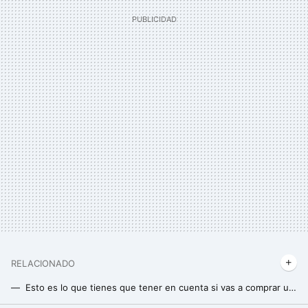
RELACIONADO
Esto es lo que tienes que tener en cuenta si vas a comprar unas kettlebells o pesas rusas