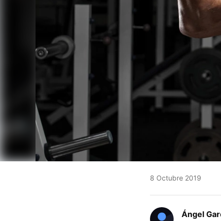
8 Octubre 2019
Ángel Gar