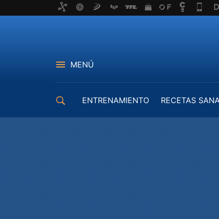
MENÚ
ENTRENAMIENTO
RECETAS SAN
EQUIPAMIENTO