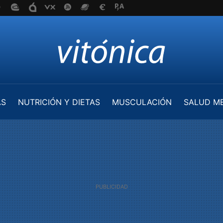
AS
NUTRICIÓN Y DIETAS
MUSCULACIÓN
SALUD M