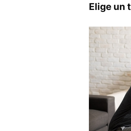
Elige un 