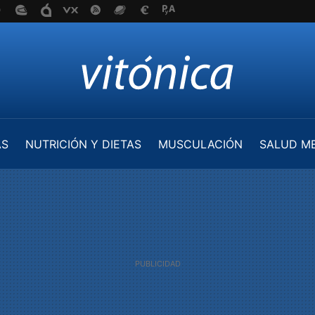
AS
NUTRICIÓN Y DIETAS
MUSCULACIÓN
SALUD M