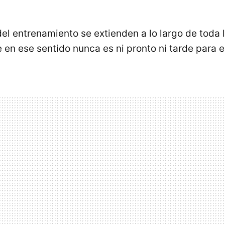
del entrenamiento se extienden a lo largo de toda 
e en ese sentido nunca es ni pronto ni tarde para 