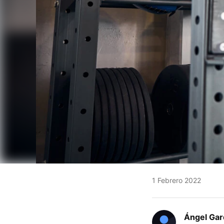
1 Febrero 2022
Ángel Gar