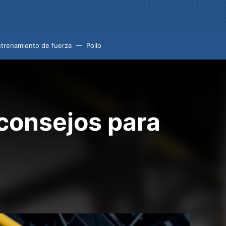
trenamiento de fuerza
Pollo
 consejos para