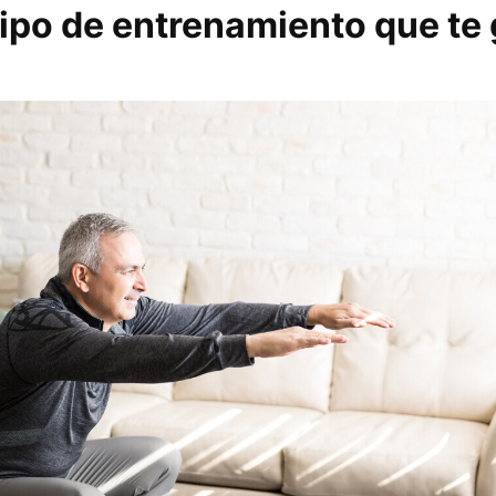
tipo de entrenamiento que te