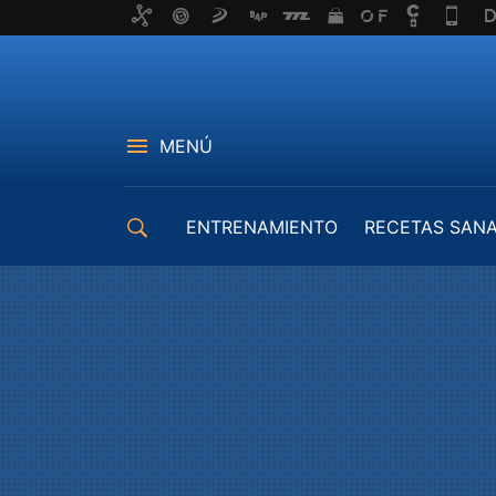
MENÚ
ENTRENAMIENTO
RECETAS SAN
EQUIPAMIENTO