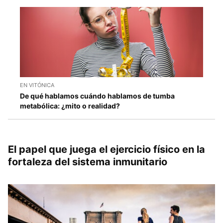
EN VITÓNICA
De qué hablamos cuándo hablamos de tumba
metabólica: ¿mito o realidad?
El papel que juega el ejercicio físico en la
fortaleza del sistema inmunitario