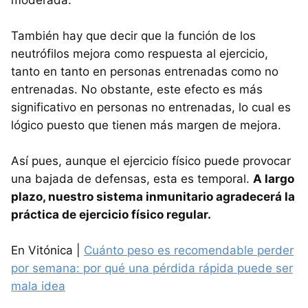
También hay que decir que la función de los
neutrófilos mejora como respuesta al ejercicio,
tanto en tanto en personas entrenadas como no
entrenadas. No obstante, este efecto es más
significativo en personas no entrenadas, lo cual es
lógico puesto que tienen más margen de mejora.
Así pues, aunque el ejercicio físico puede provocar
una bajada de defensas, esta es temporal.
A largo
plazo, nuestro sistema inmunitario agradecerá la
práctica de ejercicio físico regular.
En Vitónica |
Cuánto peso es recomendable perder
por semana: por qué una pérdida rápida puede ser
mala idea