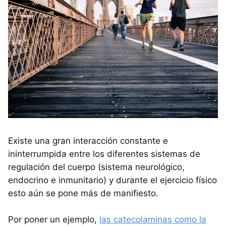
Existe una gran interacción constante e
ininterrumpida entre los diferentes sistemas de
regulación del cuerpo (sistema neurológico,
endocrino e inmunitario) y durante el ejercicio físico
esto aún se pone más de manifiesto.
Por poner un ejemplo,
las catecolaminas como la