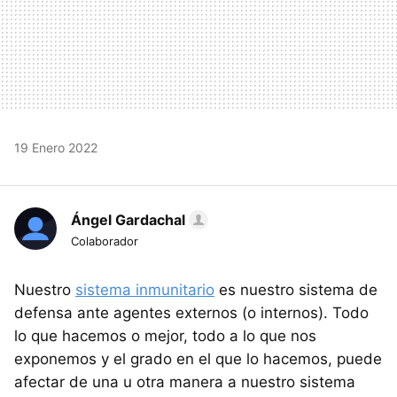
19 Enero 2022
Ángel Gardachal
Colaborador
Nuestro
sistema inmunitario
es nuestro sistema de
defensa ante agentes externos (o internos). Todo
lo que hacemos o mejor, todo a lo que nos
exponemos y el grado en el que lo hacemos, puede
afectar de una u otra manera a nuestro sistema