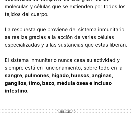
moléculas y células que se extienden por todos los
tejidos del cuerpo.
La respuesta que proviene del sistema inmunitario
se realiza gracias a la acción de varias células
especializadas y a las sustancias que estas liberan.
El sistema inmunitario nunca cesa su actividad y
siempre está en funcionamiento, sobre todo en la
sangre, pulmones, hígado, huesos, anginas,
ganglios, timo, bazo, médula ósea e incluso
intestino.