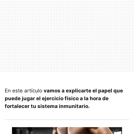
En este artículo
vamos a explicarte el papel que
puede jugar el ejercicio físico a la hora de
fortalecer tu sistema inmunitario.