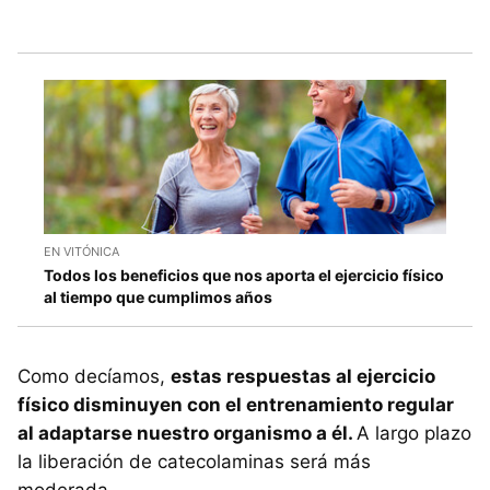
EN VITÓNICA
Todos los beneficios que nos aporta el ejercicio físico
al tiempo que cumplimos años
Como decíamos,
estas respuestas al ejercicio
físico disminuyen con el entrenamiento regular
al adaptarse nuestro organismo a él.
A largo plazo
la liberación de catecolaminas será más
moderada.