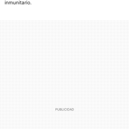
inmunitario.