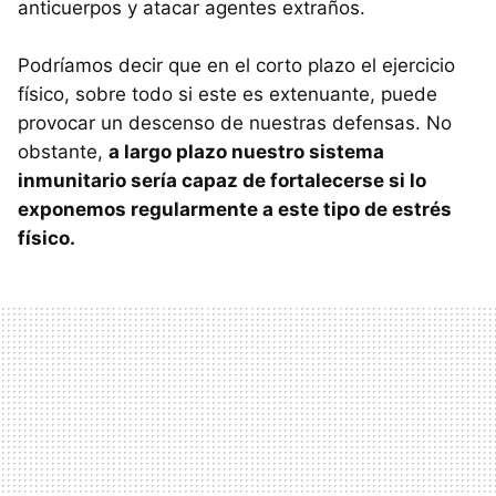
anticuerpos y atacar agentes extraños.
Podríamos decir que en el corto plazo el ejercicio
físico, sobre todo si este es extenuante, puede
provocar un descenso de nuestras defensas. No
obstante,
a largo plazo nuestro sistema
inmunitario sería capaz de fortalecerse si lo
exponemos regularmente a este tipo de estrés
físico.