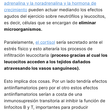
adrenalina y la noradrenalina y la hormona de
crecimiento
pueden actuar mediando los efectos
agudos del ejercicio sobre neutrófilos y leucocitos,
es decir, células que se encargan de
eliminar
microorganismos.
Paralelamente,
el cortisol
sería secretado ante el
estrés físico y esto alteraría los procesos de
infiltración leucocitaria (
proceso gracias al cual los
leucocitos acceden a los tejidos dañados
atravesando los vasos sanguíneos).
Esto implica dos cosas. Por un lado tendría efectos
antiinflamatorios pero por el otro estos efectos
antiinflamatorios serían a costa de una
inmunosupresión transitoria al inhibir la función de
linfocitos B y T, importantes para producir