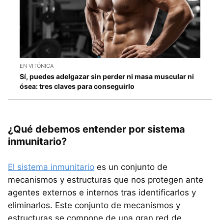
EN VITÓNICA
Sí, puedes adelgazar sin perder ni masa muscular ni
ósea: tres claves para conseguirlo
¿Qué debemos entender por sistema
inmunitario?
El sistema inmunitario
es un conjunto de
mecanismos y estructuras que nos protegen ante
agentes externos e internos tras identificarlos y
eliminarlos. Este conjunto de mecanismos y
estructuras se compone de una gran red de