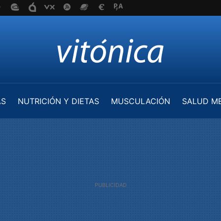
AS
NUTRICIÓN Y DIETAS
MUSCULACIÓN
SALUD M