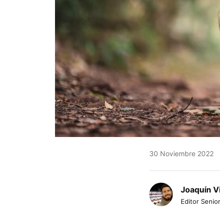
30 Noviembre 2022
Joaquín V
Editor Senior