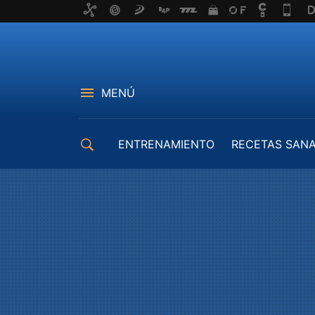
MENÚ
ENTRENAMIENTO
RECETAS SAN
EQUIPAMIENTO