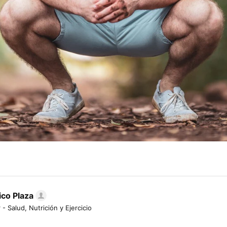
ico Plaza
 - Salud, Nutrición y Ejercicio