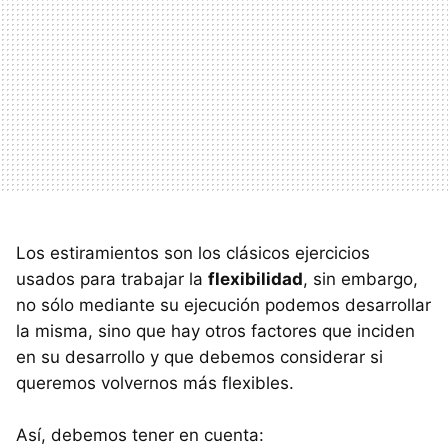
Los estiramientos son los clásicos ejercicios
usados para trabajar la
flexibilidad
, sin embargo,
no sólo mediante su ejecución podemos desarrollar
la misma, sino que hay otros factores que inciden
en su desarrollo y que debemos considerar si
queremos volvernos más flexibles.
Así, debemos tener en cuenta: