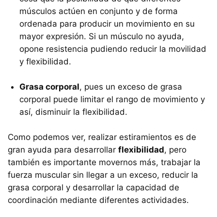
músculos actúen en conjunto y de forma
ordenada para producir un movimiento en su
mayor expresión. Si un músculo no ayuda,
opone resistencia pudiendo reducir la movilidad
y flexibilidad.
Grasa corporal
, pues un exceso de grasa
corporal puede limitar el rango de movimiento y
así, disminuir la flexibilidad.
Como podemos ver, realizar estiramientos es de
gran ayuda para desarrollar
flexibilidad
, pero
también es importante movernos más, trabajar la
fuerza muscular sin llegar a un exceso, reducir la
grasa corporal y desarrollar la capacidad de
coordinación mediante diferentes actividades.