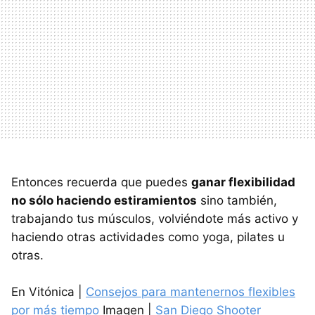
Entonces recuerda que puedes
ganar flexibilidad
no sólo haciendo estiramientos
sino también,
trabajando tus músculos, volviéndote más activo y
haciendo otras actividades como yoga, pilates u
otras.
En Vitónica |
Consejos para mantenernos flexibles
por más tiempo
Imagen |
San Diego Shooter