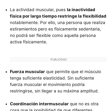
La actividad muscular, pues
la inactividad
física por largo tiempo restringe la flexibilidad
notablemente. Por ello, una persona que realiza
estiramientos pero es físicamente sedentaria,
no podrá ser flexible como aquella persona
activa físicamente.
Fuerza muscular
que permite que el músculo
tenga suficiente elasticidad. Sin suficiente
fuerza muscular el movimiento podría
restringirse, sin llegar a su máxima amplitud.
Coordinación intermuscular
que no es otra
cosa que la posibilidad de que diferentes