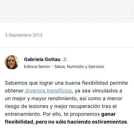
3 Septiembre 2013
Gabriela Gottau
Editora Senior - Salud, Nutrición y Ejercicio
Sabemos que lograr una buena flexibilidad permite
obtener
diversos beneficios
, ya sea vinculados a
un mejor y mayor rendimiento, así como a menor
riesgo de lesiones y mejor recuperación tras el
entrenamiento. Por ello, te proponemos
ganar
flexibilidad, pero no sólo haciendo estiramientos
.