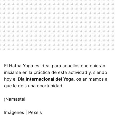
El Hatha Yoga es ideal para aquellos que quieran
iniciarse en la práctica de esta actividad y, siendo
hoy el
Día Internacional del Yoga
, os animamos a
que le deis una oportunidad.
¡Namasté!
Imágenes | Pexels