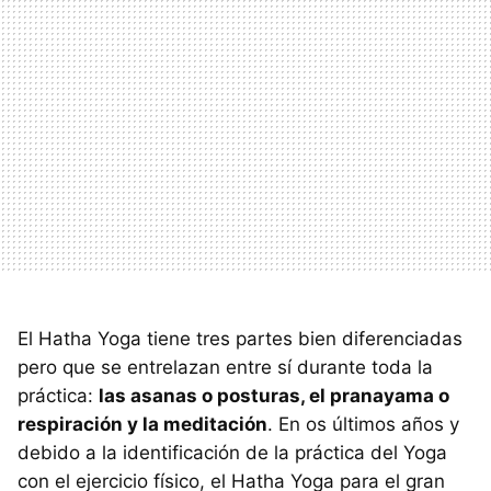
El Hatha Yoga tiene tres partes bien diferenciadas
pero que se entrelazan entre sí durante toda la
práctica:
las asanas o posturas, el pranayama o
respiración y la meditación
. En os últimos años y
debido a la identificación de la práctica del Yoga
con el ejercicio físico, el Hatha Yoga para el gran