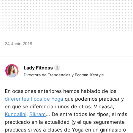
24 Junio 2018
Lady Fitness
Directora de Trendencias y Ecomm lifestyle
En ocasiones anteriores hemos hablado de los
diferentes tipos de Yoga
que podemos practicar y
en qué se diferencian unos de otros: Vinyasa,
Kundalini
,
Bikram
... De entre todos los tipos, el más
practicado en la actualidad (y el que seguramente
practicas si vas a clases de Yoga en un gimnasio o