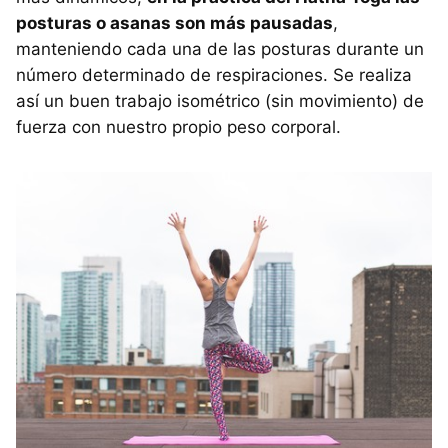
posturas o asanas son más pausadas
,
manteniendo cada una de las posturas durante un
número determinado de respiraciones. Se realiza
así un buen trabajo isométrico (sin movimiento) de
fuerza con nuestro propio peso corporal.