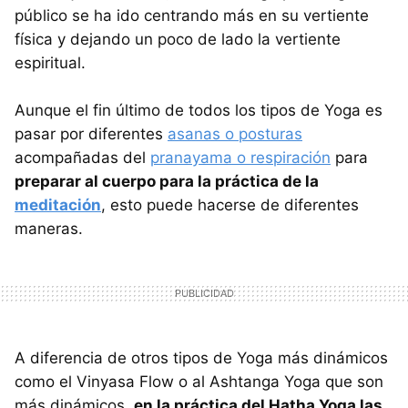
público se ha ido centrando más en su vertiente
física y dejando un poco de lado la vertiente
espiritual.
Aunque el fin último de todos los tipos de Yoga es
pasar por diferentes
asanas o posturas
acompañadas del
pranayama o respiración
para
preparar al cuerpo para la práctica de la
meditación
, esto puede hacerse de diferentes
maneras.
A diferencia de otros tipos de Yoga más dinámicos
como el Vinyasa Flow o al Ashtanga Yoga que son
más dinámicos,
en la práctica del Hatha Yoga las