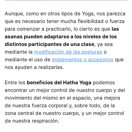
Aunque, como en otros tipos de Yoga, nos parezca
que es necesario tener mucha flexibilidad o fuerza
para comenzar a practicarlo, lo cierto es que
las
asanas pueden adaptarse a los niveles de los
distintos participantes de una clase
, ya sea
mediante la
modificación de las posturas
o
mediante el uso de
implementos o accesorios
que
nos ayuden a realizarlas.
Entre los
beneficios del Hatha Yoga
podemos
encontrar un mejor control de nuestro cuerpo y del
movimiento del mismo en el espacio, una mejora
de nuestra fuerza corporal y, sobre todo, de la
zona central de nuestro cuerpo, y un mejor control
de nuestra respiración.