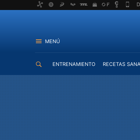
MENÚ
ENTRENAMIENTO
RECETAS SAN
EQUIPAMIENTO