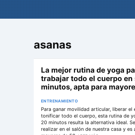
asanas
La mejor rutina de yoga pa
trabajar todo el cuerpo en
minutos, apta para mayore
ENTRENAMIENTO
Para ganar movilidad articular, liberar el 
tonificar todo el cuerpo, esta rutina de 
20 minutos resulta la alternativa ideal. 
realizar en el salón de nuestra casa y es