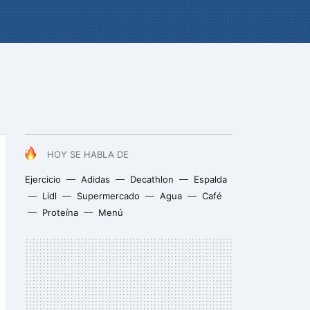
HOY SE HABLA DE
Ejercicio
Adidas
Decathlon
Espalda
Lidl
Supermercado
Agua
Café
Proteína
Menú