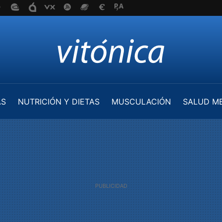
AS
NUTRICIÓN Y DIETAS
MUSCULACIÓN
SALUD M