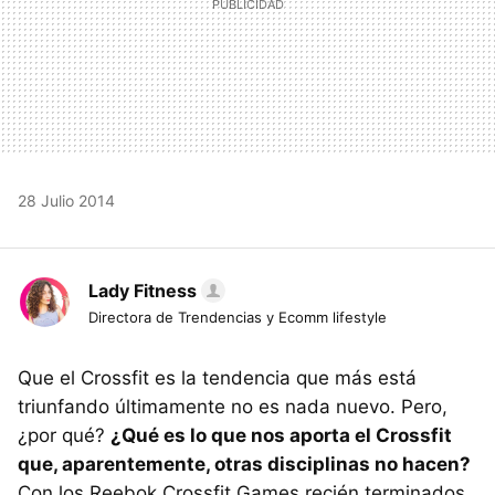
28 Julio 2014
Lady Fitness
Directora de Trendencias y Ecomm lifestyle
Que el Crossfit es la tendencia que más está
triunfando últimamente no es nada nuevo. Pero,
¿por qué?
¿Qué es lo que nos aporta el Crossfit
que, aparentemente, otras disciplinas no hacen?
Con los Reebok Crossfit Games recién terminados