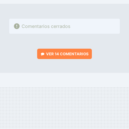
Comentarios cerrados
VER
14 COMENTARIOS