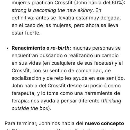
mujeres practican Crossfit (John habla del 60%):
strong is becoming the new skinny
. En
definitiva: antes se llevaba estar muy delgada,
en el caso de las mujeres, pero ahora se lleva
estar fuerte.
Renacimiento o
re-birth
:
muchas personas se
encuentran buscando o realizando un cambio
en sus vidas (en cualquiera de sus facetas) y el
Crossfit, con su sentido de comunidad, de
socialización y de reto les ayuda en ese sentido.
John habla del Crossfit desde su posició como
terapeuta, y lo toma como una herramienta de
terapia: nos ayuda a pensar diferente (
thinking
outside the box
).
Para terminar, John nos habla del
nuevo concepto