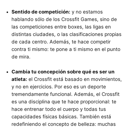
Sentido de competición:
y no estamos
hablando sólo de los Crossfit Games, sino de
las competiciones entre boxes, las ligas en
distintas ciudades, o las clasificaciones propias
de cada centro. Además, te hace competir
contra ti mismo: te pone a ti mismo en el punto
de mira.
Cambia tu concepción sobre qué es ser un
atleta:
el Crossfit está basado en movimientos,
y no en ejercicios. Por eso es un deporte
tremendamente funcional. Además, el Crossfit
es una disciplina que te hace proporcional: te
hace entrenar todo el cuerpo y todas tus
capacidades físicas básicas. También está
redefiniendo el concepto de belleza: muchas