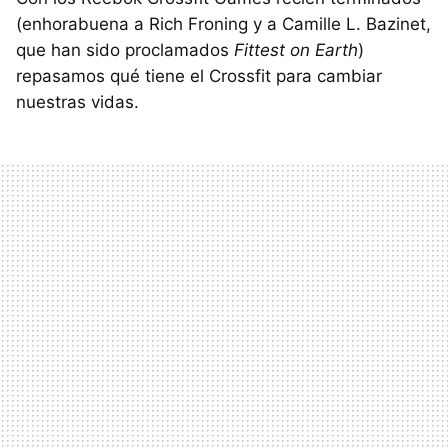
(enhorabuena a Rich Froning y a Camille L. Bazinet,
que han sido proclamados
Fittest on Earth
)
repasamos qué tiene el Crossfit para cambiar
nuestras vidas.