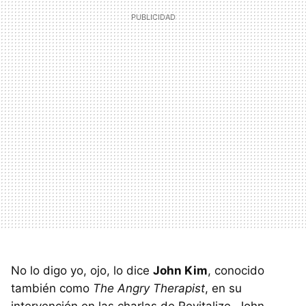
No lo digo yo, ojo, lo dice
John Kim
, conocido
también como
The Angry Therapist
, en su