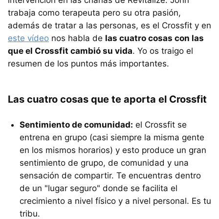
intervención en las charlas de Revitalize. John
trabaja como terapeuta pero su otra pasión,
además de tratar a las personas, es el Crossfit y en
este vídeo
nos habla de
las cuatro cosas con las
que el Crossfit cambió su vida
. Yo os traigo el
resumen de los puntos más importantes.
Las cuatro cosas que te aporta el Crossfit
Sentimiento de comunidad:
el Crossfit se
entrena en grupo (casi siempre la misma gente
en los mismos horarios) y esto produce un gran
sentimiento de grupo, de comunidad y una
sensación de compartir. Te encuentras dentro
de un "lugar seguro" donde se facilita el
crecimiento a nivel físico y a nivel personal. Es tu
tribu.