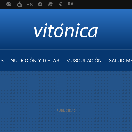
AS
NUTRICIÓN Y DIETAS
MUSCULACIÓN
SALUD M