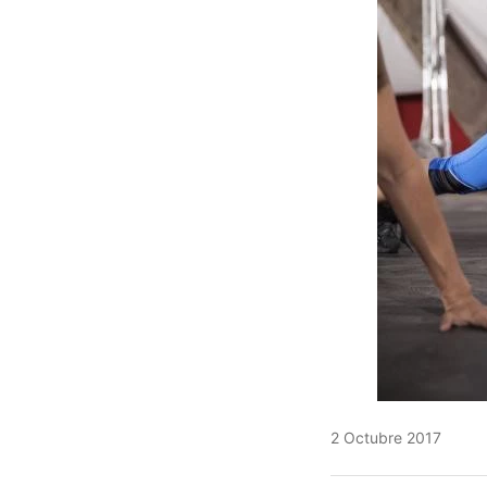
2 Octubre 2017