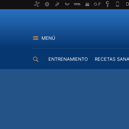
MENÚ
ENTRENAMIENTO
RECETAS SAN
EQUIPAMIENTO