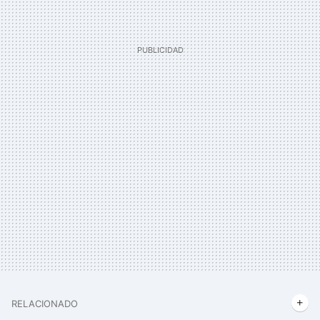
RELACIONADO