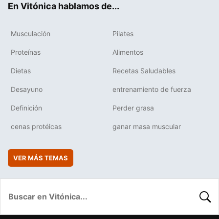
En Vitónica hablamos de...
Musculación
Pilates
Proteínas
Alimentos
Dietas
Recetas Saludables
Desayuno
entrenamiento de fuerza
Definición
Perder grasa
cenas protéicas
ganar masa muscular
VER MÁS TEMAS
BUSC