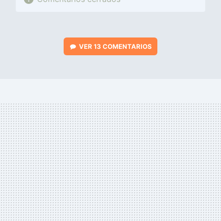
VER
13 COMENTARIOS