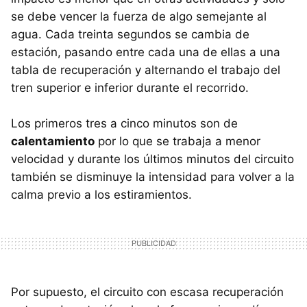
se debe vencer la fuerza de algo semejante al
agua. Cada treinta segundos se cambia de
estación, pasando entre cada una de ellas a una
tabla de recuperación y alternando el trabajo del
tren superior e inferior durante el recorrido.
Los primeros tres a cinco minutos son de
calentamiento
por lo que se trabaja a menor
velocidad y durante los últimos minutos del circuito
también se disminuye la intensidad para volver a la
calma previo a los estiramientos.
Por supuesto, el circuito con escasa recuperación