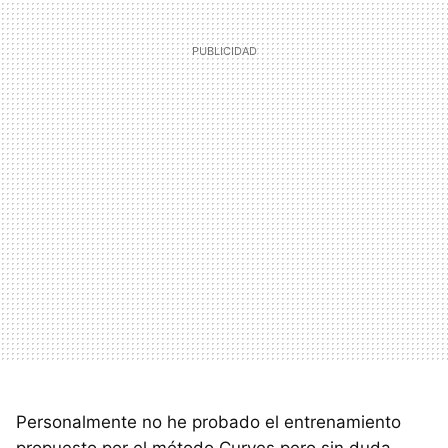
Personalmente no he probado el entrenamiento