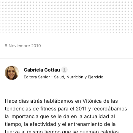
8 Noviembre 2010
Gabriela Gottau
Editora Senior - Salud, Nutrición y Ejercicio
Hace días atrás hablábamos en Vitónica de las
tendencias de fitness para el 2011 y recordábamos
la importancia que se le da en la actualidad al
tiempo, la efectividad y el entrenamiento de la
fuerza al mismo tiempo que se queman calorías.