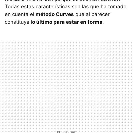
Todas estas características son las que ha tomado
en cuenta el
método Curves
que al parecer
constituye
lo último para estar en forma
.