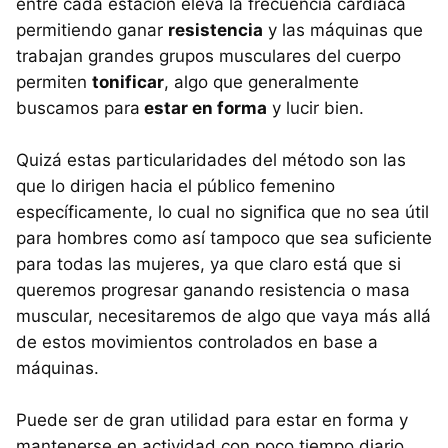
entre cada estación eleva la frecuencia cardíaca
permitiendo ganar
resistencia
y las máquinas que
trabajan grandes grupos musculares del cuerpo
permiten
tonificar
, algo que generalmente
buscamos para
estar en forma
y lucir bien.
Quizá estas particularidades del método son las
que lo dirigen hacia el público femenino
específicamente, lo cual no significa que no sea útil
para hombres como así tampoco que sea suficiente
para todas las mujeres, ya que claro está que si
queremos progresar ganando resistencia o masa
muscular, necesitaremos de algo que vaya más allá
de estos movimientos controlados en base a
máquinas.
Puede ser de gran utilidad para estar en forma y
mantenerse en actividad con poco tiempo diario,