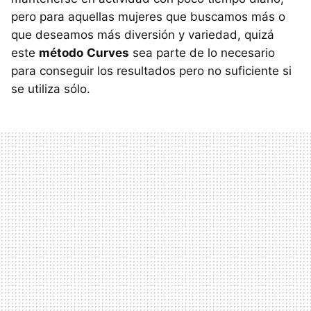
pero para aquellas mujeres que buscamos más o
que deseamos más diversión y variedad, quizá
este
método
Curves
sea parte de lo necesario
para conseguir los resultados pero no suficiente si
se utiliza sólo.