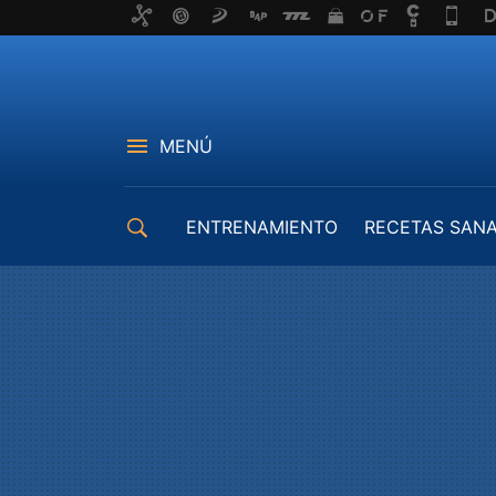
MENÚ
ENTRENAMIENTO
RECETAS SAN
EQUIPAMIENTO