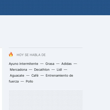
HOY SE HABLA DE
Ayuno intermitente
Grasa
Adidas
Mercadona
Decathlon
Lidl
Aguacate
Café
Entrenamiento de
fuerza
Pollo