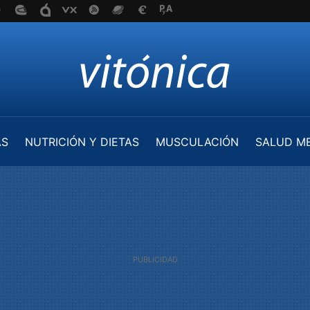
AS
NUTRICIÓN Y DIETAS
MUSCULACIÓN
SALUD M