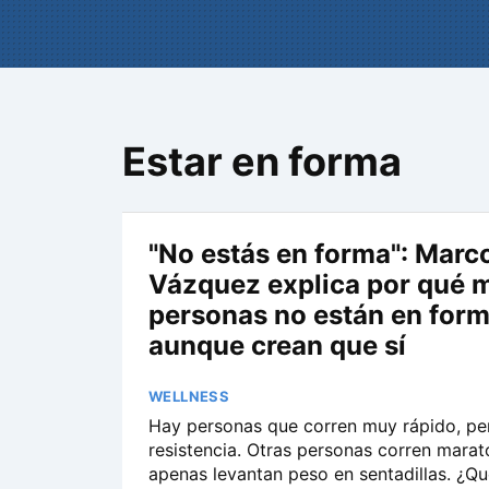
Estar en forma
"No estás en forma": Marc
Vázquez explica por qué 
personas no están en for
aunque crean que sí
WELLNESS
Hay personas que corren muy rápido, pe
resistencia. Otras personas corren marat
apenas levantan peso en sentadillas. ¿Qu