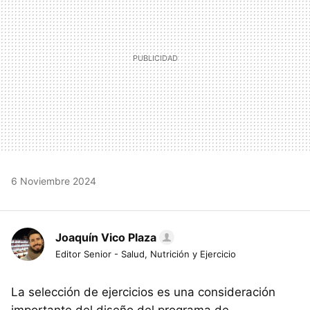
6 Noviembre 2024
Joaquín Vico Plaza
Editor Senior - Salud, Nutrición y Ejercicio
La selección de ejercicios es una consideración