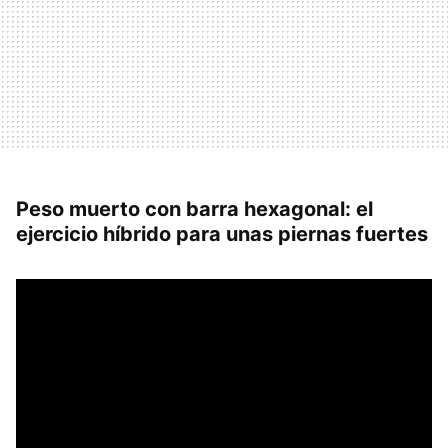
Peso muerto con barra hexagonal: el
ejercicio híbrido para unas piernas fuertes