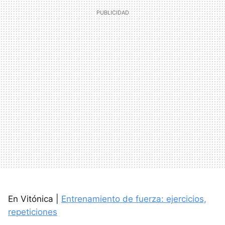
En Vitónica |
Entrenamiento de fuerza: ejercicios,
repeticiones