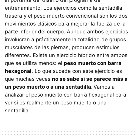
importante del diseño del programa de
entrenamiento. Los ejercicios como la sentadilla
trasera y el peso muerto convencional son los dos
movimientos clásicos para mejorar la fuerza de la
parte inferior del cuerpo. Aunque ambos ejercicios
involucran a prácticamente la totalidad de grupos
musculares de las piernas, producen estímulos
diferentes. Existe un ejercicio híbrido entre ambos
que se utiliza menos: el
peso muerto con barra
hexagonal
. Lo que sucede con este ejercicio es
que muchas veces
no se sabe si se parece más a
un peso muerto o a una sentadilla.
Vamos a
analizar el peso muerto con barra hexagonal para
ver si es realmente un peso muerto o una
sentadilla.