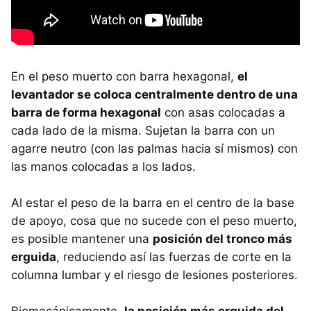
En el peso muerto con barra hexagonal,
el
levantador se coloca centralmente dentro de una
barra de forma hexagonal
con asas colocadas a
cada lado de la misma. Sujetan la barra con un
agarre neutro (con las palmas hacia sí mismos) con
las manos colocadas a los lados.
Al estar el peso de la barra en el centro de la base
de apoyo, cosa que no sucede con el peso muerto,
es posible mantener una
posición del tronco más
erguida
, reduciendo así las fuerzas de corte en la
columna lumbar y el riesgo de lesiones posteriores.