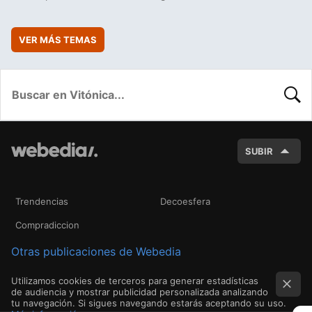
VER MÁS TEMAS
BUSC
SUBIR
Trendencias
Decoesfera
Compradiccion
Otras publicaciones de Webedia
Utilizamos cookies de terceros para generar estadísticas
de audiencia y mostrar publicidad personalizada analizando
tu navegación. Si sigues navegando estarás aceptando su uso.