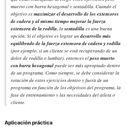
muerto con barra hexagonal y sentadilla. Cuando el
objetivo es
maximizar el desarrollo de los extensores
de cadera y al mismo tiempo mejorar la fuerza
extensora de la rodilla
, la
sentadilla
es una buena
opción. Si el objetivo es lograr un
desarrollo más
equilibrado de la fuerza extensora de cadera y rodilla
(por ejemplo, si un cliente se está recuperando de un
dolor de rodilla o lumbar), entonces el
peso muerto
con barra hexagonal
puede ser más apropiado dentro
de un programa. Como siempre, se debe considerar la
rotación de estos ejercicios dentro y fuera de un
programa en función de los objetivos del programa, la
fase de entrenamiento y las necesidades del atleta o
cliente.
Aplicación práctica