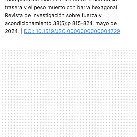
trasera y el peso muerto con barra hexagonal.
Revista de investigación sobre fuerza y ​​​​
acondicionamiento 38(5):p 815-824, mayo de
2024. |
DOI: 10.1519/JSC.0000000000004729