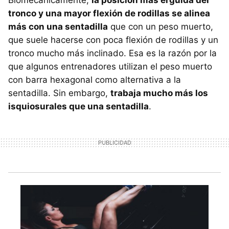
Biomecánicamente,
la posición más erguida del
tronco y una mayor flexión de rodillas se alinea
más con una sentadilla
que con un peso muerto,
que suele hacerse con poca flexión de rodillas y un
tronco mucho más inclinado. Esa es la razón por la
que algunos entrenadores utilizan el peso muerto
con barra hexagonal como alternativa a la
sentadilla. Sin embargo,
trabaja mucho más los
isquiosurales que una sentadilla
.