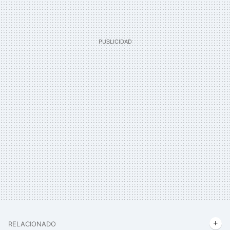
RELACIONADO