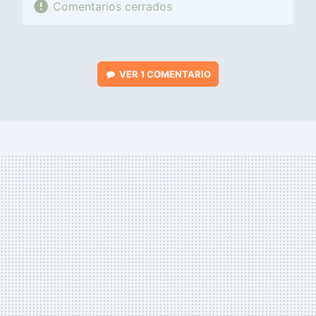
Comentarios cerrados
VER
1 COMENTARIO