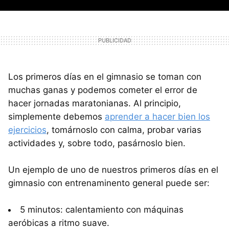
Los primeros días en el gimnasio se toman con
muchas ganas y podemos cometer el error de
hacer jornadas maratonianas. Al principio,
simplemente debemos
aprender a hacer bien los
ejercicios
, tomárnoslo con calma, probar varias
actividades y, sobre todo, pasárnoslo bien.
Un ejemplo de uno de nuestros primeros días en el
gimnasio con entrenaminento general puede ser:
5 minutos: calentamiento con máquinas
aeróbicas a ritmo suave.