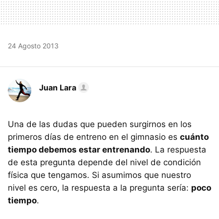
24 Agosto 2013
Juan Lara
Una de las dudas que pueden surgirnos en los
primeros días de entreno en el gimnasio es
cuánto
tiempo debemos estar entrenando
. La respuesta
de esta pregunta depende del nivel de condición
física que tengamos. Si asumimos que nuestro
nivel es cero, la respuesta a la pregunta sería:
poco
tiempo
.