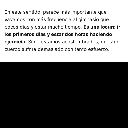
En este sentido, parece más importante que
vayamos con más frecuencia al gimnasio que ir
pocos días y estar mucho tiempo.
Es una locura ir
los primeros días y estar dos horas haciendo
ejercicio
. Si no estamos acostumbrados, nuestro
cuerpo sufrirá demasiado con tanto esfuerzo.