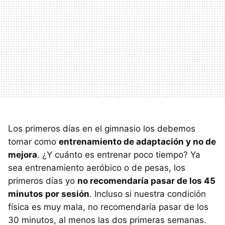
Los primeros días en el gimnasio los debemos
tomar como
entrenamiento de adaptación y no de
mejora
. ¿Y cuánto es entrenar poco tiempo? Ya
sea entrenamiento aeróbico o de pesas, los
primeros días yo
no recomendaría pasar de los 45
minutos por sesión
. Incluso si nuestra condición
física es muy mala, no recomendaría pasar de los
30 minutos, al menos las dos primeras semanas.