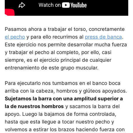
Pasamos ahora a trabajar el torso, concretamente
el pecho
y para ello recurrimos al
press de banca
.
Este ejercicio nos permite desarrollar mucha fuerza
y trabajar el pecho al completo, por ello, casi
siempre, es el ejercicio principal de cualquier
entrenamiento de este grupo muscular.
Para ejecutarlo nos tumbamos en el banco boca
arriba con la cabeza, hombros y glúteos apoyados.
Sujetamos la barra con una amplitud superior a
la de nuestros hombros
y sacamos la barra del
apoyo. Luego la bajamos de forma controlada,
hasta que esta llegue a tocar nuestro pecho y
volvemos a estirar los brazos haciendo fuerza con