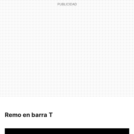
Remo en barra T