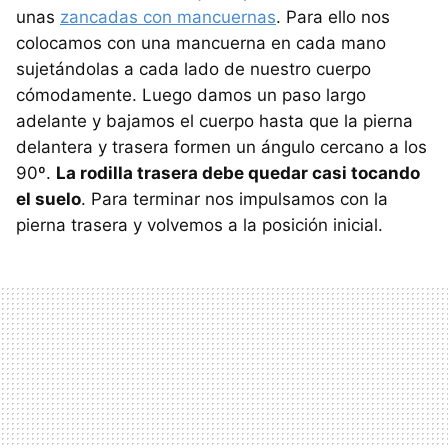
unas
zancadas con mancuernas
. Para ello nos
colocamos con una mancuerna en cada mano
sujetándolas a cada lado de nuestro cuerpo
cómodamente. Luego damos un paso largo
adelante y bajamos el cuerpo hasta que la pierna
delantera y trasera formen un ángulo cercano a los
90º.
La rodilla trasera debe quedar casi tocando
el suelo
. Para terminar nos impulsamos con la
pierna trasera y volvemos a la posición inicial.