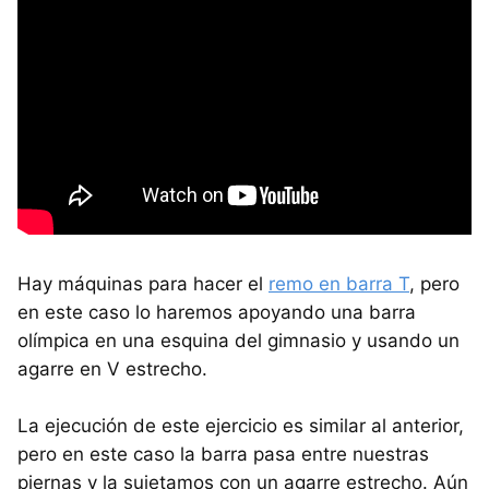
Hay máquinas para hacer el
remo en barra T
, pero
en este caso lo haremos apoyando una barra
olímpica en una esquina del gimnasio y usando un
agarre en V estrecho.
La ejecución de este ejercicio es similar al anterior,
pero en este caso la barra pasa entre nuestras
piernas y la sujetamos con un agarre estrecho. Aún