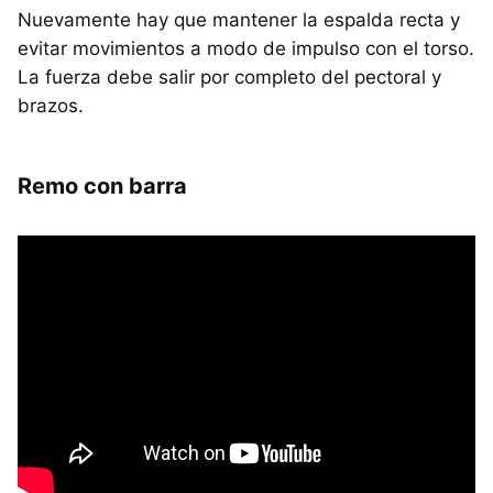
Nuevamente hay que mantener la espalda recta y
evitar movimientos a modo de impulso con el torso.
La fuerza debe salir por completo del pectoral y
brazos.
Remo con barra