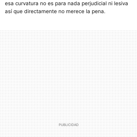
esa curvatura no es para nada perjudicial ni lesiva
así que directamente no merece la pena.