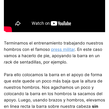
Terminamos el entrenamiento trabajando nuestros
hombros con el famoso
press militar
. En este caso
vamos a hacerlo de pie, apoyando la barra en un
rack
de sentadillas, por ejemplo.
Para ello colocamos la barra en el apoyo de forma
que este quede un poco más baja que la altura de
nuestros hombros. Nos agachamos un poco y
colocando la barra en los hombros la sacamos del
apoyo. Luego, usando brazos y hombros, elevamos
en linea recta la barra sobre nuestra cabeza
sin