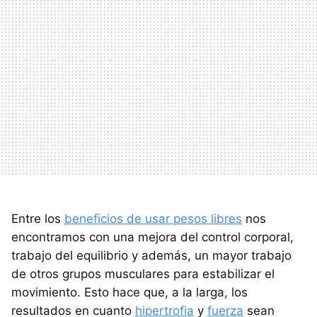
Entre los
beneficios de usar pesos libres
nos
encontramos con una mejora del control corporal,
trabajo del equilibrio y además, un mayor trabajo
de otros grupos musculares para estabilizar el
movimiento. Esto hace que, a la larga, los
resultados en cuanto
hipertrofia
y
fuerza
sean