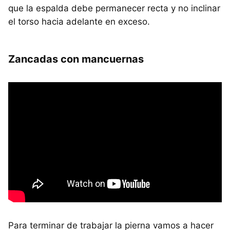
que la espalda debe permanecer recta y no inclinar
el torso hacia adelante en exceso.
Zancadas con mancuernas
Para terminar de trabajar la pierna vamos a hacer