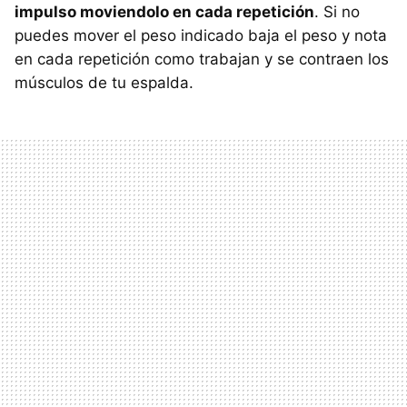
impulso moviendolo en cada repetición
. Si no
puedes mover el peso indicado baja el peso y nota
en cada repetición como trabajan y se contraen los
músculos de tu espalda.