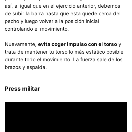
así, al igual que en el ejercicio anterior, debemos
de subir la barra hasta que esta quede cerca del
pecho y luego volver a la posición inicial
controlando el movimiento.
Nuevamente,
evita coger impulso con el torso
y
trata de mantener tu torso lo más estático posible
durante todo el movimiento. La fuerza sale de los
brazos y espalda.
Press militar