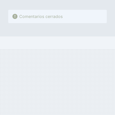
Comentarios cerrados