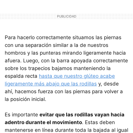
Para hacerlo correctamente situamos las piernas
con una separación similar a la de nuestros
hombros y las punteras mirando ligeramente hacia
afuera. Luego, con la barra apoyada correctamente
sobre los trapecios bajamos manteniendo la
espalda recta
hasta que nuestro glúteo acabe
ligeramente más abajo que las rodillas
y, desde
ahí, hacemos fuerza con las piernas para volver a
la posición inicial.
Es importante
evitar que las rodillas vayan hacia
adentro durante el movimiento
. Estas deben
mantenerse en línea durante toda la bajada al igual