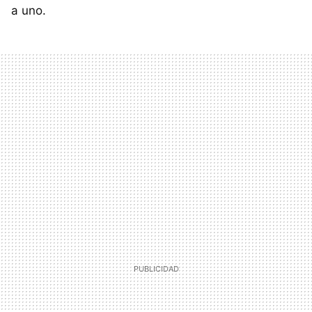
a uno.