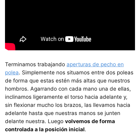
Terminamos trabajando
aperturas de pecho en
polea
. Simplemente nos situamos entre dos poleas
de forma que estas estén más altas que nuestros
hombros. Agarrando con cada mano una de ellas,
inclinamos ligeramente el torso hacia adelante y,
sin flexionar mucho los brazos, las llevamos hacia
adelante hasta que nuestras manos se junten
delante nuestra. Luego
volvemos de forma
controlada a la posición inicial
.