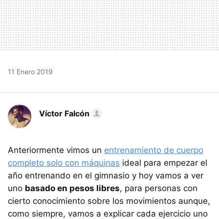
11 Enero 2019
Víctor Falcón
Anteriormente vimos un
entrenamiento de cuerpo
completo solo con máquinas
ideal para empezar el
año entrenando en el gimnasio y hoy vamos a ver
uno
basado en pesos libres
, para personas con
cierto conocimiento sobre los movimientos aunque,
como siempre, vamos a explicar cada ejercicio uno