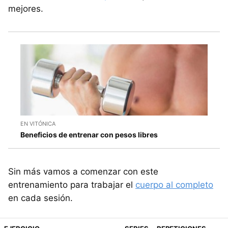
mejores.
EN VITÓNICA
Beneficios de entrenar con pesos libres
Sin más vamos a comenzar con este
entrenamiento para trabajar el
cuerpo al completo
en cada sesión.