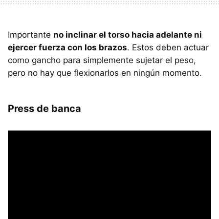
Importante
no inclinar el torso hacia adelante ni
ejercer fuerza con los brazos
. Estos deben actuar
como gancho para simplemente sujetar el peso,
pero no hay que flexionarlos en ningún momento.
Press de banca