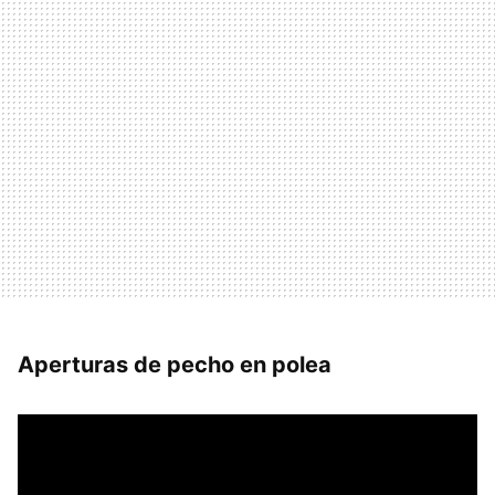
Aperturas de pecho en polea