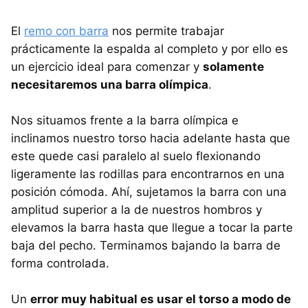
El
remo con barra
nos permite trabajar
prácticamente la espalda al completo y por ello es
un ejercicio ideal para comenzar y
solamente
necesitaremos una barra olímpica
.
Nos situamos frente a la barra olímpica e
inclinamos nuestro torso hacia adelante hasta que
este quede casi paralelo al suelo flexionando
ligeramente las rodillas para encontrarnos en una
posición cómoda. Ahí, sujetamos la barra con una
amplitud superior a la de nuestros hombros y
elevamos la barra hasta que llegue a tocar la parte
baja del pecho. Terminamos bajando la barra de
forma controlada.
Un
error muy habitual es usar el torso a modo de