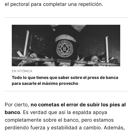
el pectoral para completar una repetición.
EN VITÓNICA
Todo lo que tienes que saber sobre el press de banca
para sacarle el máximo provecho
Por cierto,
no cometas el error de subir los pies al
banco
. Es verdad que asi la espalda apoya
completamente sobre el banco, pero estamos
perdiendo fuerza y estabilidad a cambio. Además,