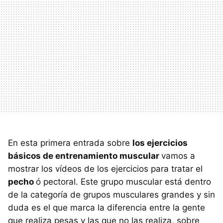
En esta primera entrada sobre
los ejercicios
básicos de entrenamiento muscular
vamos a
mostrar los vídeos de los ejercicios para tratar el
pecho
ó pectoral. Este grupo muscular está dentro
de la categoría de grupos musculares grandes y sin
duda es el que marca la diferencia entre la gente
que realiza pesas y las que no las realiza, sobre