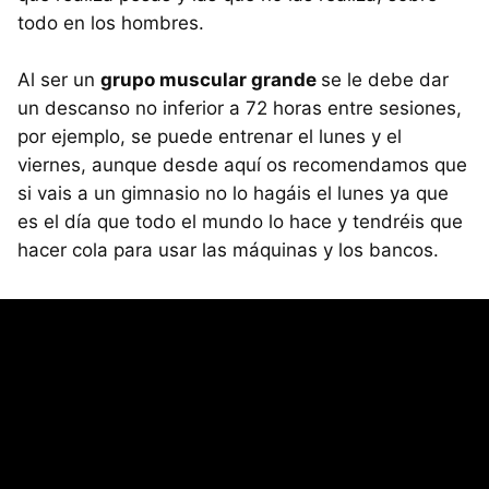
todo en los hombres.
Al ser un
grupo muscular grande
se le debe dar
un descanso no inferior a 72 horas entre sesiones,
por ejemplo, se puede entrenar el lunes y el
viernes, aunque desde aquí os recomendamos que
si vais a un gimnasio no lo hagáis el lunes ya que
es el día que todo el mundo lo hace y tendréis que
hacer cola para usar las máquinas y los bancos.