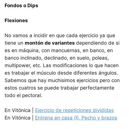
Fondos o Dips
Flexiones
No vamos a incidir en que cada ejercicio ya que
tiene un
montón de variantes
dependiendo de si
es en máquina, con mancuernas, en banco, en
banco inclinado, declinado, en suelo, poleas,
multipower, etc. Las modificaciones lo que hacen
es trabajar el músculo desde diferentes ángulos.
Sabemos que hay muchisimos ejercicios pero con
estos cuatros se puede trabajar perfectamente
todo el pectoral.
En Vitónica |
Ejercicio de repeticiones divididas
En Vitónica |
Entrena en casa (I). Pecho y brazos