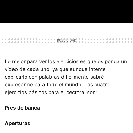
Lo mejor para ver los ejercicios es que os ponga un
vídeo de cada uno, ya que aunque intente
explicarlo con palabras difícilmente sabré
expresarme para todo el mundo. Los cuatro
ejercicios básicos para el pectoral son:
Pres de banca
Aperturas