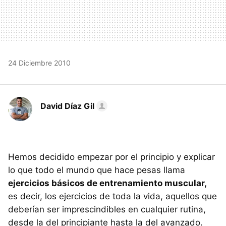
24 Diciembre 2010
David Díaz Gil
Hemos decidido empezar por el principio y explicar
lo que todo el mundo que hace pesas llama
ejercicios básicos de entrenamiento muscular,
es decir, los ejercicios de toda la vida, aquellos que
deberían ser imprescindibles en cualquier rutina,
desde la del principiante hasta la del avanzado.