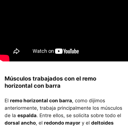
Músculos trabajados con el remo
horizontal con barra
El
remo horizontal con barra
, como dijimos
anteriormente, trabaja principalmente los músculos
de la
espalda
. Entre ellos, se solicita sobre todo el
dorsal ancho
, el
redondo mayor
y el
deltoides