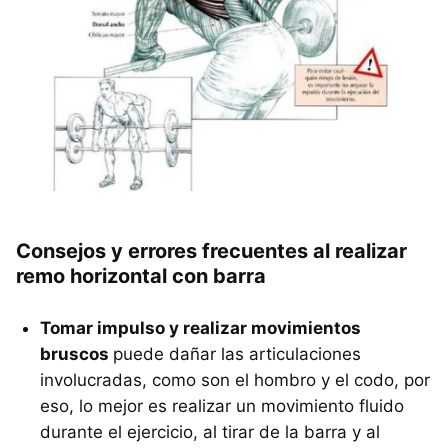
Consejos y errores frecuentes al realizar
remo horizontal con barra
Tomar impulso y realizar movimientos
bruscos
puede dañar las articulaciones
involucradas, como son el hombro y el codo, por
eso, lo mejor es realizar un movimiento fluido
durante el ejercicio, al tirar de la barra y al