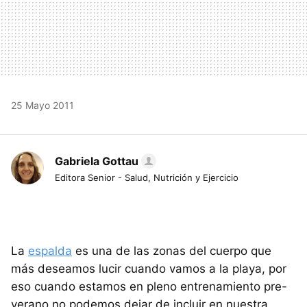
25 Mayo 2011
Gabriela Gottau
Editora Senior - Salud, Nutrición y Ejercicio
La
espalda
es una de las zonas del cuerpo que
más deseamos lucir cuando vamos a la playa, por
eso cuando estamos en pleno entrenamiento pre-
verano no podemos dejar de incluir en nuestra