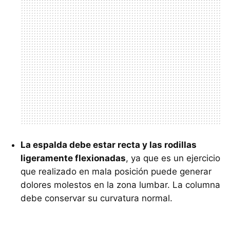
La espalda debe estar recta y las rodillas
ligeramente flexionadas
, ya que es un ejercicio
que realizado en mala posición puede generar
dolores molestos en la zona lumbar. La columna
debe conservar su curvatura normal.