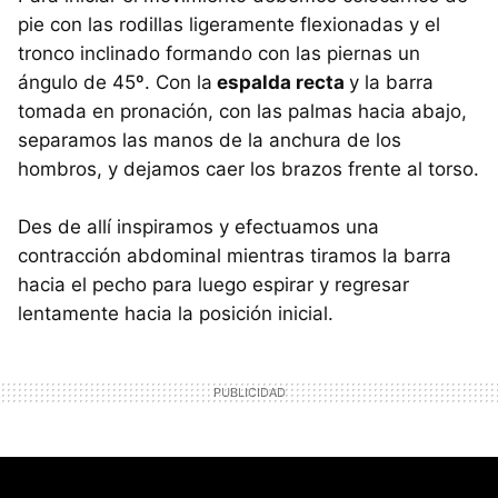
pie con las rodillas ligeramente flexionadas y el
tronco inclinado formando con las piernas un
ángulo de 45º. Con la
espalda recta
y la barra
tomada en pronación, con las palmas hacia abajo,
separamos las manos de la anchura de los
hombros, y dejamos caer los brazos frente al torso.
Des de allí inspiramos y efectuamos una
contracción abdominal mientras tiramos la barra
hacia el pecho para luego espirar y regresar
lentamente hacia la posición inicial.