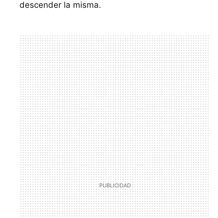
descender la misma.