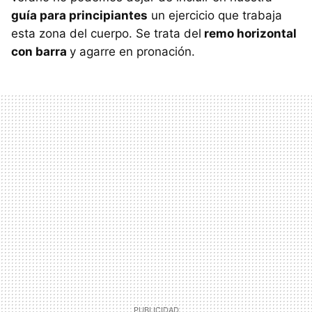
guía para principiantes
un ejercicio que trabaja
esta zona del cuerpo. Se trata del
remo horizontal
con barra
y agarre en pronación.