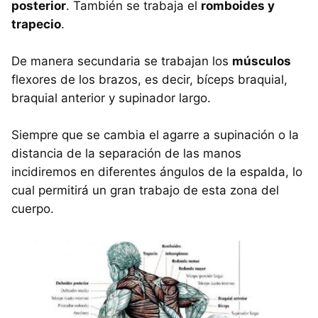
posterior
. También se trabaja el
romboides y
trapecio
.
De manera secundaria se trabajan los
músculos
flexores de los brazos, es decir, bíceps braquial,
braquial anterior y supinador largo.
Siempre que se cambia el agarre a supinación o la
distancia de la separación de las manos
incidiremos en diferentes ángulos de la espalda, lo
cual permitirá un gran trabajo de esta zona del
cuerpo.