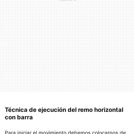
Técnica de ejecución del remo horizontal
con barra
Para iniciar el movimiento debemos colocarnos de