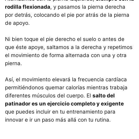
rodilla flexionada
, y pasamos la pierna derecha
por detrás, colocando el pie por atrás de la pierna
de apoyo.
Ni bien toque el pie derecho el suelo o antes de
que éste apoye, saltamos a la derecha y repetimos
el movimiento de forma alternada con una y otra
pierna.
Así, el movimiento elevará la frecuencia cardíaca
permitiéndonos quemar calorías mientras trabaja
diferentes músculos del cuerpo. El
salto del
patinador es un ejercicio completo y exigente
que puedes incluir en tu entrenamiento para
innovar e ir un paso más allá con tu rutina.