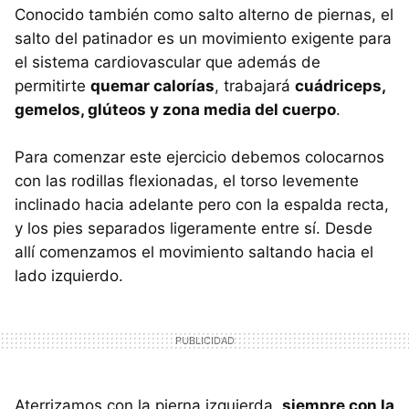
Conocido también como salto alterno de piernas, el
salto del patinador es un movimiento exigente para
el sistema cardiovascular que además de
permitirte
quemar calorías
, trabajará
cuádriceps,
gemelos, glúteos y zona media del cuerpo
.
Para comenzar este ejercicio debemos colocarnos
con las rodillas flexionadas, el torso levemente
inclinado hacia adelante pero con la espalda recta,
y los pies separados ligeramente entre sí. Desde
allí comenzamos el movimiento saltando hacia el
lado izquierdo.
Aterrizamos con la pierna izquierda,
siempre con la