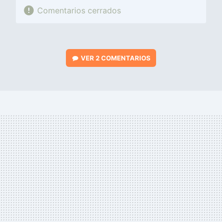
Comentarios cerrados
VER
2 COMENTARIOS