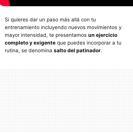
Si quieres dar un paso más allá con tu
entrenamiento incluyendo nuevos movimientos y
mayor intensidad, te presentamos
un ejercicio
completo y exigente
que puedes incorporar a tu
rutina, se denomina
salto del patinador
.