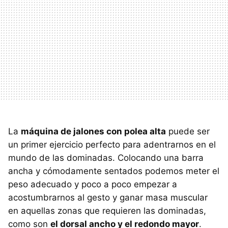
La
máquina de jalones con polea alta
puede ser
un primer ejercicio perfecto para adentrarnos en el
mundo de las dominadas. Colocando una barra
ancha y cómodamente sentados podemos meter el
peso adecuado y poco a poco empezar a
acostumbrarnos al gesto y ganar masa muscular
en aquellas zonas que requieren las dominadas,
como son
el dorsal ancho y el redondo mayor
.