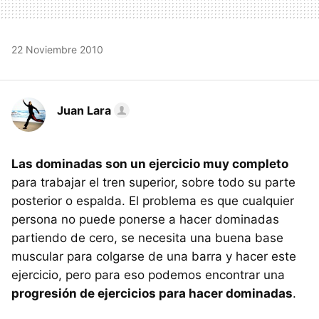
22 Noviembre 2010
Juan Lara
Las dominadas son un ejercicio muy completo
para trabajar el tren superior, sobre todo su parte
posterior o espalda. El problema es que cualquier
persona no puede ponerse a hacer dominadas
partiendo de cero, se necesita una buena base
muscular para colgarse de una barra y hacer este
ejercicio, pero para eso podemos encontrar una
progresión de ejercicios para hacer dominadas
.