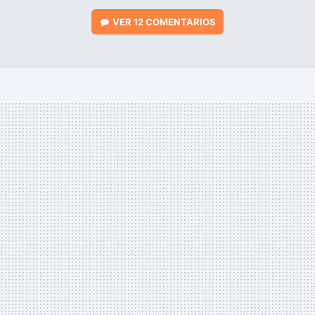
VER
12 COMENTARIOS