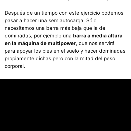
Después de un tiempo con este ejercicio podemos
pasar a hacer una semiautocarga. Sólo
necesitamos una barra más baja que la de
dominadas, por ejemplo una
barra a media altura
en la máquina de multipower
, que nos servirá
para apoyar los pies en el suelo y hacer dominadas
propiamente dichas pero con la mitad del peso
corporal.