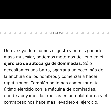
Una vez ya dominamos el gesto y hemos ganado
masa muscular, podemos meternos de lleno en el
ejercicio de autocarga de dominadas
. Sólo
necesitamos una barra, agarrarla un poco más de
la anchura de los hombros y comenzar a hacer
repeticiones. También podemos comenzar este
último ejercicio con la máquina de dominadas,
donde apoyamos las rodillas en una plataforma y el
contrapeso nos hace más llevadero el ejercicio.