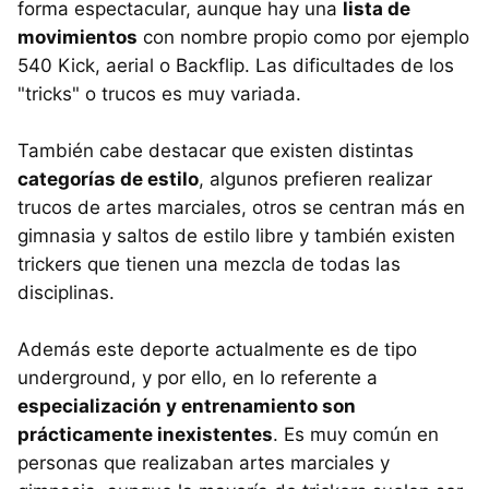
forma espectacular, aunque hay una
lista de
movimientos
con nombre propio como por ejemplo
540 Kick, aerial o Backflip. Las dificultades de los
"tricks" o trucos es muy variada.
También cabe destacar que existen distintas
categorías de estilo
, algunos prefieren realizar
trucos de artes marciales, otros se centran más en
gimnasia y saltos de estilo libre y también existen
trickers que tienen una mezcla de todas las
disciplinas.
Además este deporte actualmente es de tipo
underground, y por ello, en lo referente a
especialización y entrenamiento son
prácticamente inexistentes
. Es muy común en
personas que realizaban artes marciales y