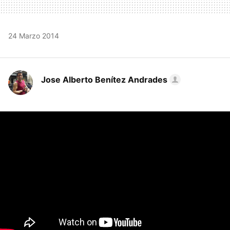
24 Marzo 2014
Jose Alberto Benítez Andrades