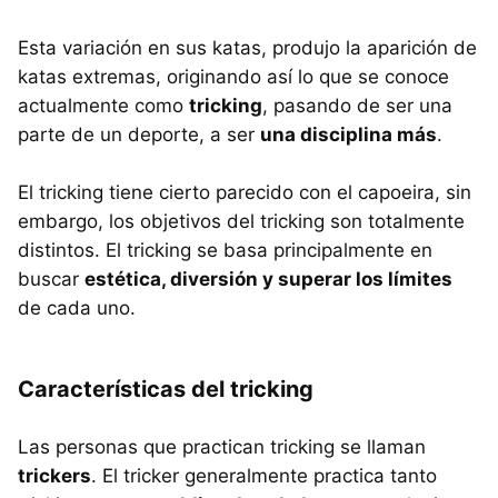
Esta variación en sus katas, produjo la aparición de
katas extremas, originando así lo que se conoce
actualmente como
tricking
, pasando de ser una
parte de un deporte, a ser
una disciplina más
.
El tricking tiene cierto parecido con el capoeira, sin
embargo, los objetivos del tricking son totalmente
distintos. El tricking se basa principalmente en
buscar
estética, diversión y superar los límites
de cada uno.
Características del tricking
Las personas que practican tricking se llaman
trickers
. El tricker generalmente practica tanto