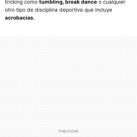
tricking como
tumbling, break dance
o cualquier
otro tipo de disciplina deportiva que incluye
acrobacias.