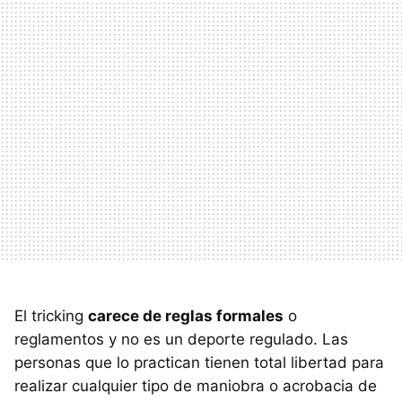
El tricking
carece de reglas formales
o
reglamentos y no es un deporte regulado. Las
personas que lo practican tienen total libertad para
realizar cualquier tipo de maniobra o acrobacia de