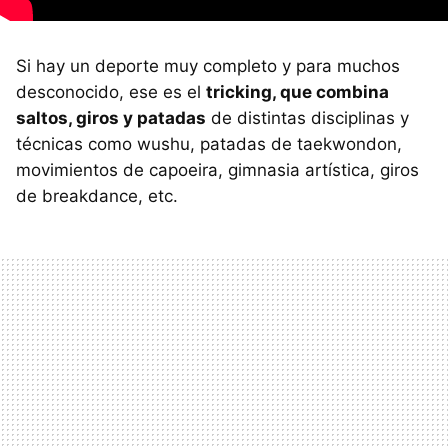
Si hay un deporte muy completo y para muchos
desconocido, ese es el
tricking, que combina
saltos, giros y patadas
de distintas disciplinas y
técnicas como wushu, patadas de taekwondon,
movimientos de capoeira, gimnasia artística, giros
de breakdance, etc.