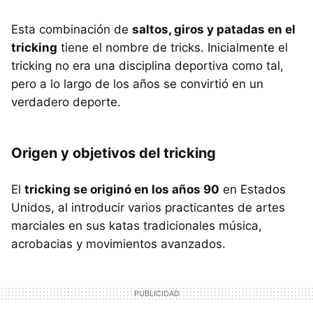
Esta combinación de
saltos, giros y patadas en el
tricking
tiene el nombre de tricks. Inicialmente el
tricking no era una disciplina deportiva como tal,
pero a lo largo de los años se convirtió en un
verdadero deporte.
Origen y objetivos del tricking
El
tricking se originó en los años 90
en Estados
Unidos, al introducir varios practicantes de artes
marciales en sus katas tradicionales música,
acrobacias y movimientos avanzados.