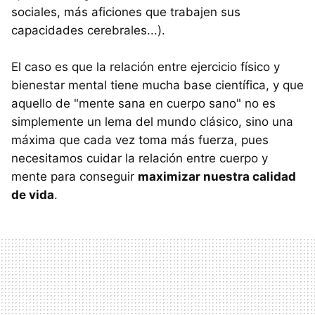
sociales, más aficiones que trabajen sus
capacidades cerebrales...).
El caso es que la relación entre ejercicio físico y
bienestar mental tiene mucha base científica, y que
aquello de "mente sana en cuerpo sano" no es
simplemente un lema del mundo clásico, sino una
máxima que cada vez toma más fuerza, pues
necesitamos cuidar la relación entre cuerpo y
mente para conseguir
maximizar nuestra calidad
de vida
.