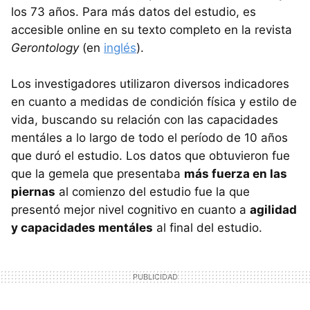
los 73 años. Para más datos del estudio, es
accesible online en su texto completo en la revista
Gerontology
(en
inglés
).
Los investigadores utilizaron diversos indicadores
en cuanto a medidas de condición física y estilo de
vida, buscando su relación con las capacidades
mentáles a lo largo de todo el período de 10 años
que duró el estudio. Los datos que obtuvieron fue
que la gemela que presentaba
más fuerza en las
piernas
al comienzo del estudio fue la que
presentó mejor nivel cognitivo en cuanto a
agilidad
y capacidades mentáles
al final del estudio.