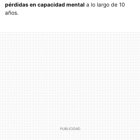
pérdidas en capacidad mental
a lo largo de 10
años.