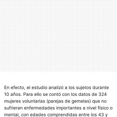
En efecto, el estudio analizó a los sujetos durante
10 años. Para ello se contó con los datos de 324
mujeres voluntarias (parejas de gemelas) que no
sufrieran enfermedades importantes a nivel físico o
mental, con edades comprendidas entre los 43 y