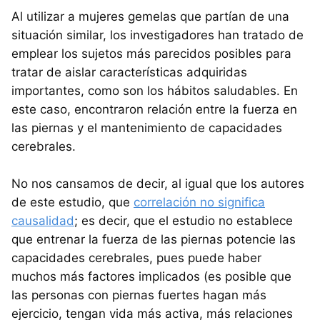
Al utilizar a mujeres gemelas que partían de una
situación similar, los investigadores han tratado de
emplear los sujetos más parecidos posibles para
tratar de aislar características adquiridas
importantes, como son los hábitos saludables. En
este caso, encontraron relación entre la fuerza en
las piernas y el mantenimiento de capacidades
cerebrales.
No nos cansamos de decir, al igual que los autores
de este estudio, que
correlación no significa
causalidad
; es decir, que el estudio no establece
que entrenar la fuerza de las piernas potencie las
capacidades cerebrales, pues puede haber
muchos más factores implicados (es posible que
las personas con piernas fuertes hagan más
ejercicio, tengan vida más activa, más relaciones