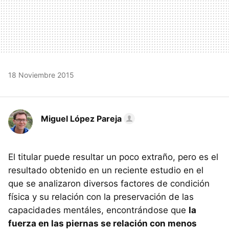
18 Noviembre 2015
Miguel López Pareja
El titular puede resultar un poco extraño, pero es el
resultado obtenido en un reciente estudio en el
que se analizaron diversos factores de condición
física y su relación con la preservación de las
capacidades mentáles, encontrándose que
la
fuerza en las piernas se relación con menos