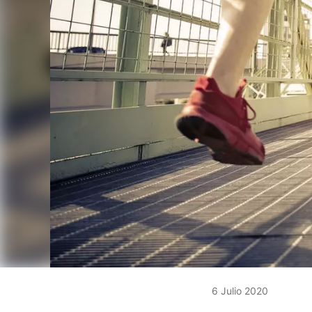
6 Julio 2020