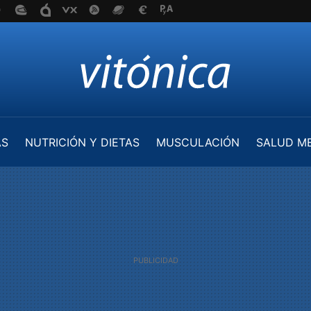
AS
NUTRICIÓN Y DIETAS
MUSCULACIÓN
SALUD M