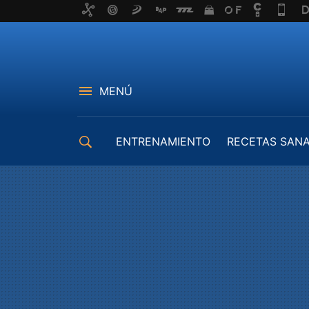
MENÚ
ENTRENAMIENTO
RECETAS SAN
EQUIPAMIENTO