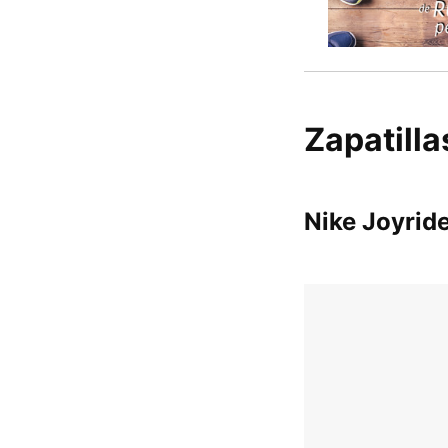
Zapatilla
Nike Joyrid