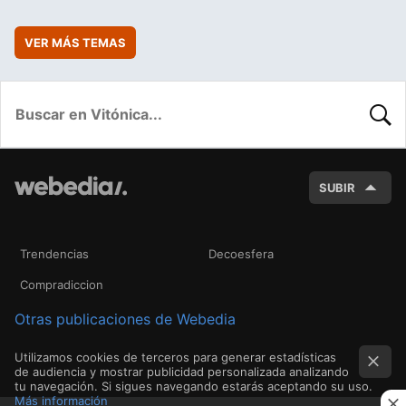
VER MÁS TEMAS
BUSC
SUBIR
Trendencias
Decoesfera
Compradiccion
Otras publicaciones de Webedia
Utilizamos cookies de terceros para generar estadísticas
de audiencia y mostrar publicidad personalizada analizando
tu navegación. Si sigues navegando estarás aceptando su uso.
Más información