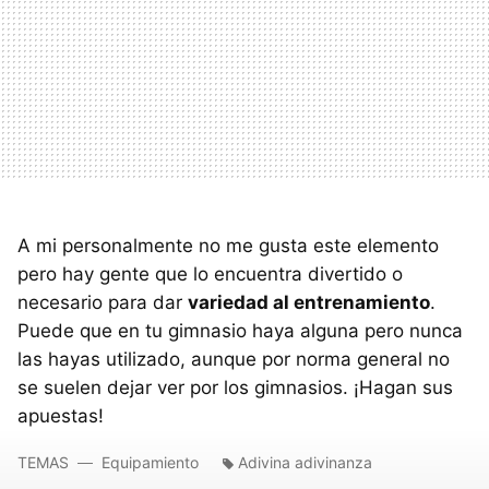
A mi personalmente no me gusta este elemento
pero hay gente que lo encuentra divertido o
necesario para dar
variedad al entrenamiento
.
Puede que en tu gimnasio haya alguna pero nunca
las hayas utilizado, aunque por norma general no
se suelen dejar ver por los gimnasios. ¡Hagan sus
apuestas!
TEMAS
Equipamiento
Adivina adivinanza