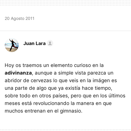
20 Agosto 2011
Juan Lara
Hoy os traemos un elemento curioso en la
adivinanza
, aunque a simple vista parezca un
abridor de cervezas lo que veis en la imágen es
una parte de algo que ya existía hace tiempo,
sobre todo en otros países, pero que en los últimos
meses está revolucionando la manera en que
muchos entrenan en el gimnasio.