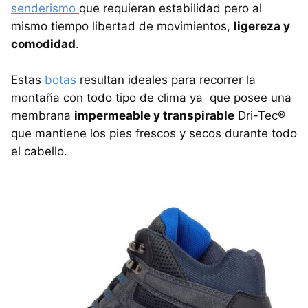
senderismo
que requieran estabilidad pero al
mismo tiempo libertad de movimientos,
ligereza y
comodidad
.
Estas
botas
resultan ideales para recorrer la
montaña con todo tipo de clima ya que posee una
membrana
impermeable y transpirable
Dri-Tec®
que mantiene los pies frescos y secos durante todo
el cabello.