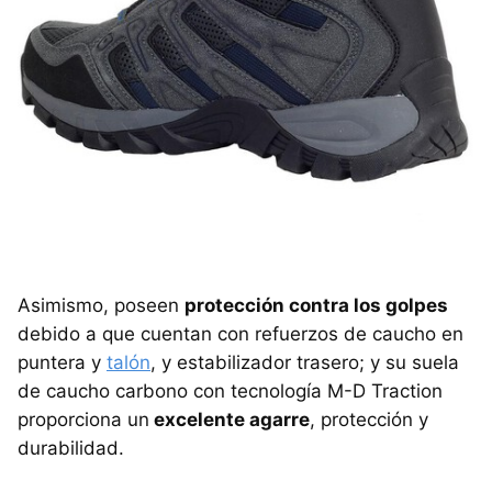
Asimismo, poseen
protección contra los golpes
debido a que cuentan con refuerzos de caucho en
puntera y
talón
, y estabilizador trasero; y su suela
de caucho carbono con tecnología M-D Traction
proporciona un
excelente agarre
, protección y
durabilidad.