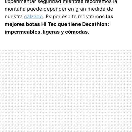
Experimentar seguridad mientras recorremos la
montaña puede depender en gran medida de
nuestra
calzado
. Es por eso te mostramos
las
mejores botas Hi Tec que tiene Decathlon:
impermeables, ligeras y cómodas
.