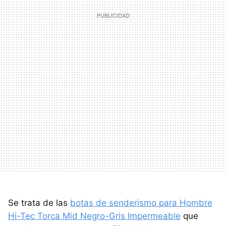
Se trata de las
botas de senderismo para Hombre
Hi-Tec Torca Mid Negro-Gris Impermeable
que