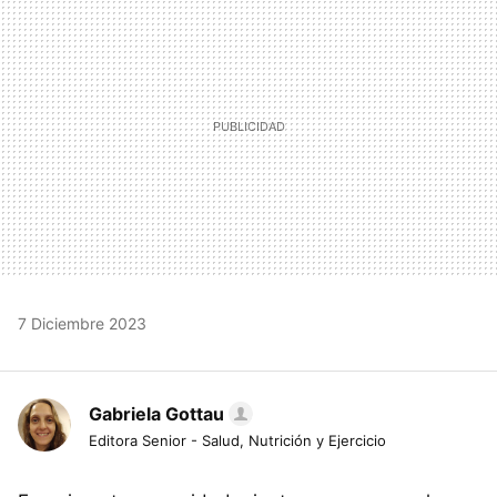
7 Diciembre 2023
Gabriela Gottau
Editora Senior - Salud, Nutrición y Ejercicio