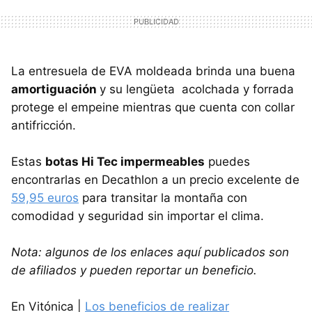
La entresuela de EVA moldeada brinda una buena
amortiguación
y su lengüeta acolchada y forrada
protege el empeine mientras que cuenta con collar
antifricción.
Estas
botas Hi Tec impermeables
puedes
encontrarlas en Decathlon a un precio excelente de
59,95 euros
para transitar la montaña con
comodidad y seguridad sin importar el clima.
Nota: algunos de los enlaces aquí publicados son
de afiliados y pueden reportar un beneficio.
En Vitónica |
Los beneficios de realizar