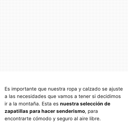
Es importante que nuestra ropa y calzado se ajuste
a las necesidades que vamos a tener si decidimos
ir a la montaña. Esta es
nuestra selección de
zapatillas para hacer senderismo
, para
encontrarte cómodo y seguro al aire libre.