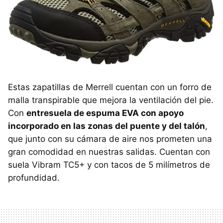
Estas zapatillas de Merrell cuentan con un forro de
malla transpirable que mejora la ventilación del pie.
Con
entresuela de espuma EVA con apoyo
incorporado en las zonas del puente y del talón
,
que junto con su cámara de aire nos prometen una
gran comodidad en nuestras salidas. Cuentan con
suela Vibram TC5+ y con tacos de 5 milímetros de
profundidad.