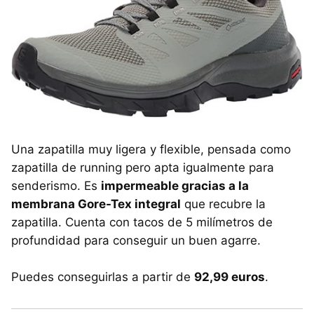
Una zapatilla muy ligera y flexible, pensada como
zapatilla de running pero apta igualmente para
senderismo. Es
impermeable gracias a la
membrana Gore-Tex integral
que recubre la
zapatilla. Cuenta con tacos de 5 milímetros de
profundidad para conseguir un buen agarre.
Puedes conseguirlas a partir de
92,99 euros
.