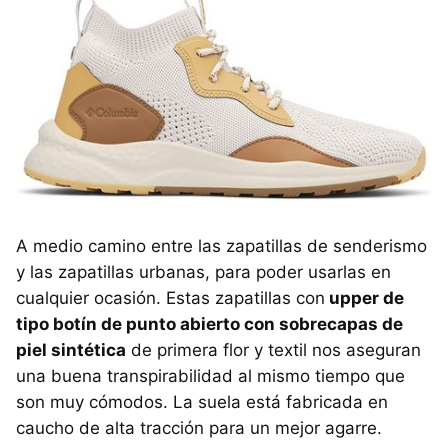
A medio camino entre las zapatillas de senderismo
y las zapatillas urbanas, para poder usarlas en
cualquier ocasión. Estas zapatillas con
upper de
tipo botín de punto abierto con sobrecapas de
piel sintética
de primera flor y textil nos aseguran
una buena transpirabilidad al mismo tiempo que
son muy cómodos. La suela está fabricada en
caucho de alta tracción para un mejor agarre.