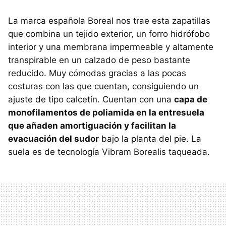
La marca española Boreal nos trae esta zapatillas
que combina un tejido exterior, un forro hidrófobo
interior y una membrana impermeable y altamente
transpirable en un calzado de peso bastante
reducido. Muy cómodas gracias a las pocas
costuras con las que cuentan, consiguiendo un
ajuste de tipo calcetín. Cuentan con una
capa de
monofilamentos de poliamida en la entresuela
que añaden amortiguación y facilitan la
evacuación del sudor
bajo la planta del pie. La
suela es de tecnología Vibram Borealis taqueada.