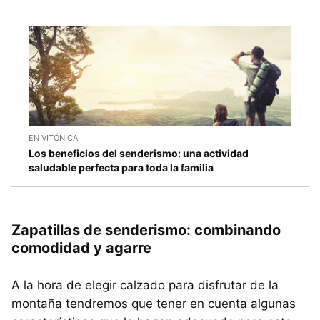
EN VITÓNICA
Los beneficios del senderismo: una actividad
saludable perfecta para toda la familia
Zapatillas de senderismo: combinando
comodidad y agarre
A la hora de elegir calzado para disfrutar de la
montaña tendremos que tener en cuenta algunas