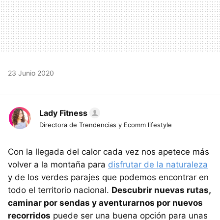
23 Junio 2020
Lady Fitness
Directora de Trendencias y Ecomm lifestyle
Con la llegada del calor cada vez nos apetece más
volver a la montaña para
disfrutar de la naturaleza
y de los verdes parajes que podemos encontrar en
todo el territorio nacional.
Descubrir nuevas rutas,
caminar por sendas y aventurarnos por nuevos
recorridos
puede ser una buena opción para unas