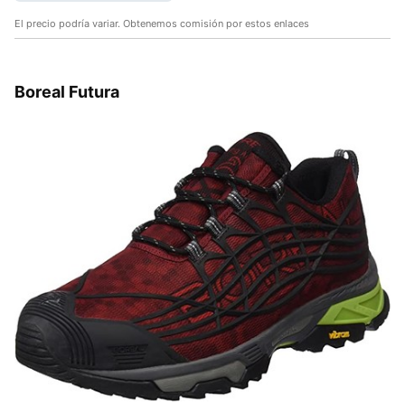
El precio podría variar. Obtenemos comisión por estos enlaces
Boreal Futura