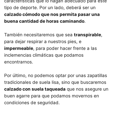
características que lo hagan adecuado para este
tipo de deporte. Por un lado, deberá ser un
calzado cómodo que nos permita pasar una
buena cantidad de horas caminando
.
También necesitaremos que sea
transpirable
,
para dejar respirar a nuestros pies, e
impermeable
, para poder hacer frente a las
inclemencias climáticas que podamos
encontrarnos.
Por último, no podemos optar por unas zapatillas
tradicionales de suela lisa, sino que buscaremos
calzado con suela taqueada
que nos asegure un
buen agarre para que podamos movernos en
condiciones de seguridad.