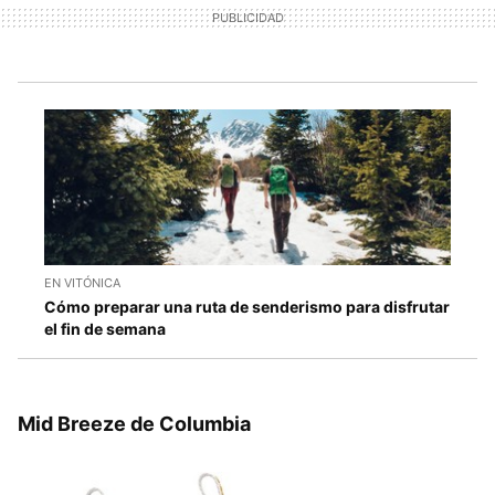
EN VITÓNICA
Cómo preparar una ruta de senderismo para disfrutar
el fin de semana
Mid Breeze de Columbia