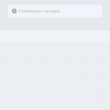
Comentarios cerrados