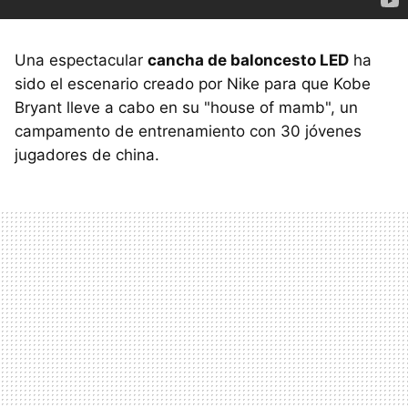
Una espectacular
cancha de baloncesto LED
ha
sido el escenario creado por Nike para que Kobe
Bryant lleve a cabo en su "house of mamb", un
campamento de entrenamiento con 30 jóvenes
jugadores de china.