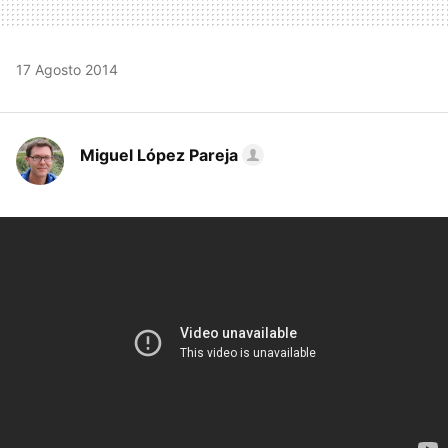
17 Agosto 2014
Miguel López Pareja