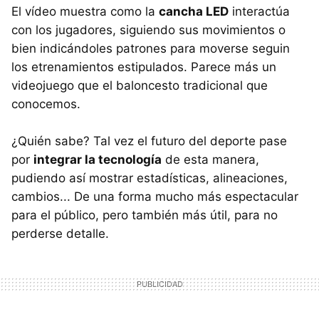
El vídeo muestra como la
cancha LED
interactúa
con los jugadores, siguiendo sus movimientos o
bien indicándoles patrones para moverse seguin
los etrenamientos estipulados. Parece más un
videojuego que el baloncesto tradicional que
conocemos.
¿Quién sabe? Tal vez el futuro del deporte pase
por
integrar la tecnología
de esta manera,
pudiendo así mostrar estadísticas, alineaciones,
cambios... De una forma mucho más espectacular
para el público, pero también más útil, para no
perderse detalle.