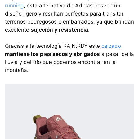
running
, esta alternativa de Adidas poseen un
diseño ligero y resultan perfectas para transitar
terrenos pedregosos o embarrados, ya que brindan
excelente
sujeción y resistencia
.
Gracias a la tecnología RAIN.RDY este
calzado
mantiene los pies secos y abrigados
a pesar de la
lluvia y del frío que podemos encontrar en la
montaña.