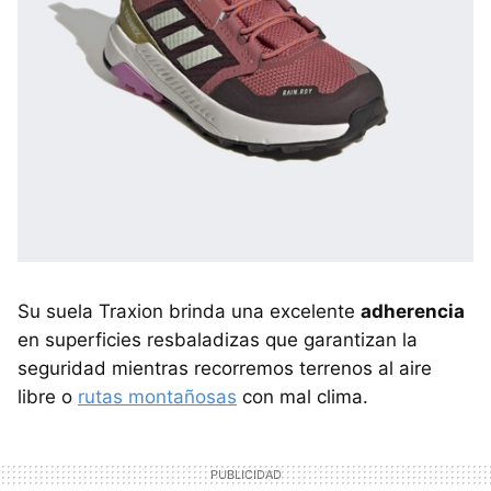
Su suela Traxion brinda una excelente
adherencia
en superficies resbaladizas que garantizan la
seguridad mientras recorremos terrenos al aire
libre o
rutas montañosas
con mal clima.