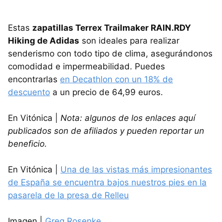
Estas
zapatillas Terrex Trailmaker RAIN.RDY
Hiking de Adidas
son ideales para realizar
senderismo con todo tipo de clima, asegurándonos
comodidad e impermeabilidad. Puedes
encontrarlas
en Decathlon con un 18% de
descuento
a un precio de 64,99 euros.
En Vitónica |
Nota: algunos de los enlaces aquí
publicados son de afiliados y pueden reportar un
beneficio.
En Vitónica |
Una de las vistas más impresionantes
de España se encuentra bajos nuestros pies en la
pasarela de la presa de Relleu
Imagen |
Greg Rosenke