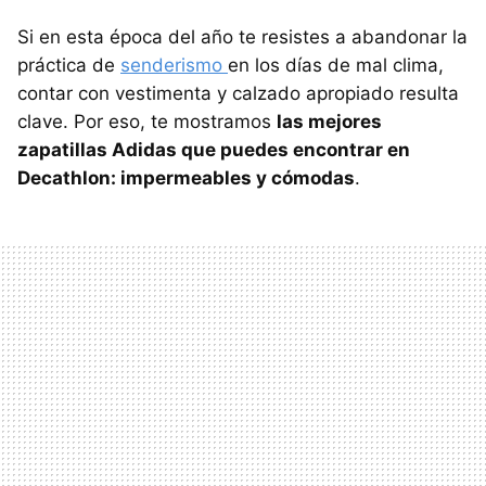
Si en esta época del año te resistes a abandonar la
práctica de
senderismo
en los días de mal clima,
contar con vestimenta y calzado apropiado resulta
clave. Por eso, te mostramos
las mejores
zapatillas Adidas que puedes encontrar en
Decathlon: impermeables y cómodas
.