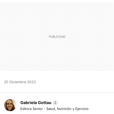
MAIL
20 Diciembre 2023
Gabriela Gottau
Editora Senior - Salud, Nutrición y Ejercicio