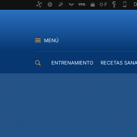
MENÚ
ENTRENAMIENTO
RECETAS SAN
EQUIPAMIENTO