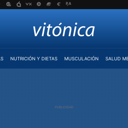
AS
NUTRICIÓN Y DIETAS
MUSCULACIÓN
SALUD M