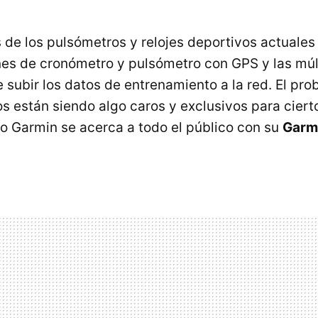
 de los pulsómetros y relojes deportivos actuales 
nes de cronómetro y pulsómetro con GPS y las múl
 subir los datos de entrenamiento a la red. El pro
s están siendo algo caros y exclusivos para ciert
ro Garmin se acerca a todo el público con su
Garm