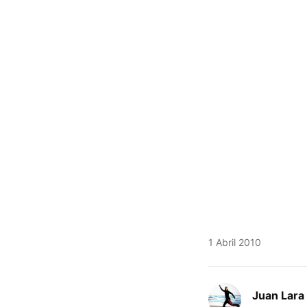
1 Abril 2010
Juan Lara