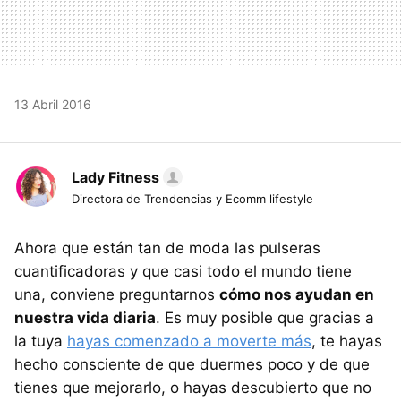
13 Abril 2016
Lady Fitness
Directora de Trendencias y Ecomm lifestyle
Ahora que están tan de moda las pulseras
cuantificadoras y que casi todo el mundo tiene
una, conviene preguntarnos
cómo nos ayudan en
nuestra vida diaria
. Es muy posible que gracias a
la tuya
hayas comenzado a moverte más
, te hayas
hecho consciente de que duermes poco y de que
tienes que mejorarlo, o hayas descubierto que no