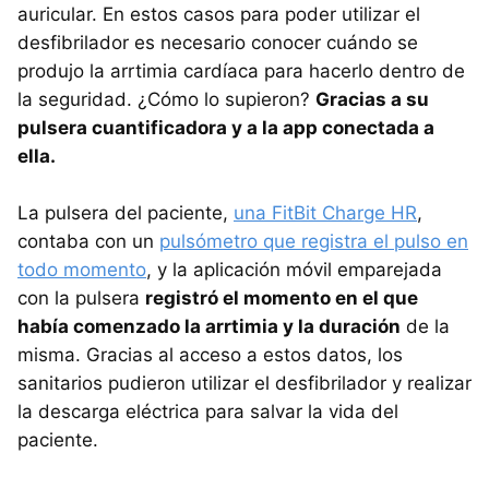
auricular. En estos casos para poder utilizar el
desfibrilador es necesario conocer cuándo se
produjo la arrtimia cardíaca para hacerlo dentro de
la seguridad. ¿Cómo lo supieron?
Gracias a su
pulsera cuantificadora y a la app conectada a
ella.
La pulsera del paciente,
una FitBit Charge HR
,
contaba con un
pulsómetro que registra el pulso en
todo momento
, y la aplicación móvil emparejada
con la pulsera
registró el momento en el que
había comenzado la arrtimia y la duración
de la
misma. Gracias al acceso a estos datos, los
sanitarios pudieron utilizar el desfibrilador y realizar
la descarga eléctrica para salvar la vida del
paciente.