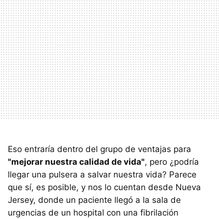
Eso entraría dentro del grupo de ventajas para
"mejorar nuestra calidad de vida"
, pero ¿podría
llegar una pulsera a salvar nuestra vida? Parece
que sí, es posible, y nos lo cuentan desde Nueva
Jersey, donde un paciente llegó a la sala de
urgencias de un hospital con una fibrilación