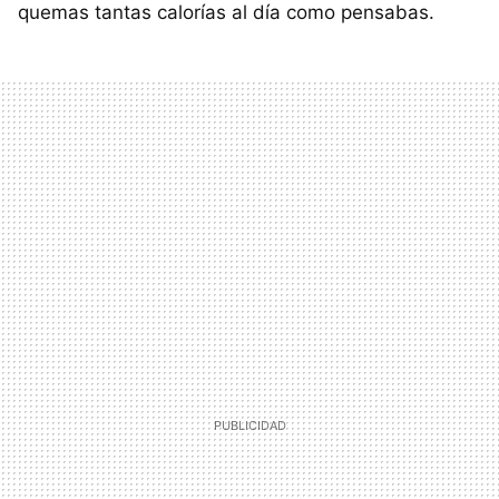
quemas tantas calorías al día como pensabas.