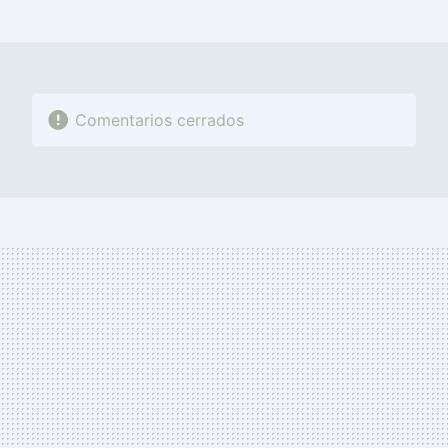
MAIL
Comentarios cerrados