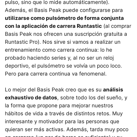
pulso, sino que lo mide automáticamente).
Además, el Basis Peak puede configurarse para
utilizarse como pulsómetro de forma conjunta
con la aplicación de carrera Runtastic
(al comprar
Basis Peak nos ofrecen una suscripción gratuita a
Runtastic Pro). Nos sirve si vamos a realizar un
entrenamiento como carrera continua: lo he
probado haciendo series y, al no ser un reloj
deportivo, el pulsómetro se volvía un poco loco.
Pero para carrera continua va fenomenal.
Lo mejor del Basis Peak creo que es su
análisis
exhaustivo de datos
, sobre todo los del sueño, y
la forma que propone para mejorar nuestros
hábitos de vida a través de distintos retos. Muy
interesante y motivador para las personas que
quieran ser más activas. Además, tarda muy poco