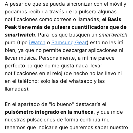
A pesar de que se pueda sincronizar con el móvil y
podamos recibir a través de la pulsera algunas
notificaciones como correos o llamadas,
el Basis
Peak tiene más de pulsera cuantificadora que de
smartwatch
. Para los que busquen un
smartwatch
puro (tipo
iWatch
o
Samsung Gear
) esto no les irá
bien, ya que no permite descargar aplicaciones ni
llevar música. Personalmente, a mí me parece
perfecto porque no me gusta nada llevar
notificaciones en el reloj (de hecho no las llevo ni
en el teléfono: solo las del whatsapp y las
llamadas).
En el apartado de "lo bueno" destacaría el
pulsómetro integrado en la muñeca
, y que mide
nuestras pulsaciones de forma continua (no
tenemos que indicarle que queremos saber nuestro