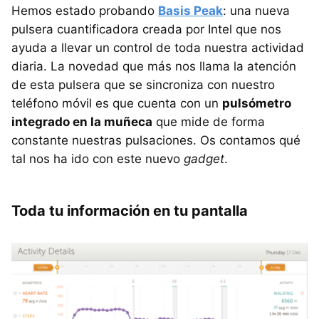
Hemos estado probando
Basis Peak
: una nueva
pulsera cuantificadora creada por Intel que nos
ayuda a llevar un control de toda nuestra actividad
diaria. La novedad que más nos llama la atención
de esta pulsera que se sincroniza con nuestro
teléfono móvil es que cuenta con un
pulsómetro
integrado en la muñeca
que mide de forma
constante nuestras pulsaciones. Os contamos qué
tal nos ha ido con este nuevo
gadget
.
Toda tu información en tu pantalla