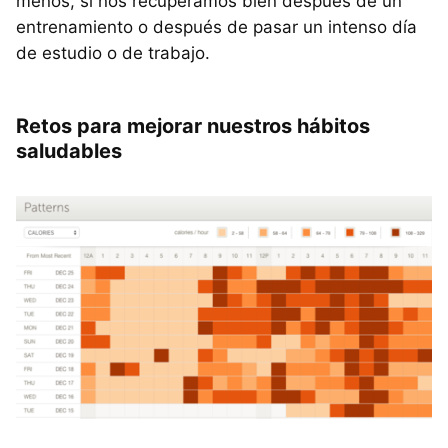
menos, si nos recuperamos bien después de un
entrenamiento o después de pasar un intenso día
de estudio o de trabajo.
Retos para mejorar nuestros hábitos
saludables