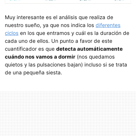
Muy interesante es el análisis que realiza de
nuestro sueño, ya que nos indica los
diferentes
ciclos
en los que entramos y cuál es la duración de
cada uno de ellos. Un punto a favor de este
cuantificador es que
detecta automáticamente
cuándo nos vamos a dormir
(nos quedamos
quietos y las pulsaciones bajan) incluso si se trata
de una pequeña siesta.