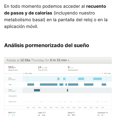
En todo momento podemos acceder al
recuento
de pasos y de calorías
(incluyendo nuestro
metabolismo basal) en la pantalla del reloj o en la
aplicación móvil.
Análisis pormenorizado del sueño