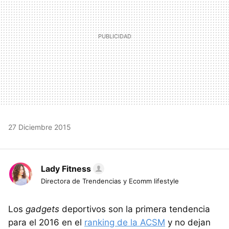
27 Diciembre 2015
Lady Fitness
Directora de Trendencias y Ecomm lifestyle
Los
gadgets
deportivos son la primera tendencia
para el 2016 en el
ranking de la ACSM
y no dejan