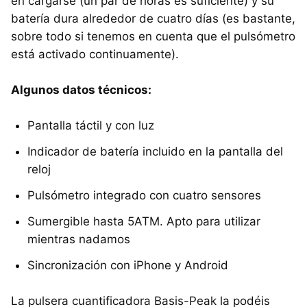
en cargarse (un par de horas es suficiente) y su
batería dura alrededor de cuatro días (es bastante,
sobre todo si tenemos en cuenta que el pulsómetro
está activado continuamente).
Algunos datos técnicos:
Pantalla táctil y con luz
Indicador de batería incluido en la pantalla del
reloj
Pulsómetro integrado con cuatro sensores
Sumergible hasta 5ATM. Apto para utilizar
mientras nadamos
Sincronización con iPhone y Android
La pulsera cuantificadora Basis-Peak la podéis