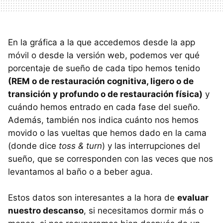
En la gráfica a la que accedemos desde la app
móvil o desde la versión web, podemos ver qué
porcentaje de sueño de cada tipo hemos tenido
(REM o de restauración cognitiva, ligero o de
transición y profundo o de restauración física)
y
cuándo hemos entrado en cada fase del sueño.
Además, también nos indica cuánto nos hemos
movido o las vueltas que hemos dado en la cama
(donde dice
toss & turn
) y las interrupciones del
sueño, que se corresponden con las veces que nos
levantamos al baño o a beber agua.
Estos datos son interesantes a la hora de
evaluar
nuestro descanso
, si necesitamos dormir más o