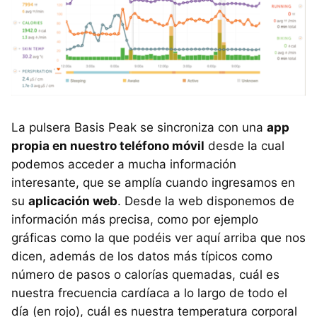
La pulsera Basis Peak se sincroniza con una
app
propia en nuestro teléfono móvil
desde la cual
podemos acceder a mucha información
interesante, que se amplía cuando ingresamos en
su
aplicación web
. Desde la web disponemos de
información más precisa, como por ejemplo
gráficas como la que podéis ver aquí arriba que nos
dicen, además de los datos más típicos como
número de pasos o calorías quemadas, cuál es
nuestra frecuencia cardíaca a lo largo de todo el
día (en rojo), cuál es nuestra temperatura corporal