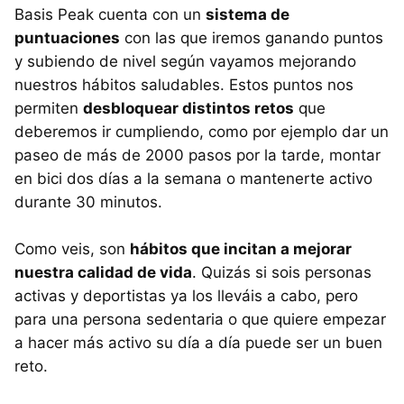
Basis Peak cuenta con un
sistema de
puntuaciones
con las que iremos ganando puntos
y subiendo de nivel según vayamos mejorando
nuestros hábitos saludables. Estos puntos nos
permiten
desbloquear distintos retos
que
deberemos ir cumpliendo, como por ejemplo dar un
paseo de más de 2000 pasos por la tarde, montar
en bici dos días a la semana o mantenerte activo
durante 30 minutos.
Como veis, son
hábitos que incitan a mejorar
nuestra calidad de vida
. Quizás si sois personas
activas y deportistas ya los lleváis a cabo, pero
para una persona sedentaria o que quiere empezar
a hacer más activo su día a día puede ser un buen
reto.