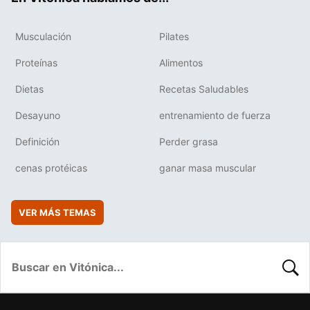
Musculación
Pilates
Proteínas
Alimentos
Dietas
Recetas Saludables
Desayuno
entrenamiento de fuerza
Definición
Perder grasa
cenas protéicas
ganar masa muscular
VER MÁS TEMAS
BUSC