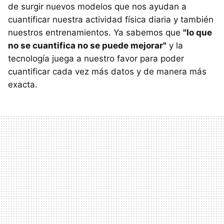
de surgir nuevos modelos que nos ayudan a
cuantificar nuestra actividad física diaria y también
nuestros entrenamientos. Ya sabemos que
"lo que
no se cuantifica no se puede mejorar"
y la
tecnología juega a nuestro favor para poder
cuantificar cada vez más datos y de manera más
exacta.