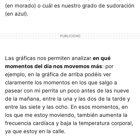
(en morado) o cuál es nuestro grado de sudoración
(en azul).
Las gráficas nos permiten analizar
en qué
momentos del día nos movemos más
: por
ejemplo, en la gráfica de arriba podéis ver
claramente los momentos en los que salgo a
pasear con mi perrita un poco antes de las nueve
de la mañana, entre la una y las dos de la tarde y
entre las siete y las ocho. En esos momentos, en
los que me estoy moviendo, también aumenta la
frecuencia cardíaca y baja la temperatura corporal,
ya que estoy en la calle.