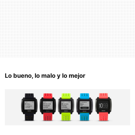
Lo bueno, lo malo y lo mejor