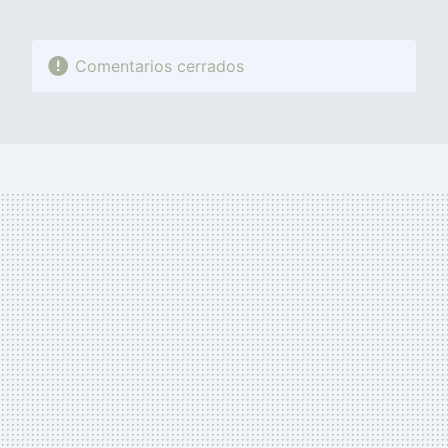
Comentarios cerrados