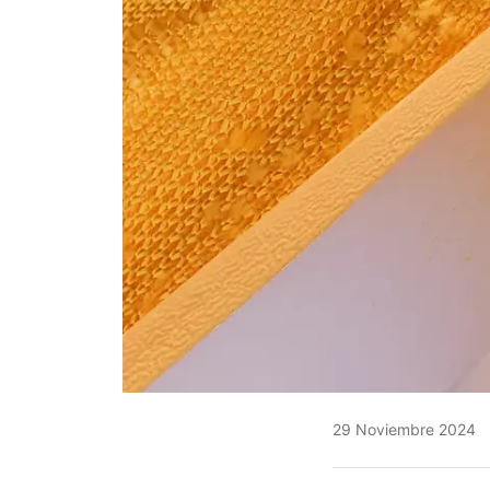
29 Noviembre 2024