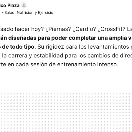
ico Plaza
 - Salud, Nutrición y Ejercicio
sado hacer hoy? ¿Piernas? ¿Cardio? ¿CrossFit? La
án diseñadas para poder completar una amplia v
 de todo tipo
. Su rigidez para los levantamientos
a la carrera y estabilidad para los cambios de dir
te en cada sesión de entrenamiento intenso.