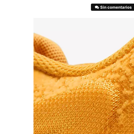
Sin comentarios