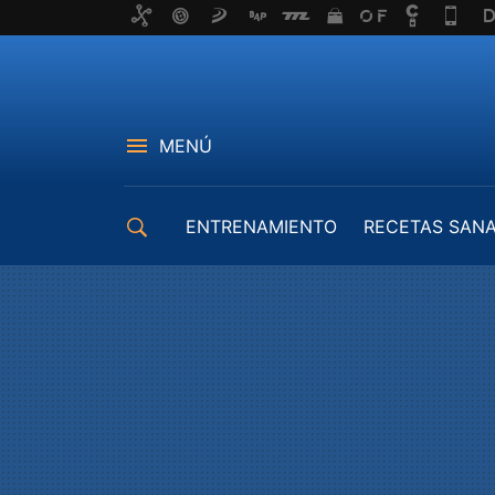
MENÚ
ENTRENAMIENTO
RECETAS SAN
EQUIPAMIENTO