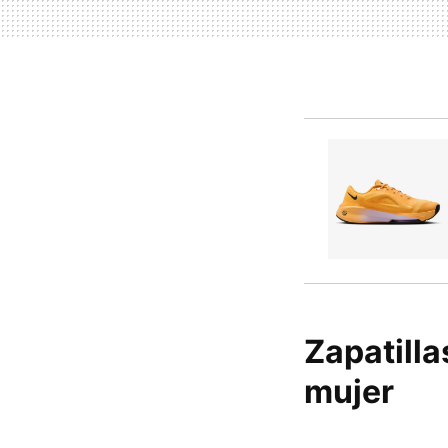
Zapatilla
mujer