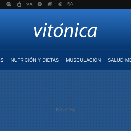
AS
NUTRICIÓN Y DIETAS
MUSCULACIÓN
SALUD M