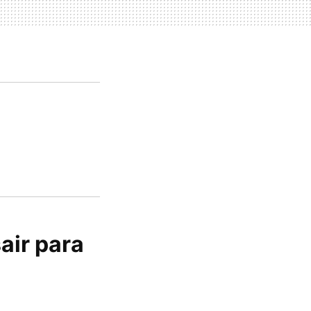
air para