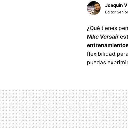
Joaquín V
Editor Senior
¿Qué tienes pen
Nike Versair
est
entrenamientos
flexibilidad par
puedas exprimir