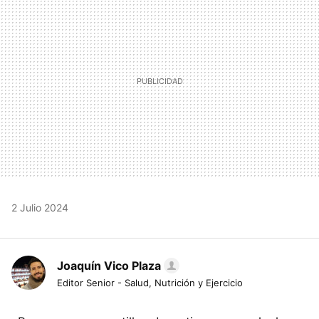
2 Julio 2024
Joaquín Vico Plaza
Editor Senior - Salud, Nutrición y Ejercicio