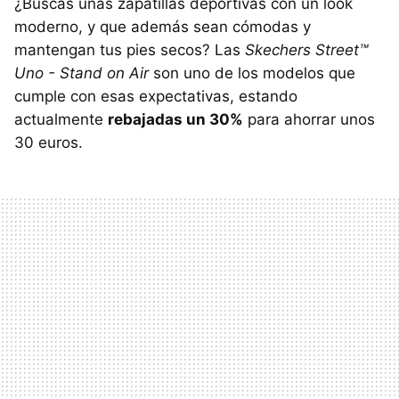
¿Buscas unas zapatillas deportivas con un look
moderno, y que además sean cómodas y
mantengan tus pies secos? Las
Skechers Street™
Uno - Stand on Air
son uno de los modelos que
cumple con esas expectativas, estando
actualmente
rebajadas un 30%
para ahorrar unos
30 euros.