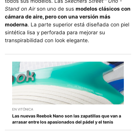
todos sus modelos. Las
Skechers Street™ Uno -
Stand on Air
son uno de sus
modelos clásicos con
cámara de aire, pero con una versión más
moderna
. La parte superior está diseñada con piel
sintética lisa y perforada para mejorar su
transpirabilidad con look elegante.
EN VITÓNICA
Las nuevas Reebok Nano son las zapatillas que van a
arrasar entre los apasionados del pádel y el tenis