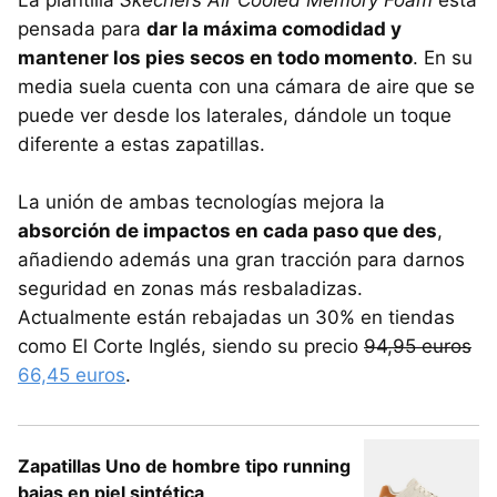
pensada para
dar la máxima comodidad y
mantener los pies secos en todo momento
. En su
media suela cuenta con una cámara de aire que se
puede ver desde los laterales, dándole un toque
diferente a estas zapatillas.
La unión de ambas tecnologías mejora la
absorción de impactos en cada paso que des
,
añadiendo además una gran tracción para darnos
seguridad en zonas más resbaladizas.
Actualmente están rebajadas un 30% en tiendas
como El Corte Inglés, siendo su precio
94,95 euros
66,45 euros
.
Zapatillas Uno de hombre tipo running
bajas en piel sintética