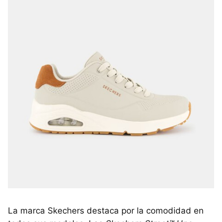
La marca Skechers destaca por la comodidad en