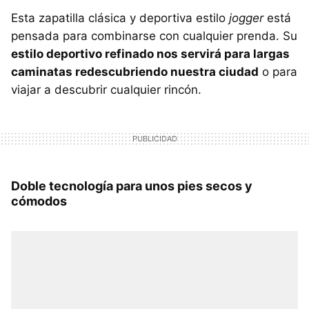
Esta zapatilla clásica y deportiva estilo
jogger
está
pensada para combinarse con cualquier prenda. Su
estilo deportivo refinado nos servirá para largas
caminatas redescubriendo nuestra ciudad
o para
viajar a descubrir cualquier rincón.
Doble tecnología para unos pies secos y
cómodos