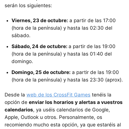
serán los siguientes:
Viernes, 23 de octubre:
a partir de las 17:00
(hora de la península) y hasta las 02:30 del
sábado.
Sábado, 24 de octubre:
a partir de las 19:00
(hora de la península) y hasta las 01:40 del
domingo.
Domingo, 25 de octubre:
a partir de las 19:00
(hora de la península) y hasta las 23:30 (aprox).
Desde la
web de los CrossFit Games
tenéis la
opción de
enviar los horarios y alertas a vuestros
calendarios
, ya uséis calendarios de Google,
Apple, Outlook u otros. Personalmente, os
recomiendo mucho esta opción, ya que estaréis al