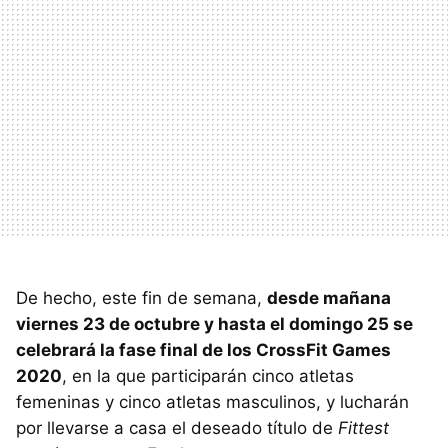
De hecho, este fin de semana,
desde mañana
viernes 23 de octubre y hasta el domingo 25 se
celebrará la fase final de los CrossFit Games
2020
, en la que participarán cinco atletas
femeninas y cinco atletas masculinos, y lucharán
por llevarse a casa el deseado título de
Fittest