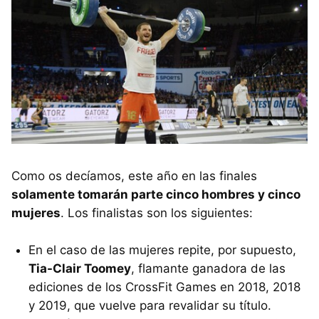
Como os decíamos, este año en las finales
solamente tomarán parte cinco hombres y cinco
mujeres
. Los finalistas son los siguientes:
En el caso de las mujeres repite, por supuesto,
Tia-Clair Toomey
, flamante ganadora de las
ediciones de los CrossFit Games en 2018, 2018
y 2019, que vuelve para revalidar su título.