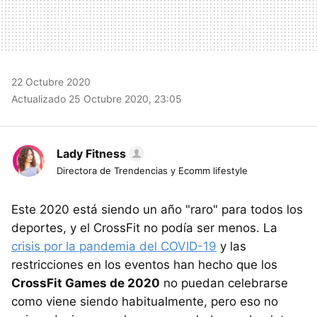
22 Octubre 2020
Actualizado 25 Octubre 2020, 23:05
Lady Fitness
Directora de Trendencias y Ecomm lifestyle
Este 2020 está siendo un año "raro" para todos los
deportes, y el CrossFit no podía ser menos. La
crisis por la pandemia del COVID-19
y las
restricciones en los eventos han hecho que los
CrossFit Games de 2020
no puedan celebrarse
como viene siendo habitualmente, pero eso no