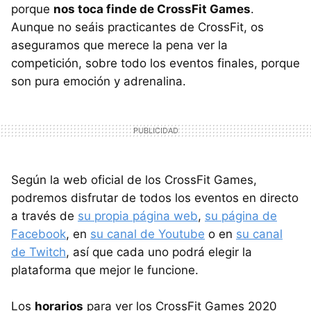
porque
nos toca finde de CrossFit Games
.
Aunque no seáis practicantes de CrossFit, os
aseguramos que merece la pena ver la
competición, sobre todo los eventos finales, porque
son pura emoción y adrenalina.
Según la web oficial de los CrossFit Games,
podremos disfrutar de todos los eventos en directo
a través de
su propia página web
,
su página de
Facebook
, en
su canal de Youtube
o en
su canal
de Twitch
, así que cada uno podrá elegir la
plataforma que mejor le funcione.
Los
horarios
para ver los CrossFit Games 2020