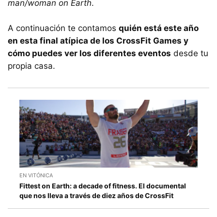
man/woman on Earth
.
A continuación te contamos
quién está este año
en esta final atípica de los CrossFit Games y
cómo puedes ver los diferentes eventos
desde tu
propia casa.
EN VITÓNICA
Fittest on Earth: a decade of fitness. El documental
que nos lleva a través de diez años de CrossFit