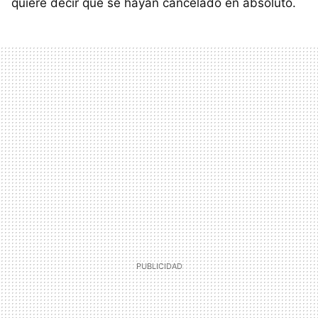
quiere decir que se hayan cancelado en absoluto.