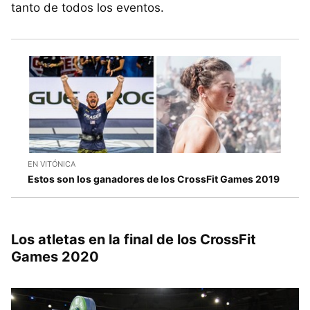
tanto de todos los eventos.
EN VITÓNICA
Estos son los ganadores de los CrossFit Games 2019
Los atletas en la final de los CrossFit
Games 2020