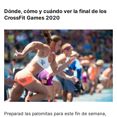
Dónde, cómo y cuándo ver la final de los
CrossFit Games 2020
Preparad las palomitas para este fin de semana,