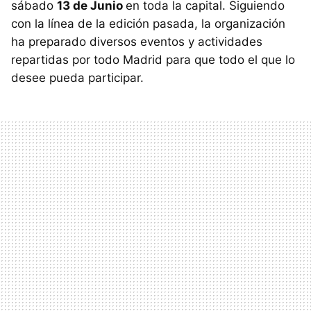
sábado
13 de Junio
en toda la capital. Siguiendo
con la línea de la edición pasada, la organización
ha preparado diversos eventos y actividades
repartidas por todo Madrid para que todo el que lo
desee pueda participar.