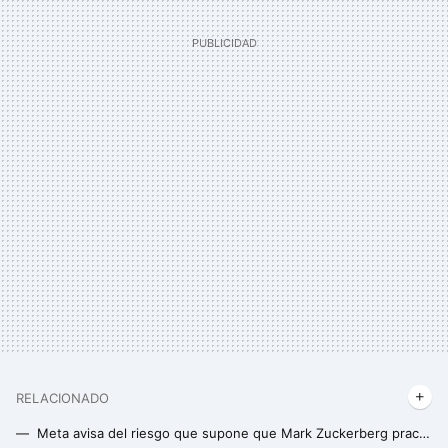
RELACIONADO
Meta avisa del riesgo que supone que Mark Zuckerberg practique deportes de riesgo