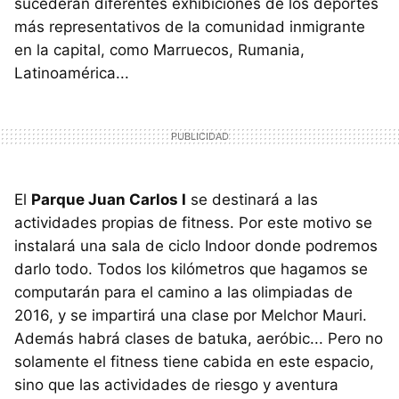
sucederán diferentes exhibiciones de los deportes
más representativos de la comunidad inmigrante
en la capital, como Marruecos, Rumania,
Latinoamérica...
El
Parque Juan Carlos I
se destinará a las
actividades propias de fitness. Por este motivo se
instalará una sala de ciclo Indoor donde podremos
darlo todo. Todos los kilómetros que hagamos se
computarán para el camino a las olimpiadas de
2016, y se impartirá una clase por Melchor Mauri.
Además habrá clases de batuka, aeróbic... Pero no
solamente el fitness tiene cabida en este espacio,
sino que las actividades de riesgo y aventura