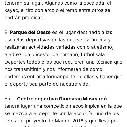
tendrán su lugar. Algunas como la escalada, el
kayac, el tiro con arco o el remo entre otros se
podrán practicar.
El
Parque del Oeste
es el lugar destinado a las
escuelas deportivas en las que se darán cita y
realizarán actividades variadas como atletismo,
ajedrez, baloncesto, balonmano, fútbol sala...
Deportes todos ellos que requieren una técnica que
nos transmitirán y nos informarán de como
podemos entrar a formar parte de ellas y hacer que
el deporte sea parte de nuestra vida.
En el
Centro deportivo Gimnasio Moscardó
tendrá lugar una competición ecoolímpica en la que
se mezclará el deporte con la ecología, uno de los
retos del proyecto de Madrid 2016 y que lleva por