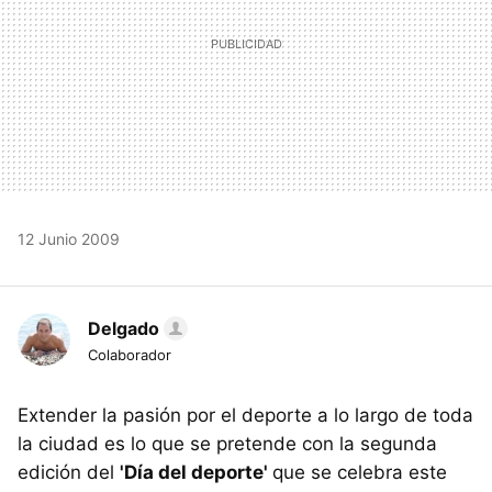
12 Junio 2009
Delgado
Colaborador
Extender la pasión por el deporte a lo largo de toda
la ciudad es lo que se pretende con la segunda
edición del
'Día del deporte'
que se celebra este