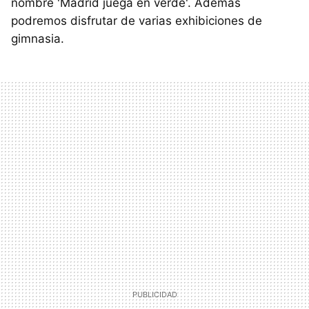
nombre 'Madrid juega en verde'. Además
podremos disfrutar de varias exhibiciones de
gimnasia.