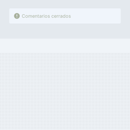
Comentarios cerrados