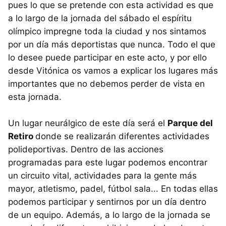
pues lo que se pretende con esta actividad es que
a lo largo de la jornada del sábado el espíritu
olímpico impregne toda la ciudad y nos sintamos
por un día más deportistas que nunca. Todo el que
lo desee puede participar en este acto, y por ello
desde Vitónica os vamos a explicar los lugares más
importantes que no debemos perder de vista en
esta jornada.
Un lugar neurálgico de este día será el
Parque del
Retiro
donde se realizarán diferentes actividades
polideportivas. Dentro de las acciones
programadas para este lugar podemos encontrar
un circuito vital, actividades para la gente más
mayor, atletismo, padel, fútbol sala... En todas ellas
podemos participar y sentirnos por un día dentro
de un equipo. Además, a lo largo de la jornada se