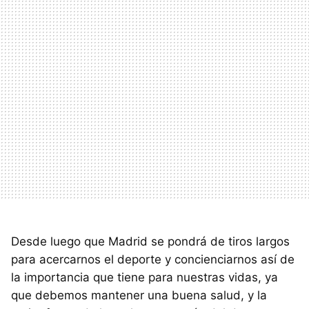
Desde luego que Madrid se pondrá de tiros largos
para acercarnos el deporte y concienciarnos así de
la importancia que tiene para nuestras vidas, ya
que debemos mantener una buena salud, y la