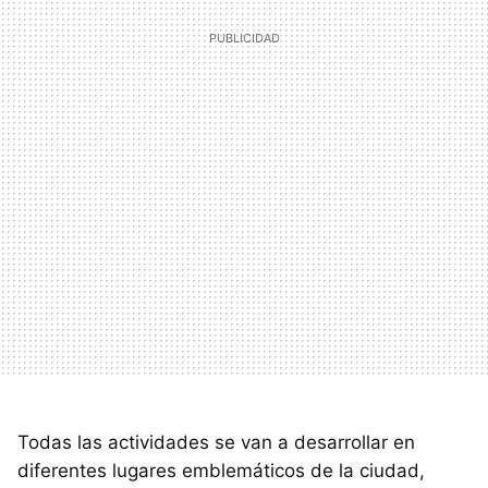
Todas las actividades se van a desarrollar en
diferentes lugares emblemáticos de la ciudad,