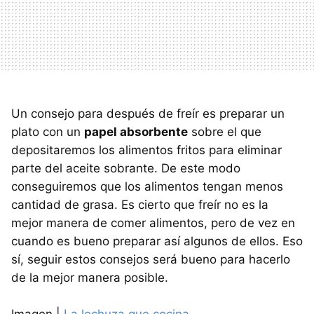
Un consejo para después de freír es preparar un
plato con un
papel absorbente
sobre el que
depositaremos los alimentos fritos para eliminar
parte del aceite sobrante. De este modo
conseguiremos que los alimentos tengan menos
cantidad de grasa. Es cierto que freír no es la
mejor manera de comer alimentos, pero de vez en
cuando es bueno preparar así algunos de ellos. Eso
sí, seguir estos consejos será bueno para hacerlo
de la mejor manera posible.