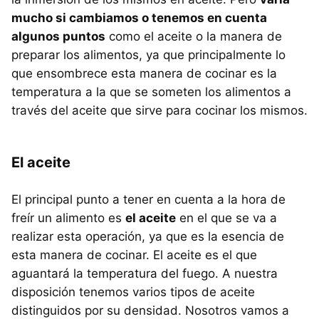
mucho si cambiamos o tenemos en cuenta
algunos puntos
como el aceite o la manera de
preparar los alimentos, ya que principalmente lo
que ensombrece esta manera de cocinar es la
temperatura a la que se someten los alimentos a
través del aceite que sirve para cocinar los mismos.
El aceite
El principal punto a tener en cuenta a la hora de
freír un alimento es
el aceite
en el que se va a
realizar esta operación, ya que es la esencia de
esta manera de cocinar. El aceite es el que
aguantará la temperatura del fuego. A nuestra
disposición tenemos varios tipos de aceite
distinguidos por su densidad. Nosotros vamos a