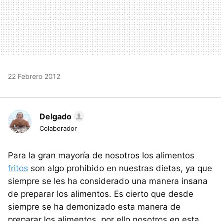
22 Febrero 2012
Delgado
Colaborador
Para la gran mayoría de nosotros los alimentos
fritos
son algo prohibido en nuestras dietas, ya que
siempre se les ha considerado una manera insana
de preparar los alimentos. Es cierto que desde
siempre se ha demonizado esta manera de
preparar los alimentos, por ello nosotros en esta