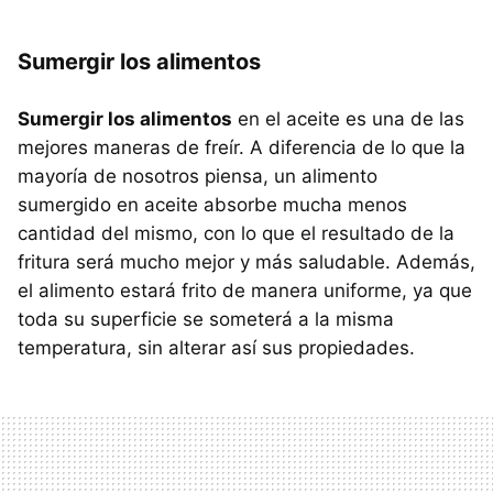
Sumergir los alimentos
Sumergir los alimentos
en el aceite es una de las
mejores maneras de freír. A diferencia de lo que la
mayoría de nosotros piensa, un alimento
sumergido en aceite absorbe mucha menos
cantidad del mismo, con lo que el resultado de la
fritura será mucho mejor y más saludable. Además,
el alimento estará frito de manera uniforme, ya que
toda su superficie se someterá a la misma
temperatura, sin alterar así sus propiedades.