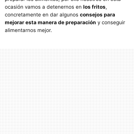
ocasión vamos a detenernos en
los fritos
,
concretamente en dar algunos
consejos para
mejorar esta manera de preparación
y conseguir
alimentarnos mejor.