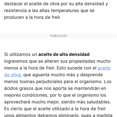
destacar el aceite de oliva por su alta densidad y
resistencia a las altas temperaturas que se
producen a la hora de freír.
Si utilizamos un
aceite de alta densidad
lograremos que se alteren sus propiedades mucho
menos a la hora de freír. Esto sucede con el
aceite
de oliva
, que aguanta mucho más y desprende
menos toxinas perjudiciales para el organismo. Los
ácidos grasos que nos aporta se mantendrán en
mejores condiciones, por lo que el organismo los
aprovechará mucho mejor, siendo más saludables.
Es cierto que el aceite utilizado a la hora de freír
unos alimentos debemos eliminarlo, pues a medida