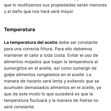
que lo reutilizamos sus propiedades serán menores
y el daño que nos hará será mayor.
Temperatura
La temperatura del aceite
debe ser constante
para una correcta fritura. Para ello debemos
mantener el calor a toda costa. Evitar el uso de
alimentos mojados que bajan la temperatura al
sumergirlos en el aceite, así como sumergir de
golpe alimentos congelados en el aceite. La
manera de hacerlo será lenta y evitando que se
acumulen demasiados alimentos en el aceite, ya
que de este modo lo que sucederá es que la
temperatura fluctuará y la manera de freírse no
será constante.