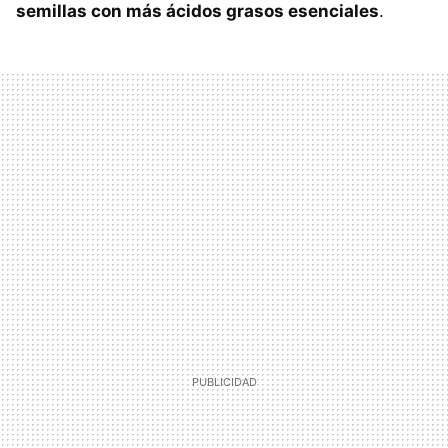
semillas con más ácidos grasos esenciales
.