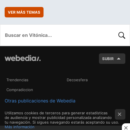
VER MÁS TEMAS
BUSC
SUBIR
Trendencias
Decoesfera
Compradiccion
Otras publicaciones de Webedia
Utilizamos cookies de terceros para generar estadísticas
de audiencia y mostrar publicidad personalizada analizando
tu navegación. Si sigues navegando estarás aceptando su uso.
Más información