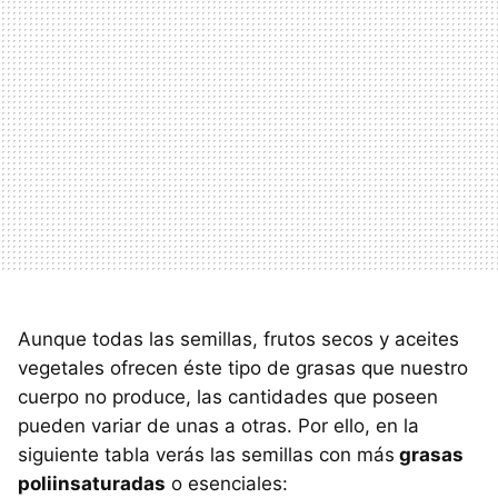
Aunque todas las semillas, frutos secos y aceites
vegetales ofrecen éste tipo de grasas que nuestro
cuerpo no produce, las cantidades que poseen
pueden variar de unas a otras. Por ello, en la
siguiente tabla verás las semillas con más
grasas
poliinsaturadas
o esenciales: