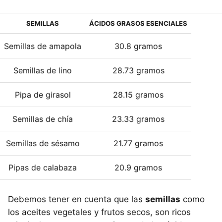
SEMILLAS
ÁCIDOS GRASOS ESENCIALES
Semillas de amapola
30.8 gramos
Semillas de lino
28.73 gramos
Pipa de girasol
28.15 gramos
Semillas de chía
23.33 gramos
Semillas de sésamo
21.77 gramos
Pipas de calabaza
20.9 gramos
Debemos tener en cuenta que las
semillas
como
los aceites vegetales y frutos secos, son ricos