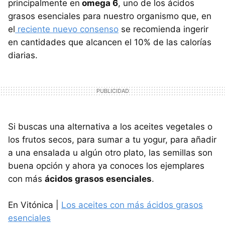
principalmente en
omega 6
, uno de los ácidos
grasos esenciales para nuestro organismo que, en
el
reciente nuevo consenso
se recomienda ingerir
en cantidades que alcancen el 10% de las calorías
diarias.
Si buscas una alternativa a los aceites vegetales o
los frutos secos, para sumar a tu yogur, para añadir
a una ensalada u algún otro plato, las semillas son
buena opción y ahora ya conoces los ejemplares
con más
ácidos grasos esenciales
.
En Vitónica |
Los aceites con más ácidos grasos
esenciales