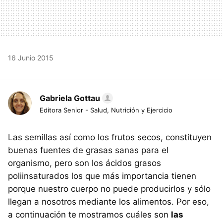
16 Junio 2015
Gabriela Gottau
Editora Senior - Salud, Nutrición y Ejercicio
Las semillas así como los frutos secos, constituyen
buenas fuentes de grasas sanas para el
organismo, pero son los ácidos grasos
poliinsaturados los que más importancia tienen
porque nuestro cuerpo no puede producirlos y sólo
llegan a nosotros mediante los alimentos. Por eso,
a continuación te mostramos cuáles son
las