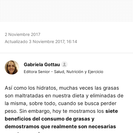
2 Noviembre 2017
Actualizado 3 Noviembre 2017, 16:14
Gabriela Gottau
Editora Senior - Salud, Nutrición y Ejercicio
Así como los hidratos, muchas veces las grasas
son maltratadas en nuestra dieta y eliminadas de
la misma, sobre todo, cuando se busca perder
peso. Sin embargo, hoy te mostramos los
siete
beneficios del consumo de grasas y
demostramos que realmente son necesarias