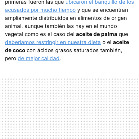
primeras fueron las que
ubicaron el banquillo de los
acusados por mucho tiempo
y que se encuentran
ampliamente distribuidos en alimentos de origen
animal, aunque también las hay en el mundo
vegetal como es el caso del
aceite de palma
que
deberíamos restringir en nuestra dieta
o el
aceite
de coco
con ácidos grasos saturados también,
pero
de mejor calidad
.