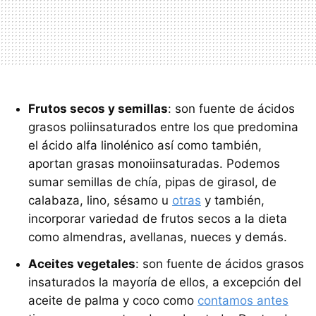
Frutos secos y semillas
: son fuente de ácidos
grasos poliinsaturados entre los que predomina
el ácido alfa linolénico así como también,
aportan grasas monoiinsaturadas. Podemos
sumar semillas de chía, pipas de girasol, de
calabaza, lino, sésamo u
otras
y también,
incorporar variedad de frutos secos a la dieta
como almendras, avellanas, nueces y demás.
Aceites vegetales
: son fuente de ácidos grasos
insaturados la mayoría de ellos, a excepción del
aceite de palma y coco como
contamos antes