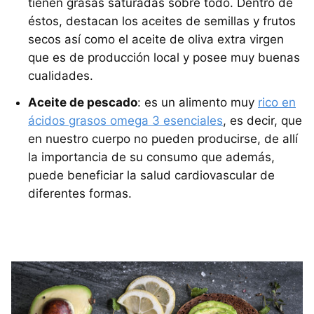
tienen grasas saturadas sobre todo. Dentro de
éstos, destacan los aceites de semillas y frutos
secos así como el aceite de oliva extra virgen
que es de producción local y posee muy buenas
cualidades.
Aceite de pescado
: es un alimento muy
rico en
ácidos grasos omega 3 esenciales
, es decir, que
en nuestro cuerpo no pueden producirse, de allí
la importancia de su consumo que además,
puede beneficiar la salud cardiovascular de
diferentes formas.