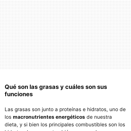
Qué son las grasas y cuáles son sus
funciones
Las grasas son junto a proteínas e hidratos, uno de
los
macronutrientes energéticos
de nuestra
dieta, y si bien los principales combustibles son los