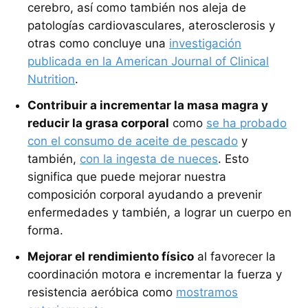
cerebro, así como también nos aleja de
patologías cardiovasculares, aterosclerosis y
otras como concluye una
investigación
publicada en la American Journal of Clinical
Nutrition
.
Contribuir a incrementar la masa magra y
reducir la grasa corporal
como
se ha probado
con el consumo de aceite de pescado
y
también,
con la ingesta de nueces
. Esto
significa que puede mejorar nuestra
composición corporal ayudando a prevenir
enfermedades y también, a lograr un cuerpo en
forma.
Mejorar el rendimiento físico
al favorecer la
coordinación motora e incrementar la fuerza y
resistencia aeróbica como
mostramos