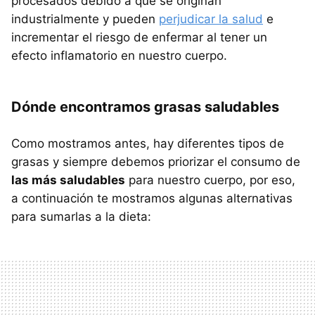
procesados debido a que se originan
industrialmente y pueden
perjudicar la salud
e
incrementar el riesgo de enfermar al tener un
efecto inflamatorio en nuestro cuerpo.
Dónde encontramos grasas saludables
Como mostramos antes, hay diferentes tipos de
grasas y siempre debemos priorizar el consumo de
las más saludables
para nuestro cuerpo, por eso,
a continuación te mostramos algunas alternativas
para sumarlas a la dieta: