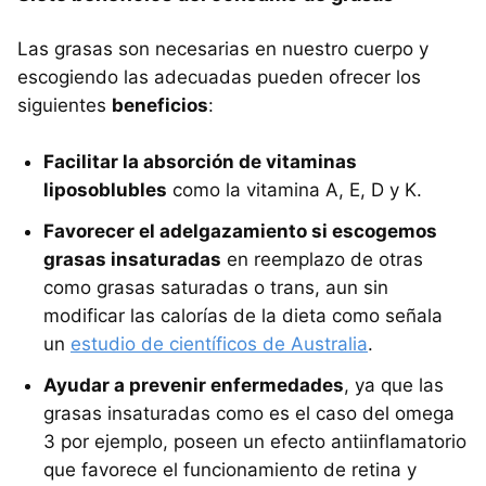
Las grasas son necesarias en nuestro cuerpo y
escogiendo las adecuadas pueden ofrecer los
siguientes
beneficios
:
Facilitar la absorción de vitaminas
liposoblubles
como la vitamina A, E, D y K.
Favorecer el adelgazamiento si escogemos
grasas insaturadas
en reemplazo de otras
como grasas saturadas o trans, aun sin
modificar las calorías de la dieta como señala
un
estudio de científicos de Australia
.
Ayudar a prevenir enfermedades
, ya que las
grasas insaturadas como es el caso del omega
3 por ejemplo, poseen un efecto antiinflamatorio
que favorece el funcionamiento de retina y