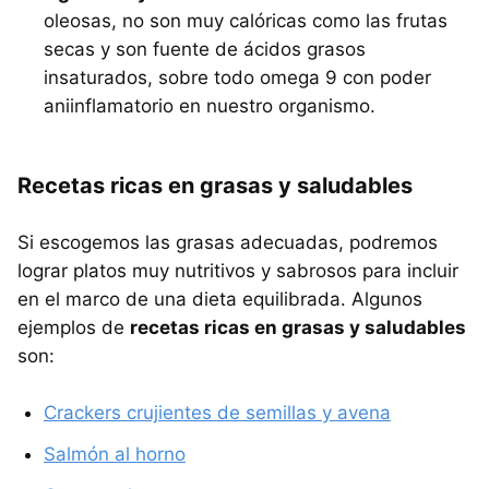
oleosas, no son muy calóricas como las frutas
secas y son fuente de ácidos grasos
insaturados, sobre todo omega 9 con poder
aniinflamatorio en nuestro organismo.
Recetas ricas en grasas y saludables
Si escogemos las grasas adecuadas, podremos
lograr platos muy nutritivos y sabrosos para incluir
en el marco de una dieta equilibrada. Algunos
ejemplos de
recetas ricas en grasas y saludables
son:
Crackers crujientes de semillas y avena
Salmón al horno