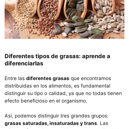
Diferentes tipos de grasas: aprende a
diferenciarlas
Entre las
diferentes grasas
que encontramos
distribuidas en los alimentos, es fundamental
distinguir su tipo o calidad, ya que no todas tienen
efecto beneficioso en el organismo.
Así, podemos distinguir tres grandes grupos:
grasas saturadas, insaturadas y trans
. Las