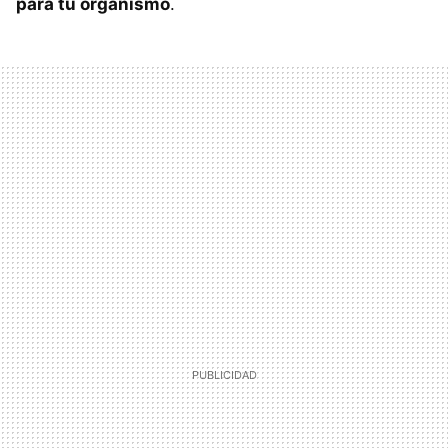
para tu organismo
.