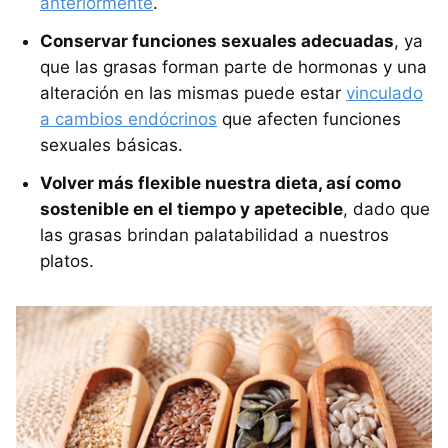
anteriormente
.
Conservar funciones sexuales adecuadas
, ya
que las grasas forman parte de hormonas y una
alteración en las mismas puede estar
vinculado
a cambios endócrinos
que afecten funciones
sexuales básicas.
Volver más flexible nuestra dieta, así como
sostenible en el tiempo y apetecible
, dado que
las grasas brindan palatabilidad a nuestros
platos.