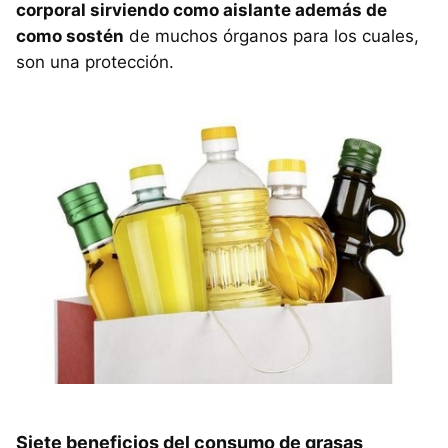
corporal sirviendo como aislante además de
como sostén
de muchos órganos para los cuales,
son una protección.
Siete beneficios del consumo de grasas