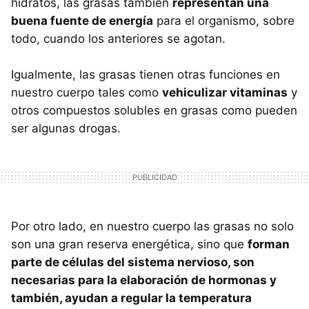
hidratos, las grasas también
representan una
buena fuente de energía
para el organismo, sobre
todo, cuando los anteriores se agotan.
Igualmente, las grasas tienen otras funciones en
nuestro cuerpo tales como
vehiculizar vitaminas
y
otros compuestos solubles en grasas como pueden
ser algunas drogas.
Por otro lado, en nuestro cuerpo las grasas no solo
son una gran reserva energética, sino que
forman
parte de células del sistema nervioso, son
necesarias para la elaboración de hormonas y
también, ayudan a regular la temperatura