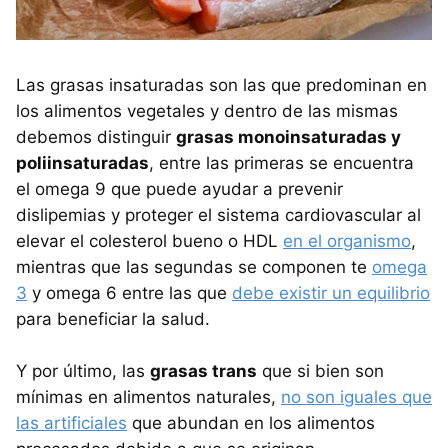
Las grasas insaturadas son las que predominan en
los alimentos vegetales y dentro de las mismas
debemos distinguir
grasas monoinsaturadas y
poliinsaturadas
, entre las primeras se encuentra
el omega 9 que puede ayudar a prevenir
dislipemias y proteger el sistema cardiovascular al
elevar el colesterol bueno o HDL
en el organismo
,
mientras que las segundas se componen te
omega
3
y omega 6 entre las que
debe existir un equilibrio
para beneficiar la salud.
Y por último, las
grasas trans
que si bien son
mínimas en alimentos naturales,
no son iguales que
las artificiales
que abundan en los alimentos