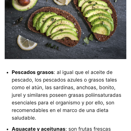
Pescados grasos
: al igual que el aceite de
pescado, los pescados azules o grasos tales
como el atún, las sardinas, anchoas, bonito,
jurel y similares poseen grasas poliinsaturadas
esenciales para el organismo y por ello, son
recomendables en el marco de una dieta
saludable.
Aguacate y aceitunas
: son frutas frescas