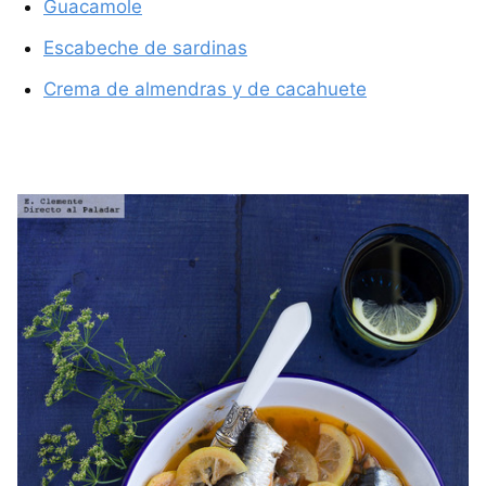
Guacamole
Escabeche de sardinas
Crema de almendras y de cacahuete