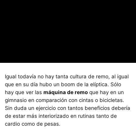
Igual todavía no hay tanta cultura de remo, al igual
que en su día hubo un boom de la elíptica. Sólo
hay que ver las
máquina de remo
que hay en un
gimnasio en comparación con cintas o bicicletas.
Sin duda un ejercicio con tantos beneficios debería
de estar más interiorizado en rutinas tanto de
cardio como de pesas.