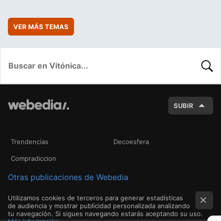
VER MÁS TEMAS
BUSC
SUBIR
Trendencias
Decoesfera
Compradiccion
Otras publicaciones de Webedia
Utilizamos cookies de terceros para generar estadísticas
de audiencia y mostrar publicidad personalizada analizando
tu navegación. Si sigues navegando estarás aceptando su uso.