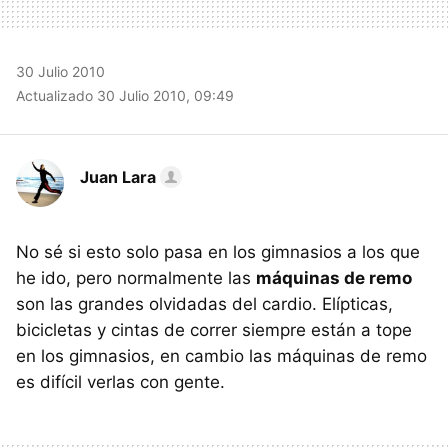
30 Julio 2010
Actualizado 30 Julio 2010, 09:49
Juan Lara
No sé si esto solo pasa en los gimnasios a los que
he ido, pero normalmente las
máquinas de remo
son las grandes olvidadas del cardio. Elípticas,
bicicletas y cintas de correr siempre están a tope
en los gimnasios, en cambio las máquinas de remo
es difícil verlas con gente.