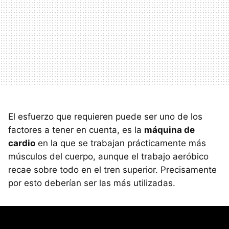
El esfuerzo que requieren puede ser uno de los
factores a tener en cuenta, es la
máquina de
cardio
en la que se trabajan prácticamente más
músculos del cuerpo, aunque el trabajo aeróbico
recae sobre todo en el tren superior. Precisamente
por esto deberían ser las más utilizadas.