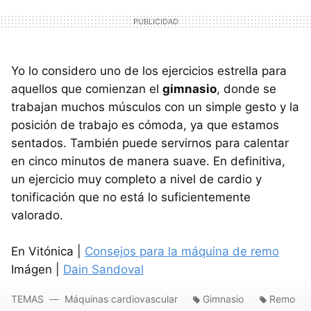
Yo lo considero uno de los ejercicios estrella para
aquellos que comienzan el
gimnasio
, donde se
trabajan muchos músculos con un simple gesto y la
posición de trabajo es cómoda, ya que estamos
sentados. También puede servirnos para calentar
en cinco minutos de manera suave. En definitiva,
un ejercicio muy completo a nivel de cardio y
tonificación que no está lo suficientemente
valorado.
En Vitónica |
Consejos para la máquina de remo
Imágen |
Dain Sandoval
TEMAS
Máquinas cardiovascular
Gimnasio
Remo