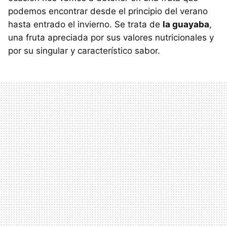
podemos encontrar desde el principio del verano
hasta entrado el invierno. Se trata de
la guayaba
,
una fruta apreciada por sus valores nutricionales y
por su singular y característico sabor.