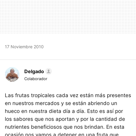
17 Noviembre 2010
Delgado
Colaborador
Las frutas tropicales cada vez están más presentes
en nuestros mercados y se están abriendo un
hueco en nuestra dieta día a día. Esto es así por
los sabores que nos aportan y por la cantidad de
nutrientes beneficiosos que nos brindan. En esta
ocasión nos vamos a detener en una fruta que