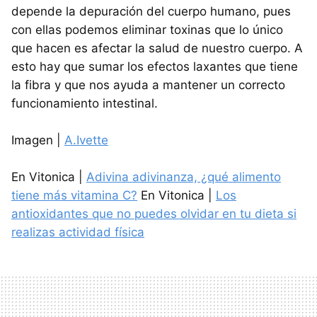
depende la depuración del cuerpo humano, pues
con ellas podemos eliminar toxinas que lo único
que hacen es afectar la salud de nuestro cuerpo. A
esto hay que sumar los efectos laxantes que tiene
la fibra y que nos ayuda a mantener un correcto
funcionamiento intestinal.
Imagen |
A.Ivette
En Vitonica |
Adivina adivinanza, ¿qué alimento
tiene más vitamina C?
En Vitonica |
Los
antioxidantes que no puedes olvidar en tu dieta si
realizas actividad física