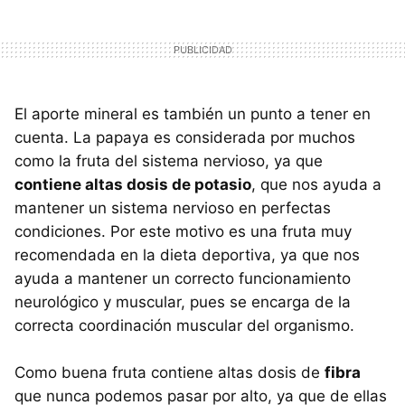
El aporte mineral es también un punto a tener en
cuenta. La papaya es considerada por muchos
como la fruta del sistema nervioso, ya que
contiene altas dosis de potasio
, que nos ayuda a
mantener un sistema nervioso en perfectas
condiciones. Por este motivo es una fruta muy
recomendada en la dieta deportiva, ya que nos
ayuda a mantener un correcto funcionamiento
neurológico y muscular, pues se encarga de la
correcta coordinación muscular del organismo.
Como buena fruta contiene altas dosis de
fibra
que nunca podemos pasar por alto, ya que de ellas