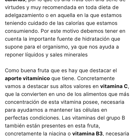
virtudes y muy recomendada en toda dieta de
adelgazamiento o en aquella en la que estamos
teniendo cuidado de las calorías que estamos
consumiendo. Por este motivo debemos tener en
cuenta la importante fuente de hidratación que
supone para el organismo, ya que nos ayuda a
reponer líquidos y sales minerales
Como buena fruta que es hay que destacar el
aporte vitamínico
que tiene. Concretamente
vamos a destacar sus altos valores en
vitamina C
,
que la convierten en uno de los alimentos que más
concentración de esta vitamina posee, necesaria
para ayudarnos a mantener las células en
perfectas condiciones. Las vitaminas del grupo B
también están presentes en esta fruta,
concretamente la niacina o
vitamina B3
, necesaria