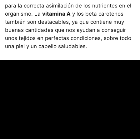
para la correcta asimilación de los nutrientes en el
organismo. La
vitamina A
y los beta carotenos
también son destacables, ya que contiene muy
buenas cantidades que nos ayudan a conseguir
unos tejidos en perfectas condiciones, sobre todo
una piel y un cabello saludables.