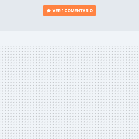
VER
1 COMENTARIO