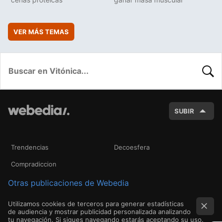
VER MÁS TEMAS
BUSC
SUBIR
Trendencias
Decoesfera
Compradiccion
Otras publicaciones de Webedia
Utilizamos cookies de terceros para generar estadísticas
de audiencia y mostrar publicidad personalizada analizando
tu navegación. Si sigues navegando estarás aceptando su uso.