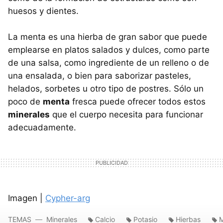
huesos y dientes.
La menta es una hierba de gran sabor que puede
emplearse en platos salados y dulces, como parte
de una salsa, como ingrediente de un relleno o de
una ensalada, o bien para saborizar pasteles,
helados, sorbetes u otro tipo de postres. Sólo un
poco de
menta
fresca puede ofrecer todos estos
minerales
que el cuerpo necesita para funcionar
adecuadamente.
Imagen |
Cypher-arg
TEMAS
Minerales
Calcio
Potasio
Hierbas