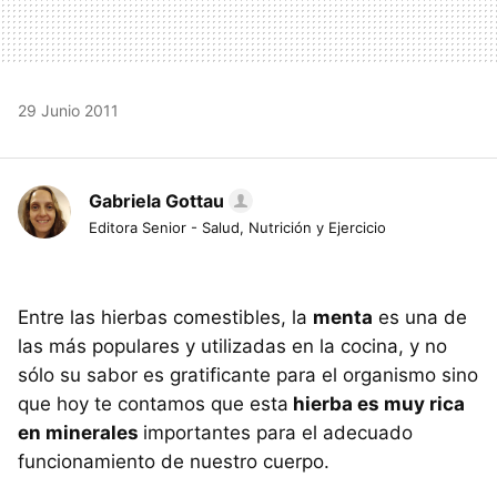
29 Junio 2011
Gabriela Gottau
Editora Senior - Salud, Nutrición y Ejercicio
Entre las hierbas comestibles, la
menta
es una de
las más populares y utilizadas en la cocina, y no
sólo su sabor es gratificante para el organismo sino
que hoy te contamos que esta
hierba es muy rica
en minerales
importantes para el adecuado
funcionamiento de nuestro cuerpo.