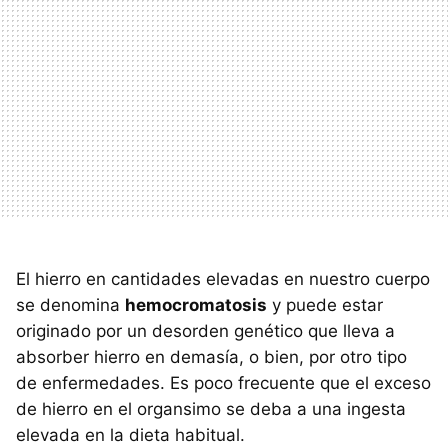
El hierro en cantidades elevadas en nuestro cuerpo
se denomina
hemocromatosis
y puede estar
originado por un desorden genético que lleva a
absorber hierro en demasía, o bien, por otro tipo
de enfermedades. Es poco frecuente que el exceso
de hierro en el organsimo se deba a una ingesta
elevada en la dieta habitual.