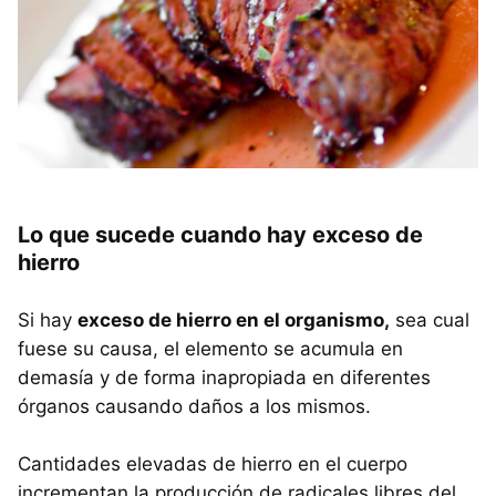
Lo que sucede cuando hay exceso de
hierro
Si hay
exceso de hierro en el organismo,
sea cual
fuese su causa, el elemento se acumula en
demasía y de forma inapropiada en diferentes
órganos causando daños a los mismos.
Cantidades elevadas de hierro en el cuerpo
incrementan la producción de radicales libres del