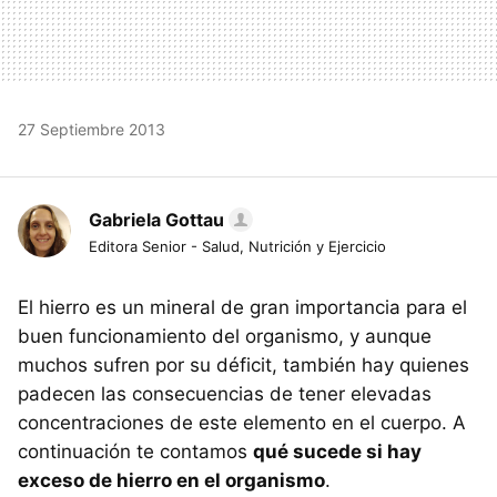
27 Septiembre 2013
Gabriela Gottau
Editora Senior - Salud, Nutrición y Ejercicio
El hierro es un mineral de gran importancia para el
buen funcionamiento del organismo, y aunque
muchos sufren por su déficit, también hay quienes
padecen las consecuencias de tener elevadas
concentraciones de este elemento en el cuerpo. A
continuación te contamos
qué sucede si hay
exceso de hierro en el organismo
.