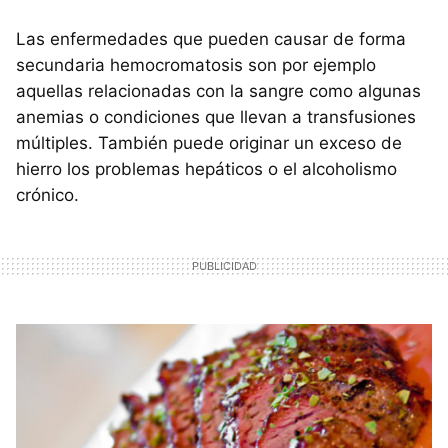
Las enfermedades que pueden causar de forma
secundaria hemocromatosis son por ejemplo
aquellas relacionadas con la sangre como algunas
anemias o condiciones que llevan a transfusiones
múltiples. También puede originar un exceso de
hierro los problemas hepáticos o el alcoholismo
crónico.