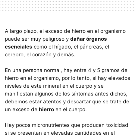
A largo plazo, el exceso de hierro en el organismo
puede ser muy peligroso y
dañar órganos
esenciales
como el hígado, el páncreas, el
cerebro, el corazón y demás.
En una persona normal, hay entre 4 y 5 gramos de
hierro en el organismo, por lo tanto, si hay elevados
niveles de este mineral en el cuerpo y se
manifiestan algunos de los síntomas antes dichos,
debemos estar atentos y descartar que se trate de
un exceso de
hierro
en el cuerpo.
Hay pocos micronutrientes que producen toxicidad
si se presentan en elevadas cantidades en el