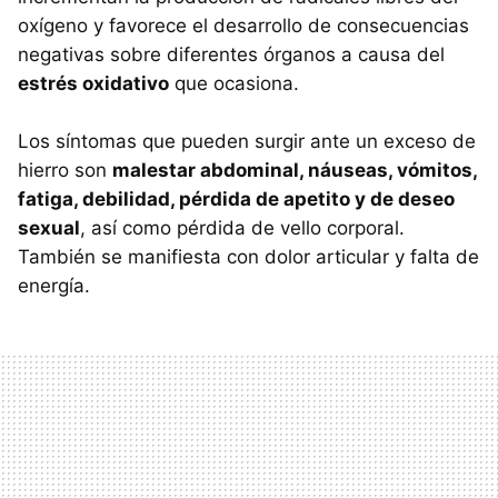
oxígeno y favorece el desarrollo de consecuencias
negativas sobre diferentes órganos a causa del
estrés oxidativo
que ocasiona.
Los síntomas que pueden surgir ante un exceso de
hierro son
malestar abdominal, náuseas, vómitos,
fatiga, debilidad, pérdida de apetito y de deseo
sexual
, así como pérdida de vello corporal.
También se manifiesta con dolor articular y falta de
energía.