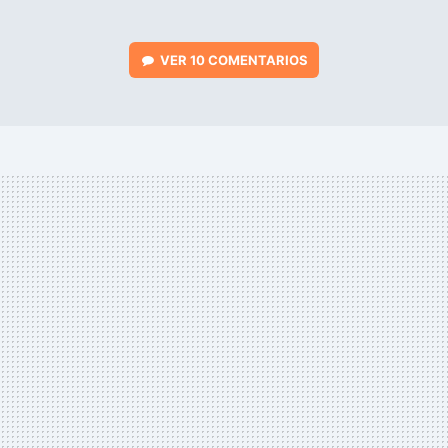
VER
10 COMENTARIOS