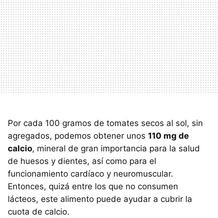
Por cada 100 gramos de tomates secos al sol, sin
agregados, podemos obtener unos
110 mg de
calcio
, mineral de gran importancia para la salud
de huesos y dientes, así como para el
funcionamiento cardíaco y neuromuscular.
Entonces, quizá entre los que no consumen
lácteos, este alimento puede ayudar a cubrir la
cuota de calcio.