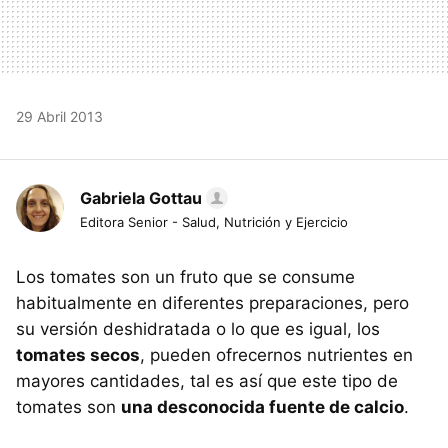
29 Abril 2013
Gabriela Gottau
Editora Senior - Salud, Nutrición y Ejercicio
Los tomates son un fruto que se consume
habitualmente en diferentes preparaciones, pero
su versión deshidratada o lo que es igual, los
tomates secos
, pueden ofrecernos nutrientes en
mayores cantidades, tal es así que este tipo de
tomates son
una desconocida fuente de calcio
.