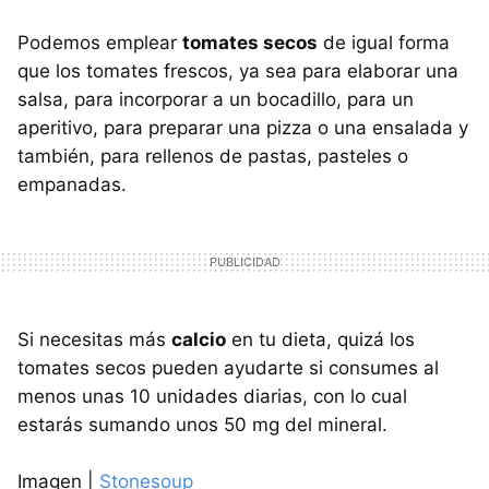
Podemos emplear
tomates secos
de igual forma
que los tomates frescos, ya sea para elaborar una
salsa, para incorporar a un bocadillo, para un
aperitivo, para preparar una pizza o una ensalada y
también, para rellenos de pastas, pasteles o
empanadas.
Si necesitas más
calcio
en tu dieta, quizá los
tomates secos pueden ayudarte si consumes al
menos unas 10 unidades diarias, con lo cual
estarás sumando unos 50 mg del mineral.
Imagen |
Stonesoup