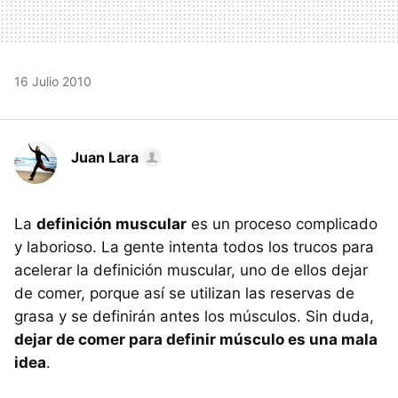
16 Julio 2010
Juan Lara
La
definición muscular
es un proceso complicado
y laborioso. La gente intenta todos los trucos para
acelerar la definición muscular, uno de ellos dejar
de comer, porque así se utilizan las reservas de
grasa y se definirán antes los músculos. Sin duda,
dejar de comer para definir músculo es una mala
idea
.