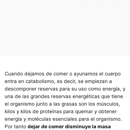
Cuando dejamos de comer o ayunamos el cuerpo
entra en catabolismo, es decir, se empiezan a
descomponer reservas para su uso como energía, y
una de las grandes reservas energéticas que tiene
el organismo junto a las grasas son los músculos,
kilos y kilos de proteínas para quemar y obtener
energía y moléculas esenciales para el organismo.
Por tanto
dejar de comer disminuye la masa