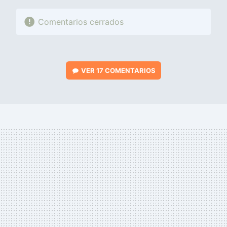
Comentarios cerrados
VER
17 COMENTARIOS