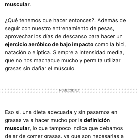
muscular
.
¿Qué tenemos que hacer entonces?. Además de
seguir con nuestro entrenamiento de pesas,
aprovechar los días de descanso para hacer un
ejercicio aeróbico de bajo impacto
como la bici,
natación o elíptica. Siempre a intensidad media,
que no nos machaque mucho y permita utilizar
grasas sin dañar el músculo.
Eso sí, una dieta adecuada y sin pasarnos en
grasas va a hacer mucho por la
definición
muscular
, lo que tampoco indica que debamos
dejar de comer grasas, ya que son necesarias a