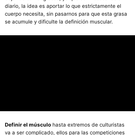
diario, la idea es aportar lo que estrictamente el
cuerpo necesita, sin pasarnos para que esta grasa
se acumule y dificulte la definición muscular.
Definir el músculo
hasta extremos de culturistas
va a ser complicado, ellos para las competiciones