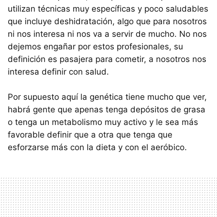
utilizan técnicas muy específicas y poco saludables
que incluye deshidratación, algo que para nosotros
ni nos interesa ni nos va a servir de mucho. No nos
dejemos engañar por estos profesionales, su
definición es pasajera para cometir, a nosotros nos
interesa definir con salud.
Por supuesto aquí la genética tiene mucho que ver,
habrá gente que apenas tenga depósitos de grasa
o tenga un metabolismo muy activo y le sea más
favorable definir que a otra que tenga que
esforzarse más con la dieta y con el aeróbico.